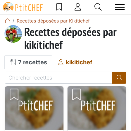
Recettes déposées par Kikitichef
Recettes déposées par
kikitichef
7 recettes
kikitichef