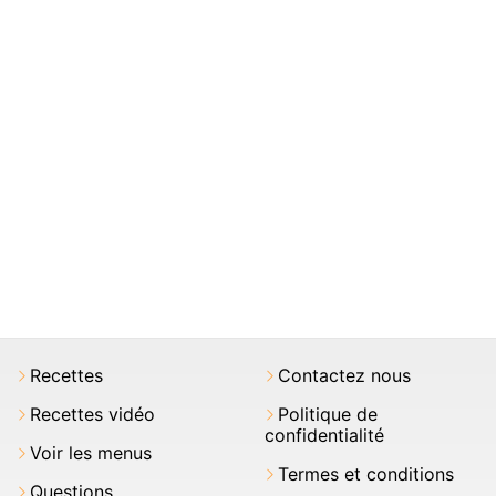
Recettes
Contactez nous
Recettes vidéo
Politique de
confidentialité
Voir les menus
Termes et conditions
Questions