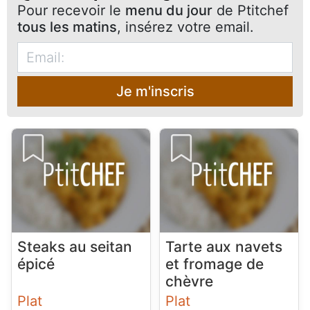
Pour recevoir le
menu du jour
de Ptitchef
tous les matins
, insérez votre email.
Je m'inscris
Steaks au seitan
Tarte aux navets
épicé
et fromage de
chèvre
Plat
Plat