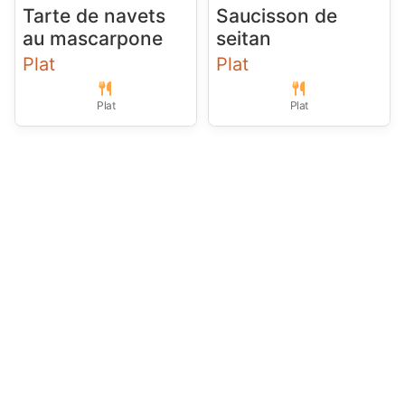
Tarte de navets
Saucisson de
au mascarpone
seitan
Plat
Plat
Plat
Plat