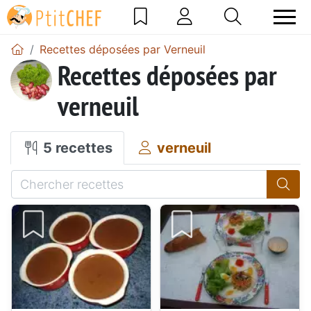
Recettes déposées par Verneuil
Recettes déposées par
verneuil
5 recettes
verneuil