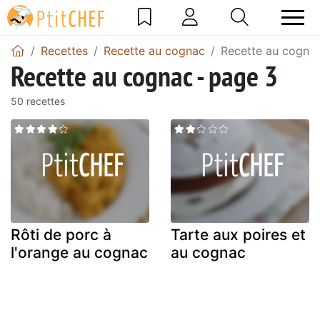
Recettes
Recette au cognac
Recette au cognac
Recette au cognac - page 3
50 recettes
Rôti de porc à
Tarte aux poires et
l'orange au cognac
au cognac