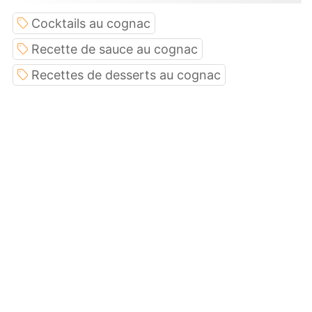
Cocktails au cognac
Recette de sauce au cognac
Recettes de desserts au cognac