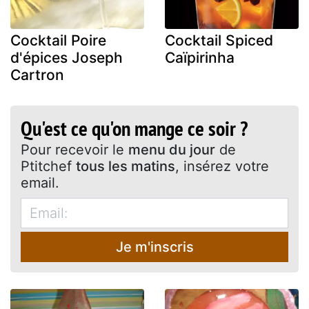
Cocktail Poire
Cocktail Spiced
d'épices Joseph
Caïpirinha
Cartron
Qu'est ce qu'on mange ce soir ?
Pour recevoir le
menu du jour
de
Ptitchef
tous les matins
, insérez votre
email.
Je m'inscris