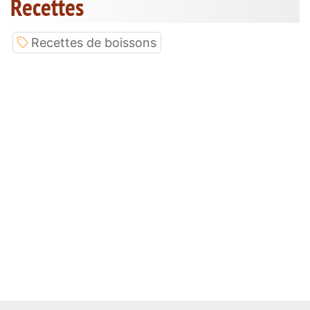
Recettes
Recettes de boissons