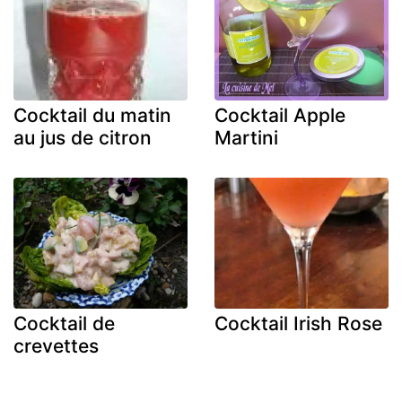
Cocktail du matin
Cocktail Apple
au jus de citron
Martini
Cocktail de
Cocktail Irish Rose
crevettes