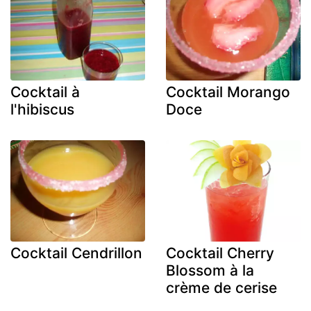
Cocktail à
Cocktail Morango
l'hibiscus
Doce
Cocktail Cendrillon
Cocktail Cherry
Blossom à la
crème de cerise