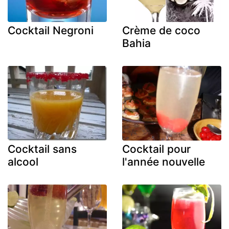
Cocktail Negroni
Crème de coco
Bahia
Cocktail sans
Cocktail pour
alcool
l'année nouvelle