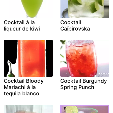
Cocktail à la
Cocktail
liqueur de kiwi
Caïpirovska
Cocktail Bloody
Cocktail Burgundy
Mariachi à la
Spring Punch
tequila blanco