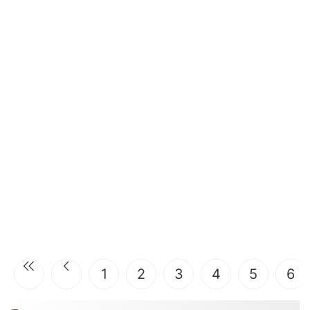
1
2
3
4
5
6