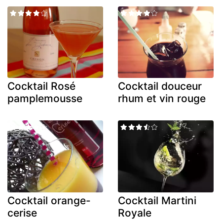
Cocktail Rosé
Cocktail douceur
pamplemousse
rhum et vin rouge
Cocktail orange-
Cocktail Martini
cerise
Royale