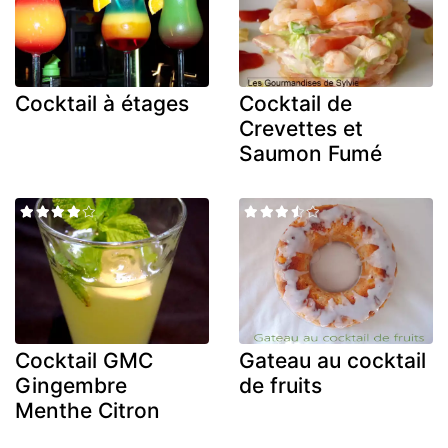
Cocktail à étages
Cocktail de
Crevettes et
Saumon Fumé
Cocktail GMC
Gateau au cocktail
Gingembre
de fruits
Menthe Citron