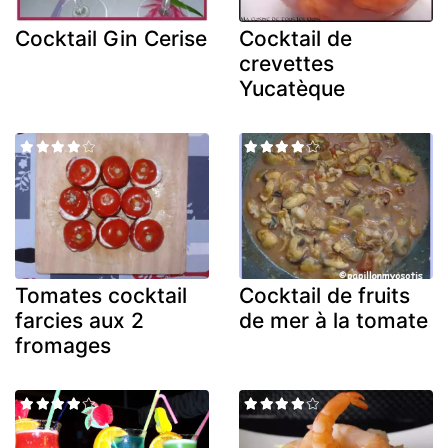
Cocktail Gin Cerise
Cocktail de
crevettes
Yucatèque
Tomates cocktail
Cocktail de fruits
farcies aux 2
de mer à la tomate
fromages