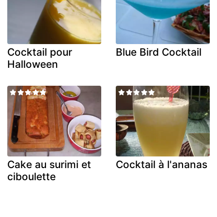
Cocktail pour
Blue Bird Cocktail
Halloween
Cake au surimi et
Cocktail à l'ananas
ciboulette