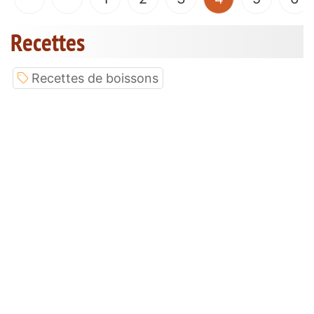
Recettes
Recettes de boissons