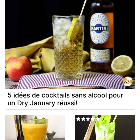
5 idées de cocktails sans alcool pour
un Dry January réussi!