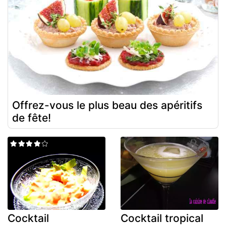
Offrez-vous le plus beau des apéritifs
de fête!
Cocktail
Cocktail tropical