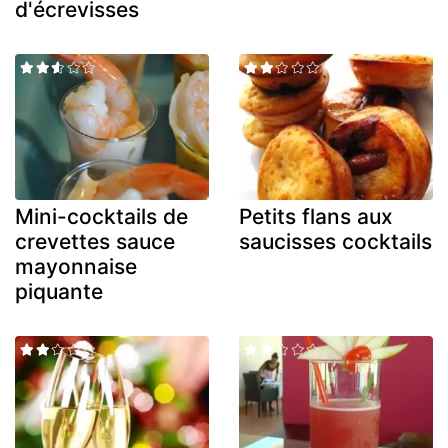
d'écrevisses
Mini-cocktails de
Petits flans aux
crevettes sauce
saucisses cocktails
mayonnaise
piquante