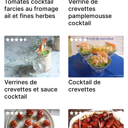
Tomates cocktail
Verrine de
farcies au fromage
crevettes
ail et fines herbes
pamplemousse
cocktail
Verrines de
Cocktail de
crevettes et sauce
crevettes
cocktail