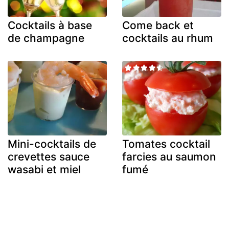
Cocktails à base
Come back et
de champagne
cocktails au rhum
Mini-cocktails de
Tomates cocktail
crevettes sauce
farcies au saumon
wasabi et miel
fumé