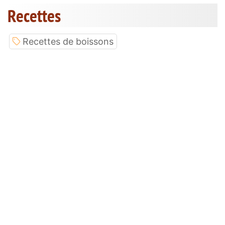
Recettes
Recettes de boissons