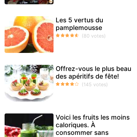
Les 5 vertus du
pamplemousse
Offrez-vous le plus beau
des apéritifs de fête!
Voici les fruits les moins
caloriques. À
consommer sans