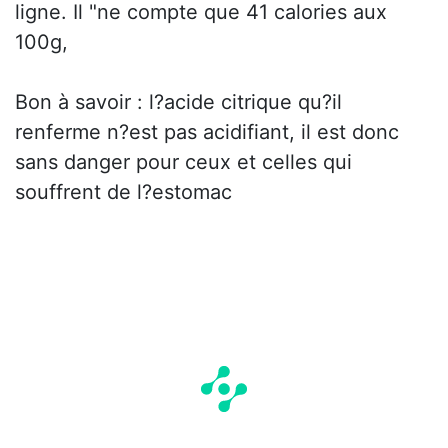
ligne. Il "ne compte que 41 calories aux
100g,
Bon à savoir : l?acide citrique qu?il
renferme n?est pas acidifiant, il est donc
sans danger pour ceux et celles qui
souffrent de l?estomac