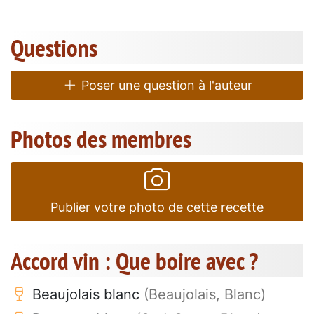
Questions
Poser une question à l'auteur
Photos des membres
Publier votre photo de cette recette
Accord vin : Que boire avec ?
Beaujolais blanc
(Beaujolais, Blanc)