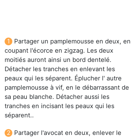
Partager un pamplemousse en deux, en
coupant l'écorce en zigzag. Les deux
moitiés auront ainsi un bord dentelé.
Détacher les tranches en enlevant les
peaux qui les séparent. Éplucher l' autre
pamplemousse à vif, en le débarrassant de
sa peau blanche. Détacher aussi les
tranches en incisant les peaux qui les
séparent..
Partager l'avocat en deux, enlever le