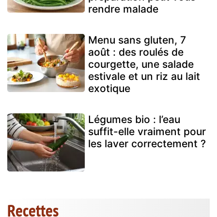
rendre malade
Menu sans gluten, 7
août : des roulés de
courgette, une salade
estivale et un riz au lait
exotique
Légumes bio : l’eau
suffit-elle vraiment pour
les laver correctement ?
Recettes