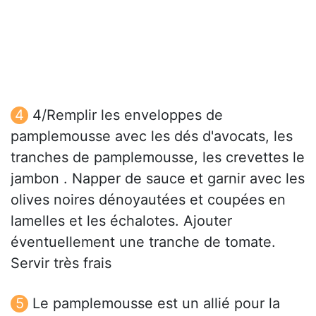
4/Remplir les enveloppes de
pamplemousse avec les dés d'avocats, les
tranches de pamplemousse, les crevettes le
jambon . Napper de sauce et garnir avec les
olives noires dénoyautées et coupées en
lamelles et les échalotes. Ajouter
éventuellement une tranche de tomate.
Servir très frais
Le pamplemousse est un allié pour la