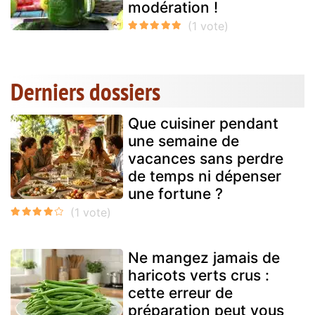
modération !
Derniers dossiers
Que cuisiner pendant
une semaine de
vacances sans perdre
de temps ni dépenser
une fortune ?
Ne mangez jamais de
haricots verts crus :
cette erreur de
préparation peut vous