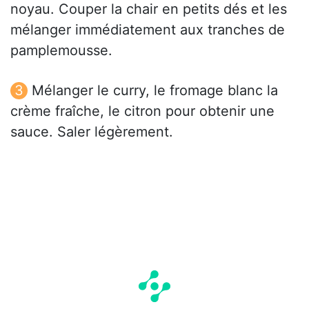
noyau. Couper la chair en petits dés et les
mélanger immédiatement aux tranches de
pamplemousse.
Mélanger le curry, le fromage blanc la
crème fraîche, le citron pour obtenir une
sauce. Saler légèrement.