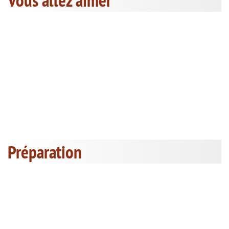
Vous allez aimer
Préparation