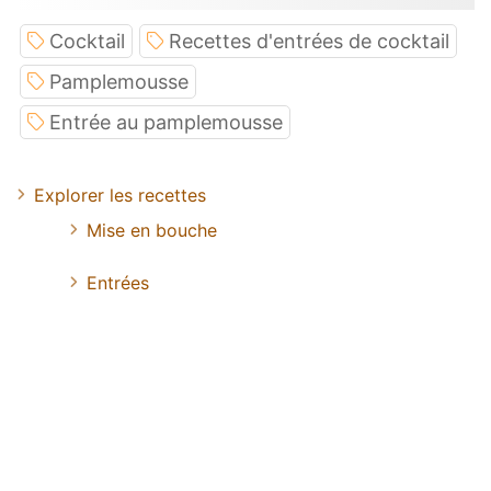
Cocktail
Recettes d'entrées de cocktail
Pamplemousse
Entrée au pamplemousse
Explorer les recettes
Mise en bouche
Entrées