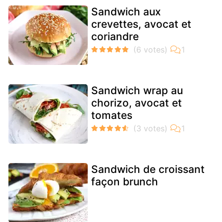
Sandwich aux
crevettes, avocat et
coriandre
Sandwich wrap au
chorizo, avocat et
tomates
Sandwich de croissant
façon brunch