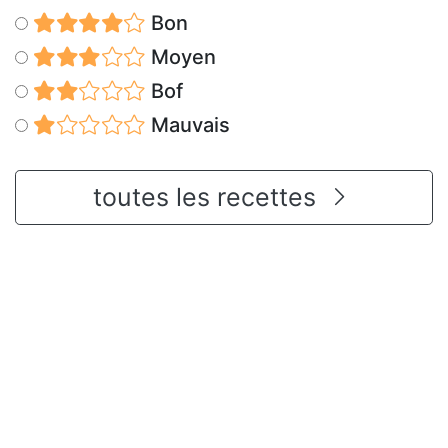
Bon
Moyen
Bof
Mauvais
toutes les recettes