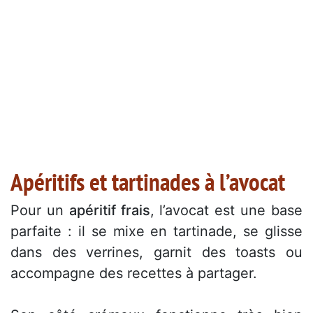
Apéritifs et tartinades à l’avocat
Pour un
apéritif frais
, l’avocat est une base
parfaite : il se mixe en tartinade, se glisse
dans des verrines, garnit des toasts ou
accompagne des recettes à partager.