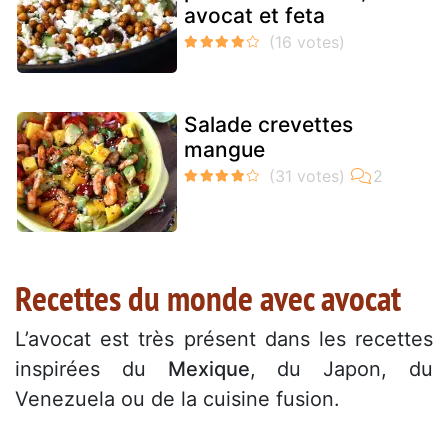
avocat et feta
Salade crevettes
mangue
Recettes du monde avec avocat
L’avocat est très présent dans les recettes
inspirées du
Mexique
, du Japon, du
Venezuela ou de la cuisine fusion.