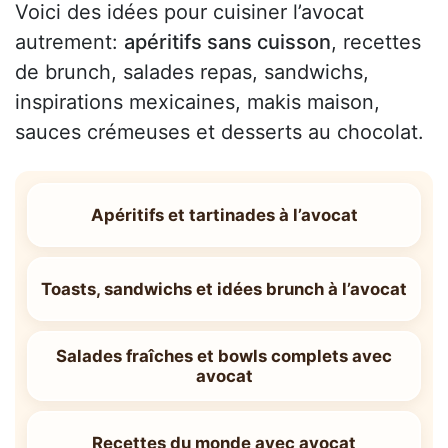
Voici des idées pour cuisiner l’avocat
autrement:
apéritifs sans cuisson
, recettes
de brunch, salades repas, sandwichs,
inspirations mexicaines, makis maison,
sauces crémeuses et desserts au chocolat.
Apéritifs et tartinades à l’avocat
Toasts, sandwichs et idées brunch à l’avocat
Salades fraîches et bowls complets avec
avocat
Recettes du monde avec avocat