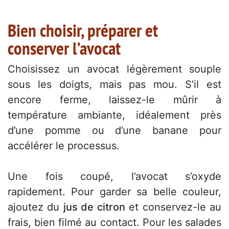
Bien choisir, préparer et
conserver l’avocat
Choisissez un avocat légèrement souple
sous les doigts, mais pas mou. S’il est
encore ferme, laissez-le mûrir à
température ambiante, idéalement près
d’une pomme ou d’une banane pour
accélérer le processus.
Une fois coupé, l’avocat s’oxyde
rapidement. Pour garder sa belle couleur,
ajoutez du
jus de citron
et conservez-le au
frais, bien filmé au contact. Pour les salades