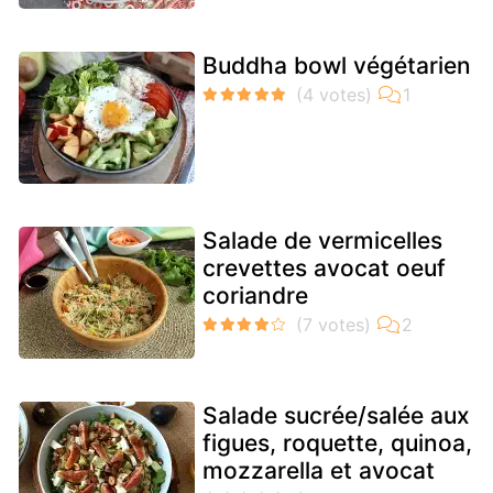
Buddha bowl végétarien
Salade de vermicelles
crevettes avocat oeuf
coriandre
Salade sucrée/salée aux
figues, roquette, quinoa,
mozzarella et avocat