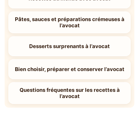
Pâtes, sauces et préparations crémeuses à
l’avocat
Desserts surprenants à l’avocat
Bien choisir, préparer et conserver l’avocat
Questions fréquentes sur les recettes à
l’avocat