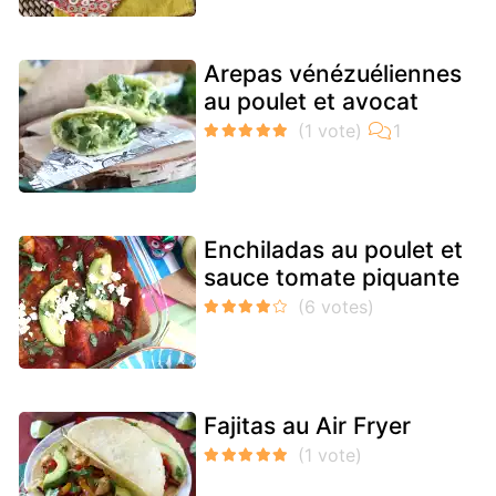
Arepas vénézuéliennes
au poulet et avocat
Enchiladas au poulet et
sauce tomate piquante
Fajitas au Air Fryer