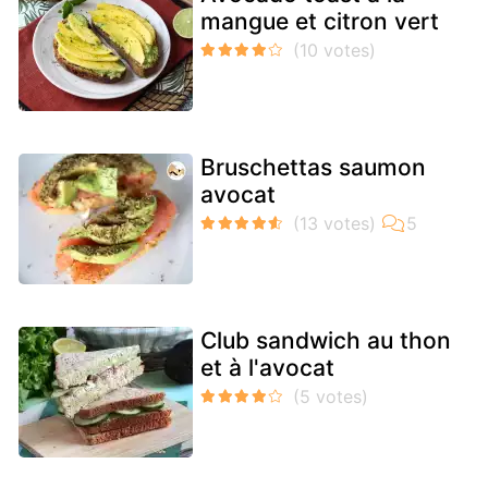
mangue et citron vert
Bruschettas saumon
avocat
Club sandwich au thon
et à l'avocat