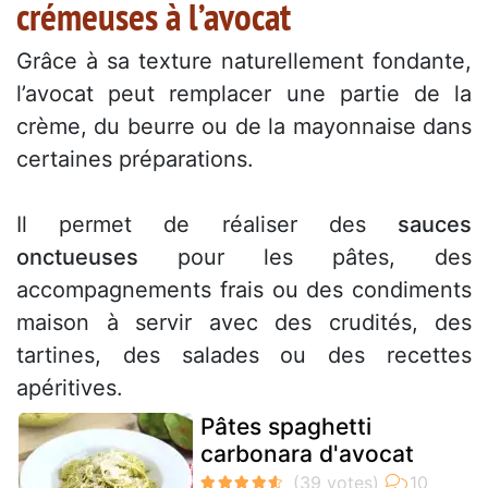
crémeuses à l’avocat
Grâce à sa texture naturellement fondante,
l’avocat peut remplacer une partie de la
crème, du beurre ou de la mayonnaise dans
certaines préparations.
Il permet de réaliser des
sauces
onctueuses
pour les pâtes, des
accompagnements frais ou des condiments
maison à servir avec des crudités, des
tartines, des salades ou des recettes
apéritives.
Pâtes spaghetti
carbonara d'avocat