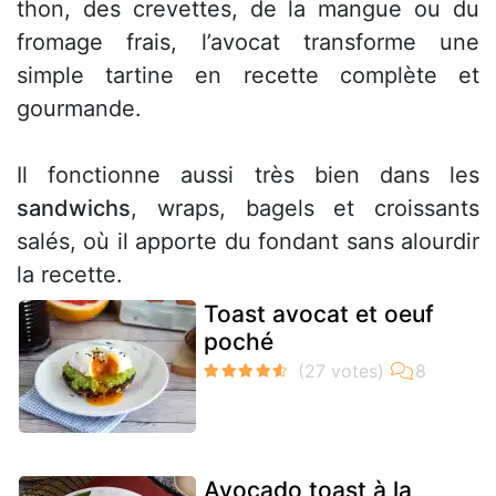
thon, des crevettes, de la mangue ou du
fromage frais, l’avocat transforme une
simple tartine en recette complète et
gourmande.
Il fonctionne aussi très bien dans les
sandwichs
, wraps, bagels et croissants
salés, où il apporte du fondant sans alourdir
la recette.
Toast avocat et oeuf
poché
Avocado toast à la