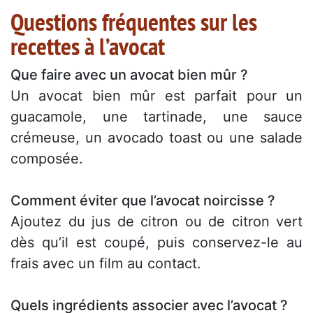
Questions fréquentes sur les
recettes à l’avocat
Que faire avec un avocat bien mûr ?
Un avocat bien mûr est parfait pour un
guacamole, une tartinade, une sauce
crémeuse, un avocado toast ou une salade
composée.
Comment éviter que l’avocat noircisse ?
Ajoutez du jus de citron ou de citron vert
dès qu’il est coupé, puis conservez-le au
frais avec un film au contact.
Quels ingrédients associer avec l’avocat ?