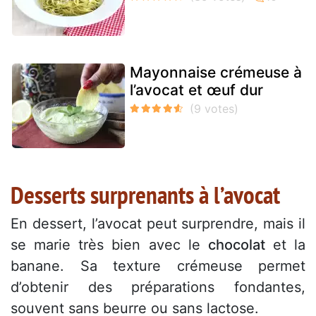
Mayonnaise crémeuse à
l’avocat et œuf dur
Desserts surprenants à l’avocat
En dessert, l’avocat peut surprendre, mais il
se marie très bien avec le
chocolat
et la
banane. Sa texture crémeuse permet
d’obtenir des préparations fondantes,
souvent sans beurre ou sans lactose.