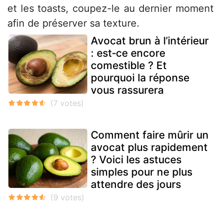
et les toasts, coupez-le au dernier moment
afin de préserver sa texture.
Avocat brun à l’intérieur
: est‑ce encore
comestible ? Et
pourquoi la réponse
vous rassurera
Comment faire mûrir un
avocat plus rapidement
? Voici les astuces
simples pour ne plus
attendre des jours