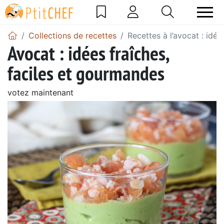
Collections de recettes
Recettes à l’avocat : idé
Avocat : idées fraîches,
faciles et gourmandes
votez maintenant