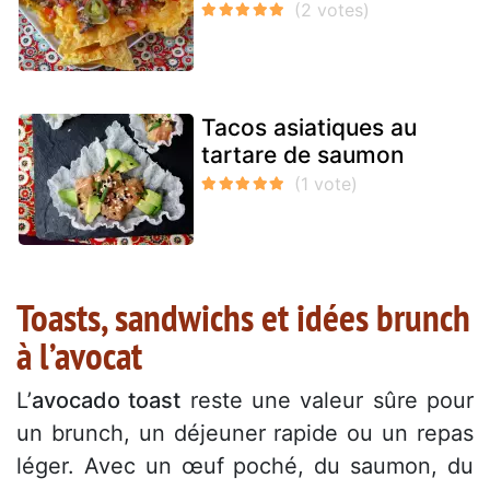
Tacos asiatiques au
tartare de saumon
Toasts, sandwichs et idées brunch
à l’avocat
L’
avocado toast
reste une valeur sûre pour
un brunch, un déjeuner rapide ou un repas
léger. Avec un œuf poché, du saumon, du