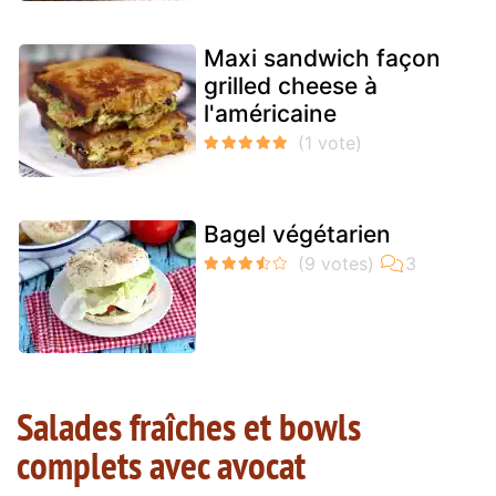
Maxi sandwich façon
grilled cheese à
l'américaine
Bagel végétarien
Salades fraîches et bowls
complets avec avocat