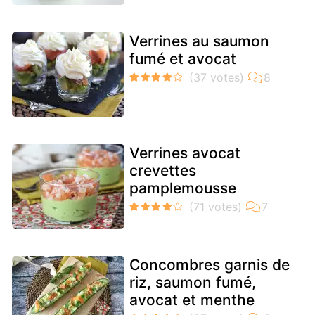
Verrines au saumon
fumé et avocat
Verrines avocat
crevettes
pamplemousse
Concombres garnis de
riz, saumon fumé,
avocat et menthe