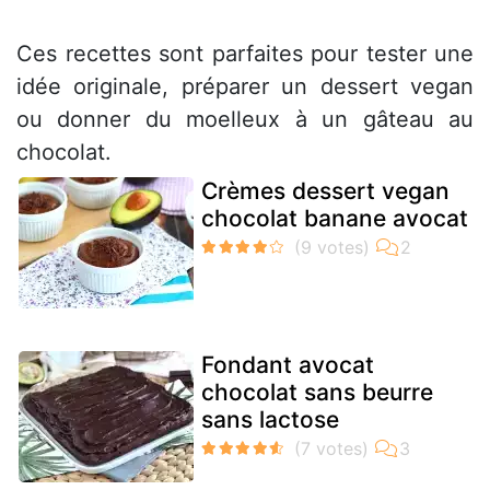
Ces recettes sont parfaites pour tester une
idée originale, préparer un dessert vegan
ou donner du moelleux à un gâteau au
chocolat.
Crèmes dessert vegan
chocolat banane avocat
Fondant avocat
chocolat sans beurre
sans lactose