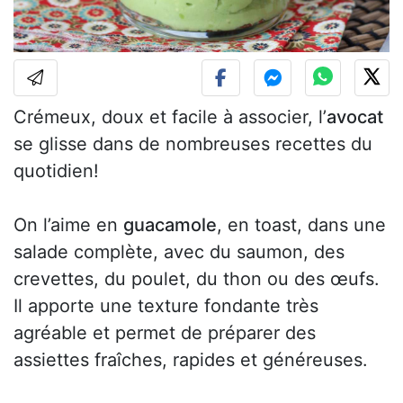
Crémeux, doux et facile à associer, l’
avocat
se glisse dans de nombreuses recettes du
quotidien!
On l’aime en
guacamole
, en toast, dans une
salade complète, avec du saumon, des
crevettes, du poulet, du thon ou des œufs.
Il apporte une texture fondante très
agréable et permet de préparer des
assiettes fraîches, rapides et généreuses.