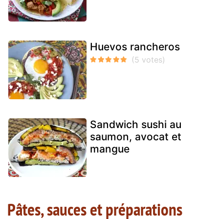
Huevos rancheros
Sandwich sushi au
saumon, avocat et
mangue
Pâtes, sauces et préparations