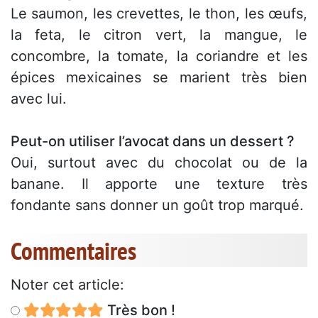
Le saumon, les crevettes, le thon, les œufs,
la feta, le citron vert, la mangue, le
concombre, la tomate, la coriandre et les
épices mexicaines se marient très bien
avec lui.
Peut-on utiliser l’avocat dans un dessert ?
Oui, surtout avec du chocolat ou de la
banane. Il apporte une texture très
fondante sans donner un goût trop marqué.
Commentaires
Noter cet article:
Très bon !