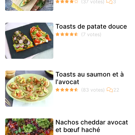
Toasts de patate douce
Toasts au saumon et à
l'avocat
Nachos cheddar avocat
et bœuf haché