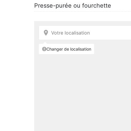
Presse-purée ou fourchette