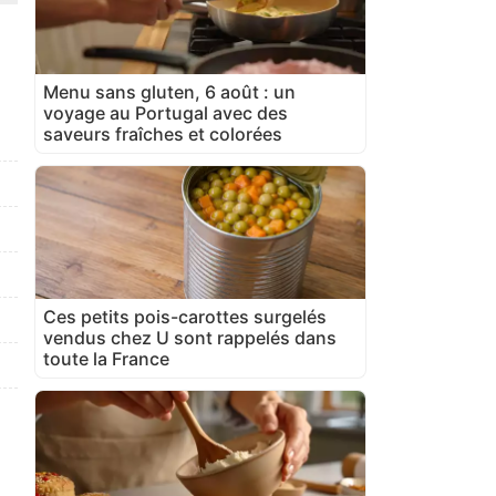
Menu sans gluten, 6 août : un
voyage au Portugal avec des
saveurs fraîches et colorées
Ces petits pois-carottes surgelés
vendus chez U sont rappelés dans
toute la France