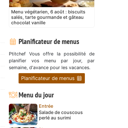
Menu végétarien, 6 août : biscuits
salés, tarte gourmande et gâteau
chocolat vanille
Planificateur de menus
Ptitchef Vous offre la possibilité de
planifier vos menu par jour, par
semaine, d'avance pour les vacances.
Planificateur de menus
Menu du jour
Entrée
Salade de couscous
perlé au surimi