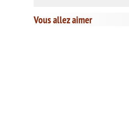
Vous allez aimer