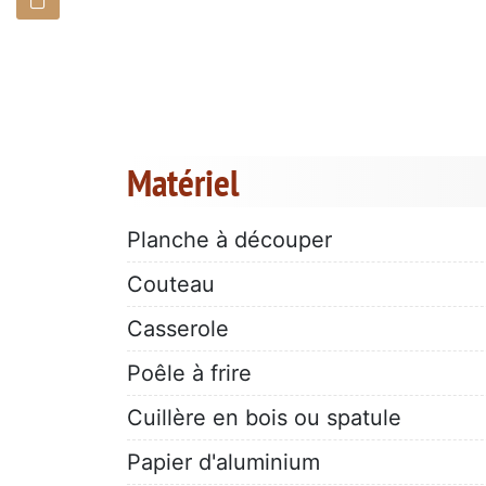
Matériel
Planche à découper
Couteau
Casserole
Poêle à frire
Cuillère en bois ou spatule
Papier d'aluminium