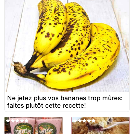
Ne jetez plus vos bananes trop mûres:
faites plutôt cette recette!