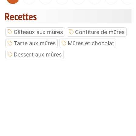
Recettes
Gâteaux aux mûres
Confiture de mûres
Tarte aux mûres
Mûres et chocolat
Dessert aux mûres