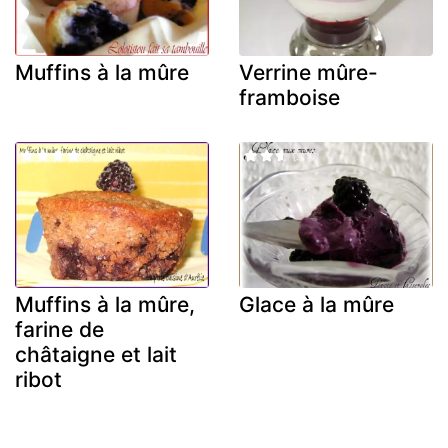
Muffins à la mûre
Verrine mûre-
framboise
Muffins à la mûre,
Glace à la mûre
farine de
châtaigne et lait
ribot