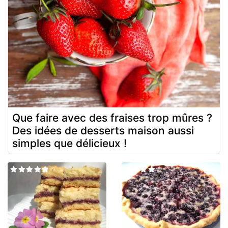
Que faire avec des fraises trop mûres ?
Des idées de desserts maison aussi
simples que délicieux !