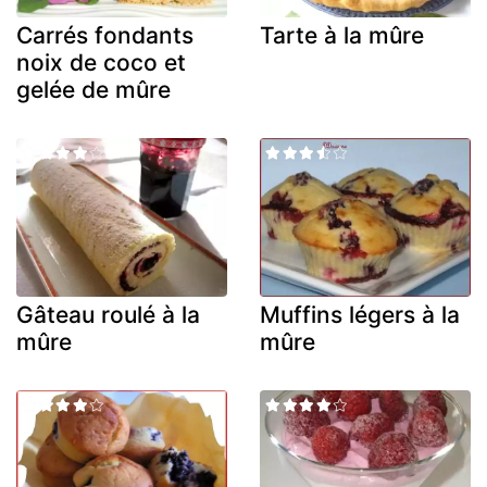
Carrés fondants
Tarte à la mûre
noix de coco et
gelée de mûre
Gâteau roulé à la
Muffins légers à la
mûre
mûre