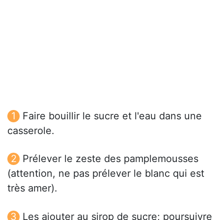
Faire bouillir le sucre et l'eau dans une
casserole.
Prélever le zeste des pamplemousses
(attention, ne pas prélever le blanc qui est
très amer).
Les ajouter au sirop de sucre; poursuivre