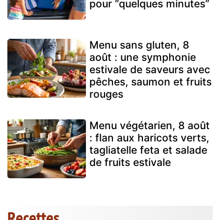
pour “quelques minutes”
Menu sans gluten, 8
août : une symphonie
estivale de saveurs avec
pêches, saumon et fruits
rouges
Menu végétarien, 8 août
: flan aux haricots verts,
tagliatelle feta et salade
de fruits estivale
Recettes