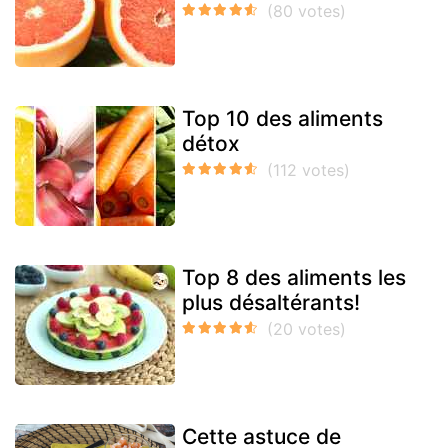
Top 10 des aliments
détox
Top 8 des aliments les
plus désaltérants!
Cette astuce de