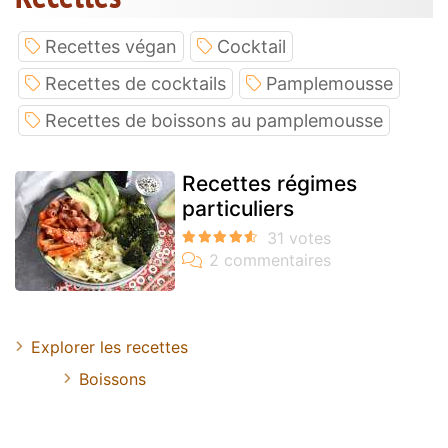
Recettes végan
Cocktail
Recettes de cocktails
Pamplemousse
Recettes de boissons au pamplemousse
Recettes régimes
particuliers
Explorer les recettes
Boissons