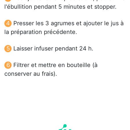
l'ébullition pendant 5 minutes et stopper.
Presser les 3 agrumes et ajouter le jus à
la préparation précédente.
Laisser infuser pendant 24 h.
Filtrer et mettre en bouteille (à
conserver au frais).