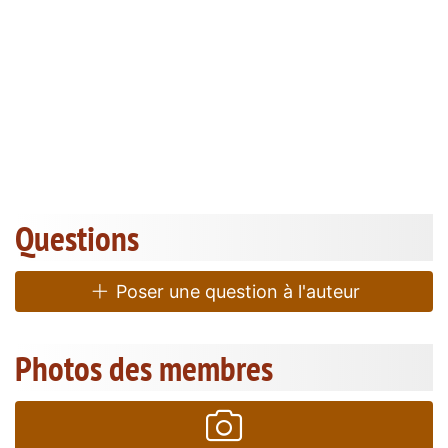
Questions
Poser une question à l'auteur
Photos des membres