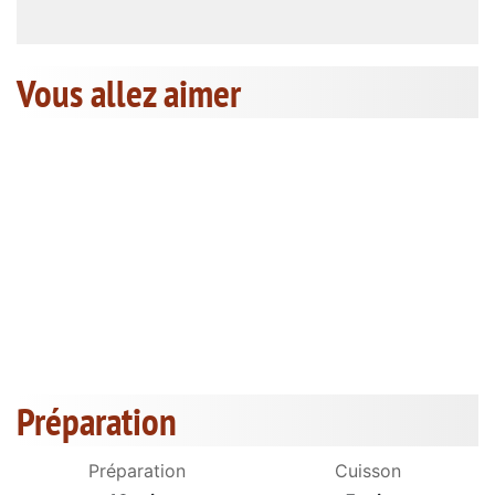
Vous allez aimer
Préparation
Préparation
Cuisson