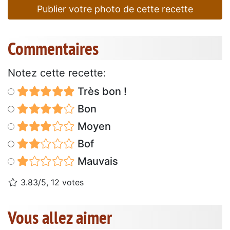
Publier votre photo de cette recette
Commentaires
Notez cette recette:
Très bon !
Bon
Moyen
Bof
Mauvais
3.83/5, 12 votes
Vous allez aimer