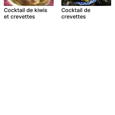
Cocktail de kiwis
Cocktail de
et crevettes
crevettes