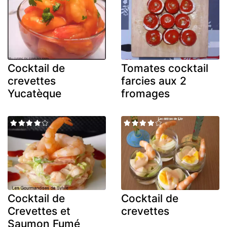
Cocktail de
Tomates cocktail
crevettes
farcies aux 2
Yucatèque
fromages
Cocktail de
Cocktail de
Crevettes et
crevettes
Saumon Fumé