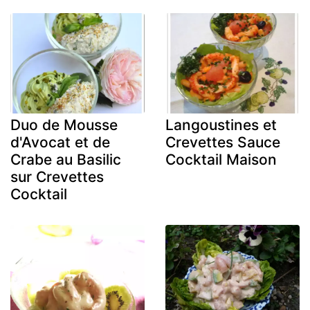
Duo de Mousse
Langoustines et
d'Avocat et de
Crevettes Sauce
Crabe au Basilic
Cocktail Maison
sur Crevettes
Cocktail