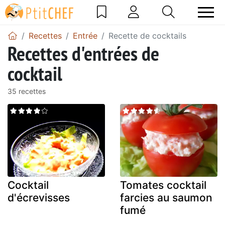
Recettes
Entrée
Recette de cocktails
Recettes d'entrées de
cocktail
35 recettes
Cocktail
Tomates cocktail
d'écrevisses
farcies au saumon
fumé