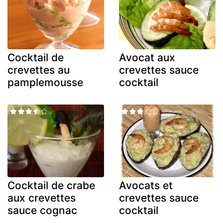
Cocktail de
Avocat aux
crevettes au
crevettes sauce
pamplemousse
cocktail
Cocktail de crabe
Avocats et
aux crevettes
crevettes sauce
sauce cognac
cocktail