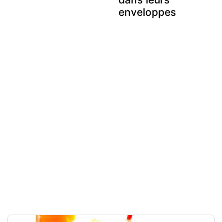
enveloppes