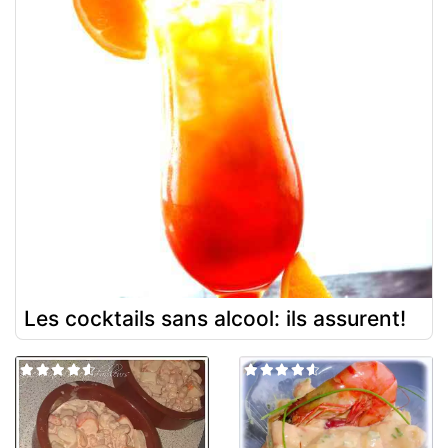
Les cocktails sans alcool: ils assurent!