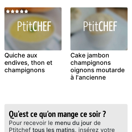
Quiche aux
Cake jambon
endives, thon et
champignons
champignons
oignons moutarde
à l'ancienne
Qu'est ce qu'on mange ce soir ?
Pour recevoir le
menu du jour
de
Ptitchef
tous les matins
, insérez votre