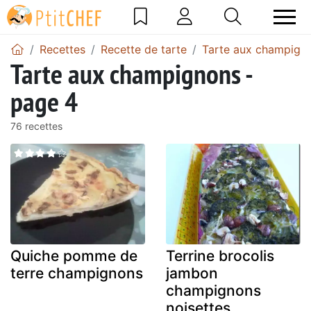
Recettes
Recette de tarte
Tarte aux champign
Tarte aux champignons -
page 4
76 recettes
Quiche pomme de
Terrine brocolis
terre champignons
jambon
champignons
noisettes