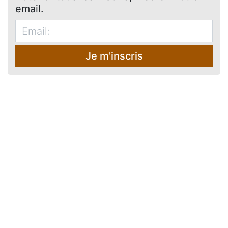
email.
Je m'inscris