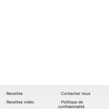
Recettes
Contactez nous
Recettes vidéo
Politique de
confidentialité