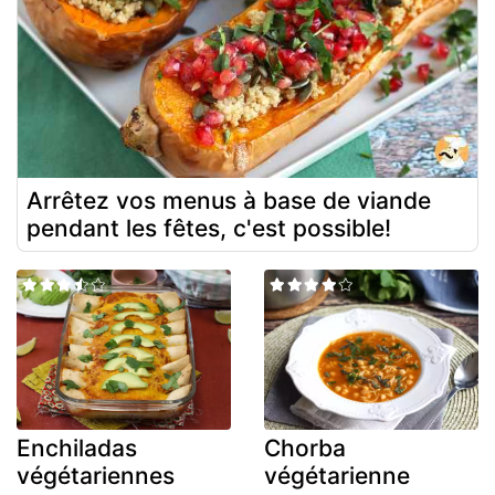
Arrêtez vos menus à base de viande
pendant les fêtes, c'est possible!
Enchiladas
Chorba
végétariennes
végétarienne