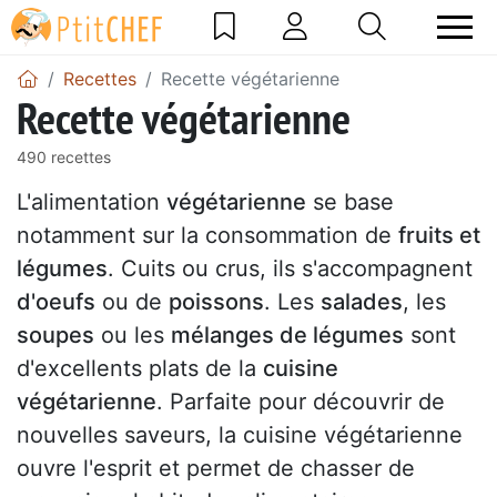
Recettes
Recette végétarienne
Recette végétarienne
490 recettes
L'alimentation
végétarienne
se base
notamment sur la consommation de
fruits et
légumes
. Cuits ou crus, ils s'accompagnent
d'oeufs
ou de
poissons
. Les
salades
, les
soupes
ou les
mélanges de légumes
sont
d'excellents plats de la
cuisine
végétarienne
. Parfaite pour découvrir de
nouvelles saveurs, la cuisine végétarienne
ouvre l'esprit et permet de chasser de