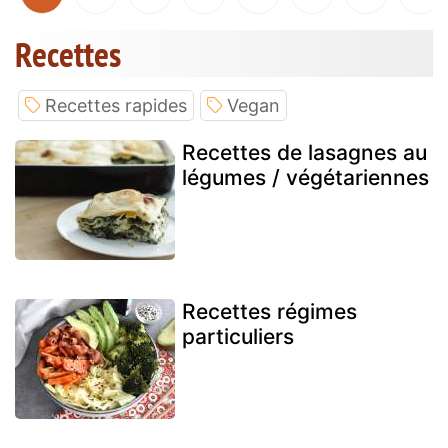
Recettes
Recettes rapides
Vegan
Recettes de lasagnes au
légumes / végétariennes
Recettes régimes
particuliers