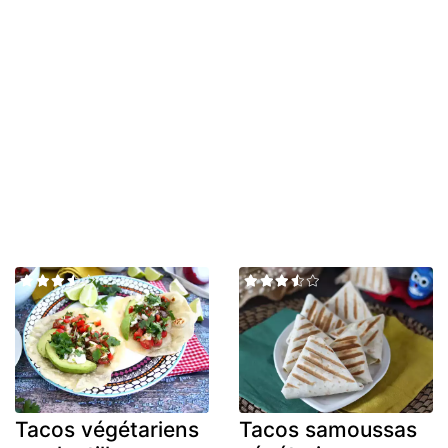
Tacos végétariens
Tacos samoussas