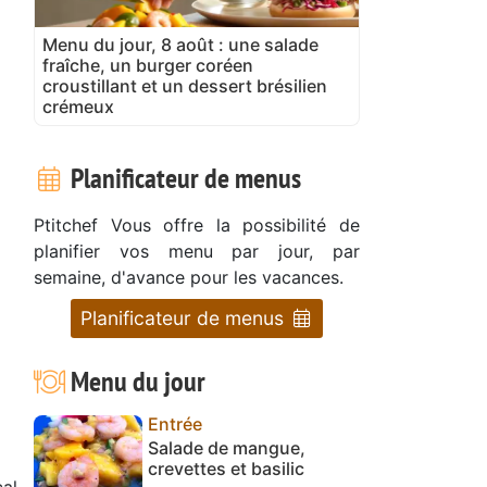
Menu du jour, 8 août : une salade
fraîche, un burger coréen
croustillant et un dessert brésilien
crémeux
Planificateur de menus
Ptitchef Vous offre la possibilité de
planifier vos menu par jour, par
semaine, d'avance pour les vacances.
Planificateur de menus
Menu du jour
Entrée
Salade de mangue,
crevettes et basilic
cal