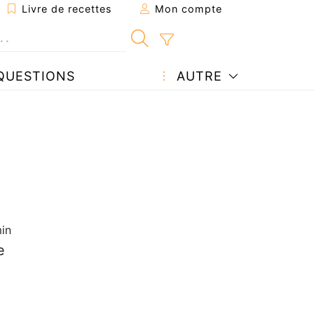
Livre de recettes
Mon compte
QUESTIONS
AUTRE
in
e