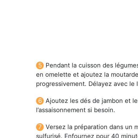
Pendant la cuisson des légumes
en omelette et ajoutez la moutarde, 
progressivement. Délayez avec le la
Ajoutez les dés de jambon et le
l’assaisonnement si besoin.
Versez la préparation dans un 
sulfurisé. Enfournez pour 40 minut