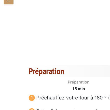
Préparation
Préparation
15 min
Préchauffez votre four à 180 ° (