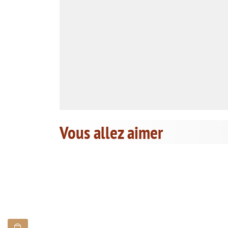
Vous allez aimer