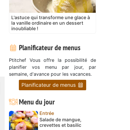
L'astuce qui transforme une glace à
la vanille ordinaire en un dessert
inoubliable !
Planificateur de menus
Ptitchef Vous offre la possibilité de
planifier vos menu par jour, par
semaine, d'avance pour les vacances.
Planificateur de menus
Menu du jour
Entrée
Salade de mangue,
crevettes et basilic