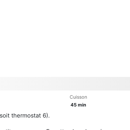
Cuisson
45 min
soit thermostat 6).