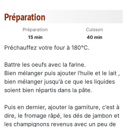
Préparation
Préparation
Cuisson
15 min
40 min
Préchauffez votre four à 180°C.
Battre les oeufs avec la farine.
Bien mélanger puis ajouter l'huile et le lait ,
bien mélanger jusqu'à ce que les liquides
soient bien répartis dans la pâte.
Puis en dernier, ajouter la garniture, c'est à
dire, le fromage râpé, les dés de jambon et
les champignons revenus avec un peu de