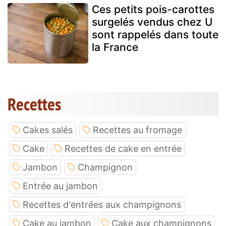
Ces petits pois-carottes
surgelés vendus chez U
sont rappelés dans toute
la France
Recettes
Cakes salés
Recettes au fromage
Cake
Recettes de cake en entrée
Jambon
Champignon
Entrée au jambon
Recettes d'entrées aux champignons
Cake au jambon
Cake aux champignons