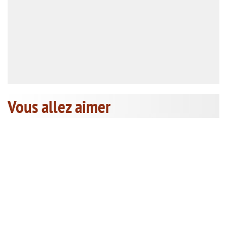
Vous allez aimer