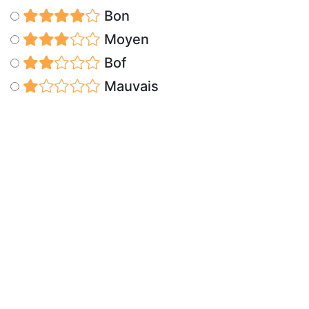
Bon
Moyen
Bof
Mauvais