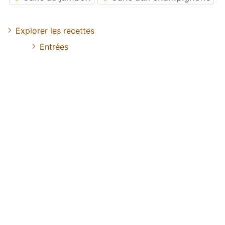
Explorer les recettes
Entrées