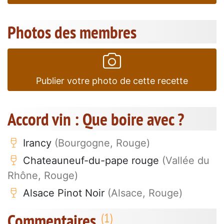
Photos des membres
Publier votre photo de cette recette
Accord vin : Que boire avec ?
Irancy
(Bourgogne, Rouge)
Chateauneuf-du-pape rouge
(Vallée du
Rhône, Rouge)
Alsace Pinot Noir
(Alsace, Rouge)
Commentaires