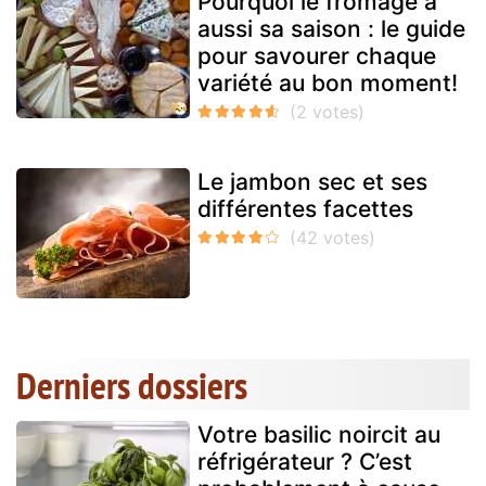
Pourquoi le fromage a
aussi sa saison : le guide
pour savourer chaque
variété au bon moment!
Le jambon sec et ses
différentes facettes
Derniers dossiers
Votre basilic noircit au
réfrigérateur ? C’est