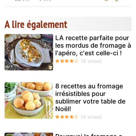
A lire également
LA recette parfaite pour
les mordus de fromage à
l'apéro, c'est celle-ci !
8 recettes au fromage
irrésistibles pour
sublimer votre table de
Noël!