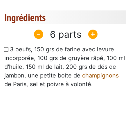
Ingrédients
6
3 oeufs, 150 grs de farine avec levure
incorporée, 100 grs de gruyère râpé, 100 ml
d'huile, 150 ml de lait, 200 grs de dés de
jambon, une petite boîte de
champignons
de Paris, sel et poivre à volonté.