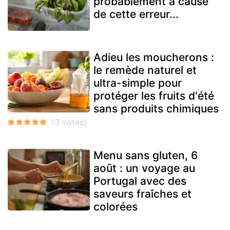
probablement à cause
de cette erreur...
Adieu les moucherons :
le remède naturel et
ultra-simple pour
protéger les fruits d'été
sans produits chimiques
Menu sans gluten, 6
août : un voyage au
Portugal avec des
saveurs fraîches et
colorées