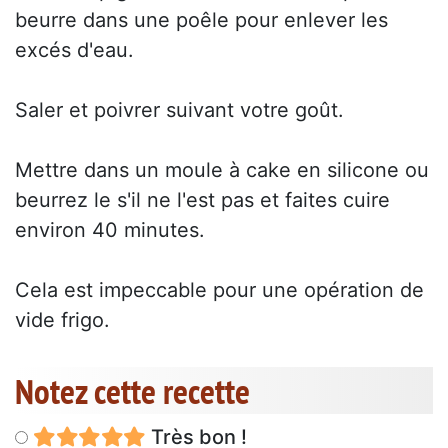
beurre dans une poêle pour enlever les
excés d'eau.
Saler et poivrer suivant votre goût.
Mettre dans un moule à cake en silicone ou
beurrez le s'il ne l'est pas et faites cuire
environ 40 minutes.
Cela est impeccable pour une opération de
vide frigo.
Notez cette recette
Très bon !