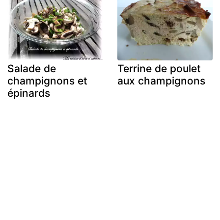
Salade de
Terrine de poulet
champignons et
aux champignons
épinards