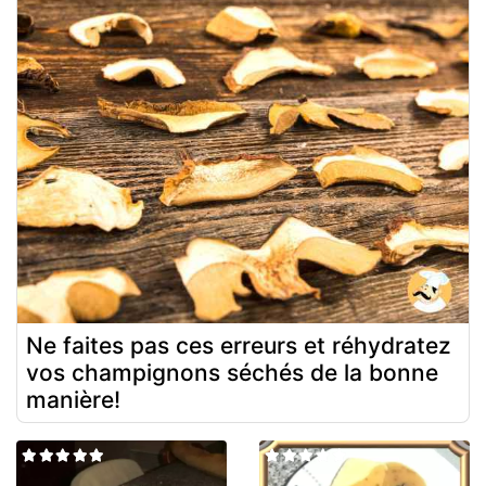
Ne faites pas ces erreurs et réhydratez
vos champignons séchés de la bonne
manière!