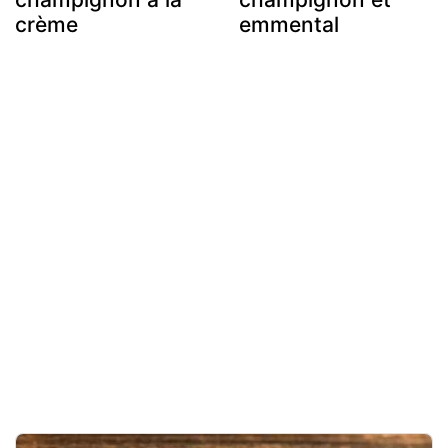
crème
emmental