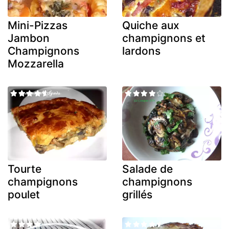
Mini-Pizzas
Quiche aux
Jambon
champignons et
Champignons
lardons
Mozzarella
Tourte
Salade de
champignons
champignons
poulet
grillés