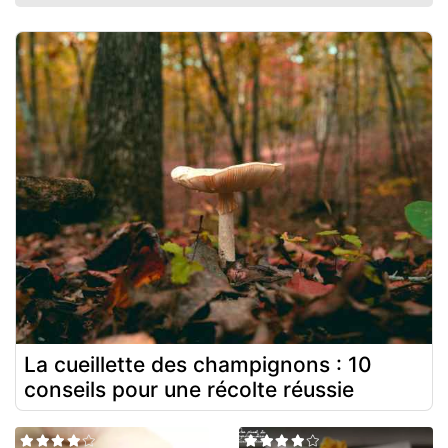
La cueillette des champignons : 10
conseils pour une récolte réussie