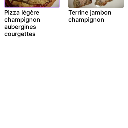
Pizza légère
Terrine jambon
champignon
champignon
aubergines
courgettes