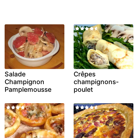
Salade
Crêpes
Champignon
champignons-
Pamplemousse
poulet