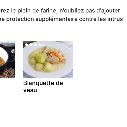
rez le plein de farine,
n'oubliez pas d'ajouter
ne protection supplémentaire contre les intrus
Blanquette de
veau