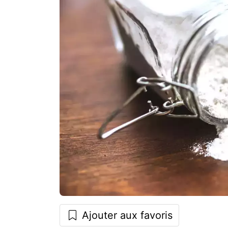
Ajouter aux favoris