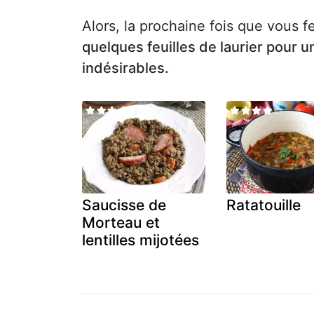
Alors, la prochaine fois que vous fe
quelques feuilles de laurier pour u
indésirables.
Saucisse de
Ratatouille
Morteau et
lentilles mijotées