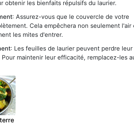
 obtenir les bienfaits répulsifs du laurier.
ement
: Assurez-vous que le couvercle de votre
lètement. Cela empêchera non seulement l'air 
ent les mites d'entrer.
ment
: Les feuilles de laurier peuvent perdre leur
 Pour maintenir leur efficacité, remplacez-les a
terre