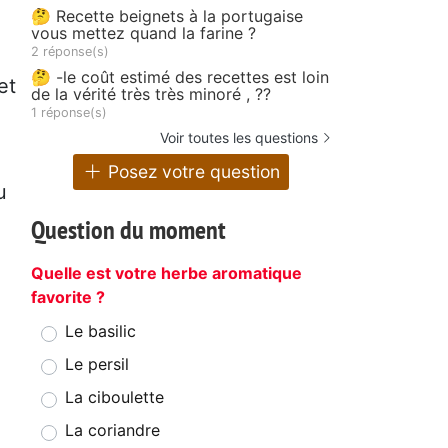
🤔 Recette beignets à la portugaise
vous mettez quand la farine ?
2 réponse(s)
🤔 -le coût estimé des recettes est loin
et
de la vérité très très minoré , ??
1 réponse(s)
Voir toutes les questions
Posez votre question
u
Question du moment
Quelle est votre herbe aromatique
favorite ?
Le basilic
Le persil
La ciboulette
La coriandre