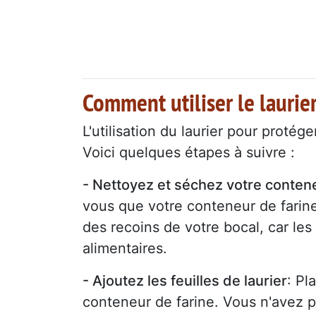
Comment utiliser le laurie
L'utilisation du laurier pour protég
Voici quelques étapes à suivre :
- Nettoyez et séchez votre contene
vous que votre conteneur de farine 
des recoins de votre bocal, car le
alimentaires.
- Ajoutez les feuilles de laurier
: Pl
conteneur de farine. Vous n'avez 