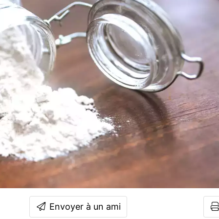
Envoyer à un ami