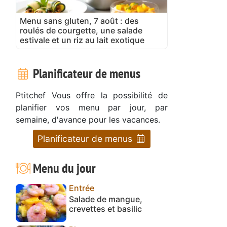
Menu sans gluten, 7 août : des
roulés de courgette, une salade
estivale et un riz au lait exotique
Planificateur de menus
Ptitchef Vous offre la possibilité de
planifier vos menu par jour, par
semaine, d'avance pour les vacances.
Planificateur de menus
Menu du jour
Entrée
Salade de mangue,
crevettes et basilic