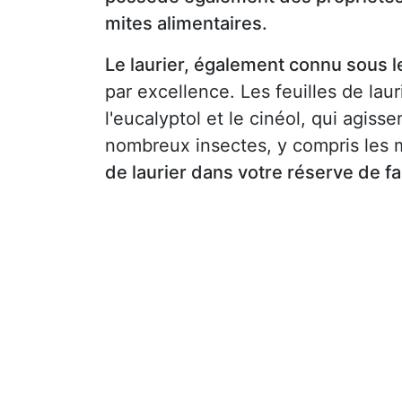
mites alimentaires.
Le laurier, également connu sous l
par excellence. Les feuilles de lau
l'eucalyptol et le cinéol, qui agis
nombreux insectes, y compris les 
de laurier dans votre réserve de fa