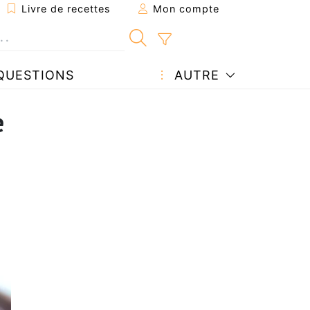
Livre de recettes
Mon compte
QUESTIONS
AUTRE
e