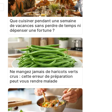
Que cuisiner pendant une semaine
de vacances sans perdre de temps ni
dépenser une fortune ?
Ne mangez jamais de haricots verts
crus : cette erreur de préparation
peut vous rendre malade