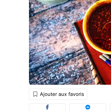
Ajouter aux favoris