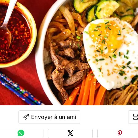
Envoyer à un ami