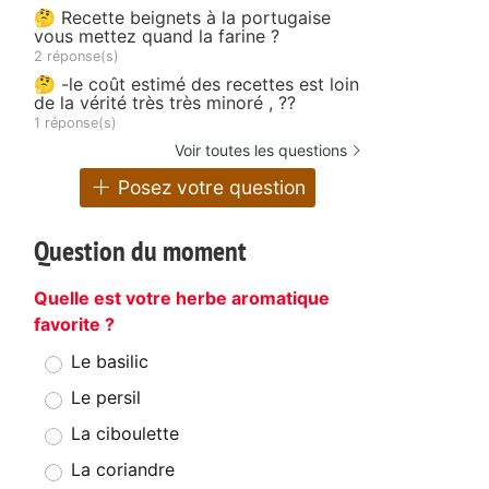
🤔 Recette beignets à la portugaise
vous mettez quand la farine ?
2 réponse(s)
🤔 -le coût estimé des recettes est loin
de la vérité très très minoré , ??
1 réponse(s)
Voir toutes les questions
Posez votre question
o
Question du moment
Quelle est votre herbe aromatique
favorite ?
Le basilic
Le persil
La ciboulette
La coriandre