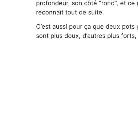
profondeur, son côté “rond”, et ce 
reconnaît tout de suite.
C’est aussi pour ça que deux pots 
sont plus doux, d’autres plus forts,