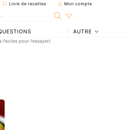
Livre de recettes
Mon compte
QUESTIONS
AUTRE
 faciles pour l’essayer)