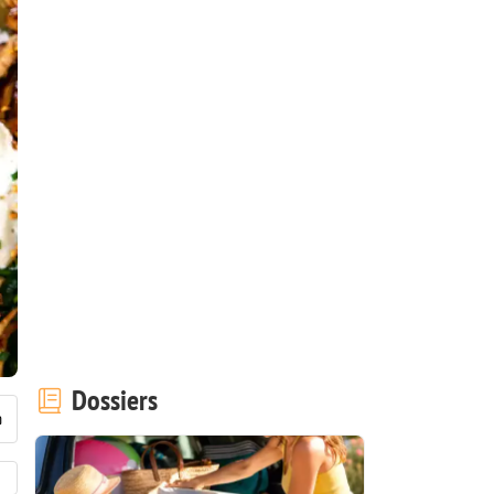
Dossiers