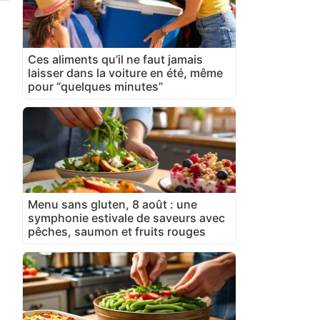
Ces aliments qu’il ne faut jamais
laisser dans la voiture en été, même
pour “quelques minutes”
Menu sans gluten, 8 août : une
symphonie estivale de saveurs avec
pêches, saumon et fruits rouges