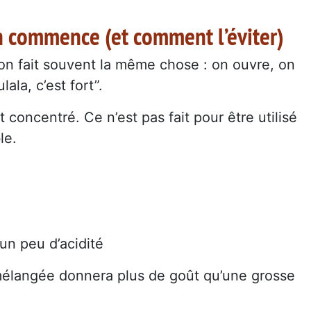
on commence (et comment l’éviter)
n fait souvent la même chose : on ouvre, on
ala, c’est fort”.
concentré. Ce n’est pas fait pour être utilisé
le.
 un peu d’acidité
mélangée donnera plus de goût qu’une grosse