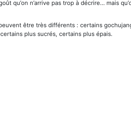
goût qu’on n’arrive pas trop à décrire… mais qu’
peuvent être très différents : certains gochujan
 certains plus sucrés, certains plus épais.