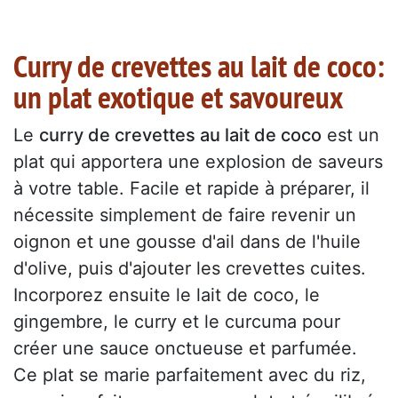
Curry de crevettes au lait de coco:
un plat exotique et savoureux
Le
curry de crevettes au lait de coco
est un
plat qui apportera une explosion de saveurs
à votre table. Facile et rapide à préparer, il
nécessite simplement de faire revenir un
oignon et une gousse d'ail dans de l'huile
d'olive, puis d'ajouter les crevettes cuites.
Incorporez ensuite le lait de coco, le
gingembre, le curry et le curcuma pour
créer une sauce onctueuse et parfumée.
Ce plat se marie parfaitement avec du riz,