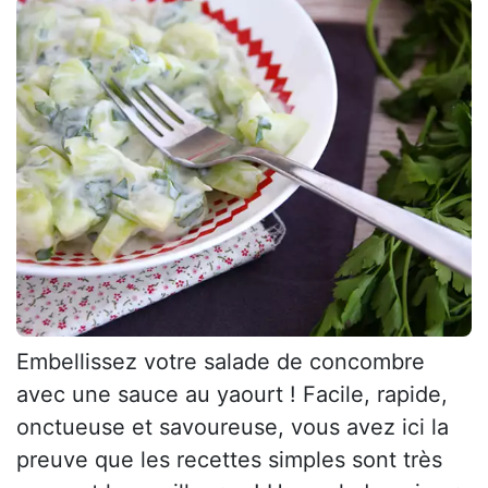
Embellissez votre salade de concombre
avec une sauce au yaourt ! Facile, rapide,
onctueuse et savoureuse, vous avez ici la
preuve que les recettes simples sont très