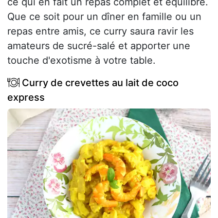
ce qui en fait un repas complet et équilibré.
Que ce soit pour un dîner en famille ou un
repas entre amis, ce curry saura ravir les
amateurs de sucré-salé et apporter une
touche d'exotisme à votre table.
Curry de crevettes au lait de coco
express