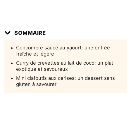
SOMMAIRE
Concombre sauce au yaourt: une entrée
fraîche et légère
Curry de crevettes au lait de coco: un plat
exotique et savoureux
Mini clafoutis aux cerises: un dessert sans
gluten à savourer