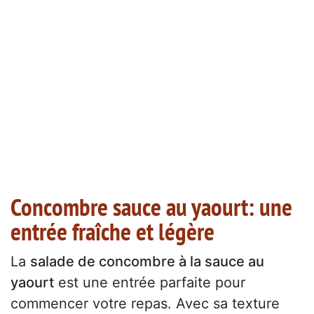
Concombre sauce au yaourt: une
entrée fraîche et légère
La
salade de concombre à la sauce au
yaourt
est une entrée parfaite pour
commencer votre repas. Avec sa texture