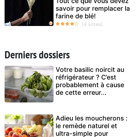
Tout ce que vous devez
savoir pour remplacer la
farine de blé!
Derniers dossiers
Votre basilic noircit au
réfrigérateur ? C’est
probablement à cause
de cette erreur...
Adieu les moucherons :
le remède naturel et
ultra-simple pour