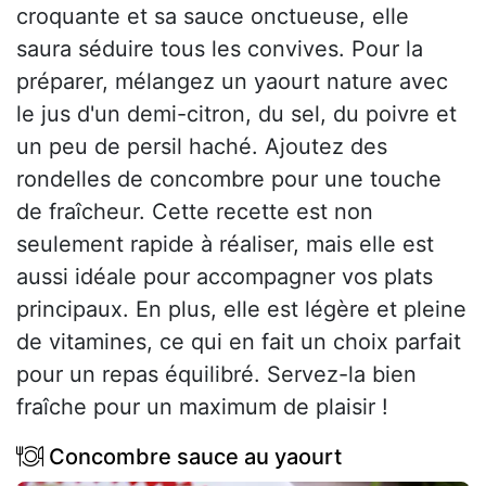
croquante et sa sauce onctueuse, elle
saura séduire tous les convives. Pour la
préparer, mélangez un yaourt nature avec
le jus d'un demi-citron, du sel, du poivre et
un peu de persil haché. Ajoutez des
rondelles de concombre pour une touche
de fraîcheur. Cette recette est non
seulement rapide à réaliser, mais elle est
aussi idéale pour accompagner vos plats
principaux. En plus, elle est légère et pleine
de vitamines, ce qui en fait un choix parfait
pour un repas équilibré. Servez-la bien
fraîche pour un maximum de plaisir !
Concombre sauce au yaourt