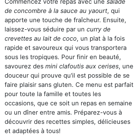
Commencez votre repas avec une
salade
de concombre à la sauce au yaourt
, qui
apporte une touche de fraîcheur. Ensuite,
laissez-vous séduire par un
curry de
crevettes au lait de coco
, un plat à la fois
rapide et savoureux qui vous transportera
sous les tropiques. Pour finir en beauté,
savourez des
mini clafoutis aux cerises
, une
douceur qui prouve qu'il est possible de se
faire plaisir sans gluten. Ce menu est parfait
pour toute la famille et toutes les
occasions, que ce soit un repas en semaine
ou un dîner entre amis. Préparez-vous à
découvrir des recettes simples, délicieuses
et adaptées à tous!