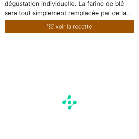
dégustation individuelle. La farine de blé
sera tout simplement remplacée par de la...
voir la recette