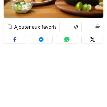
Ajouter aux favoris