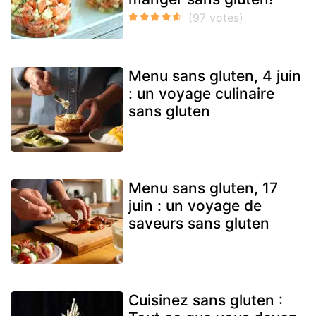
Menu sans gluten, 4 juin
: un voyage culinaire
sans gluten
Menu sans gluten, 17
juin : un voyage de
saveurs sans gluten
Cuisinez sans gluten :