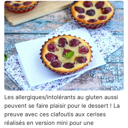
Les allergiques/intolérants au gluten aussi
peuvent se faire plaisir pour le dessert ! La
preuve avec ces clafoutis aux cerises
réalisés en version mini pour une