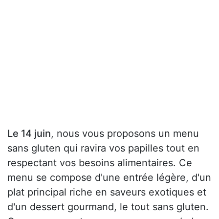
Le 14 juin
, nous vous proposons un menu
sans gluten qui ravira vos papilles tout en
respectant vos besoins alimentaires. Ce
menu se compose d'une entrée légère, d'un
plat principal riche en saveurs exotiques et
d'un dessert gourmand, le tout sans gluten.