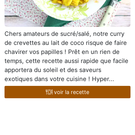
Chers amateurs de sucré/salé, notre curry
de crevettes au lait de coco risque de faire
chavirer vos papilles ! Prêt en un rien de
temps, cette recette aussi rapide que facile
apportera du soleil et des saveurs
exotiques dans votre cuisine ! Hyper...
voir la recette