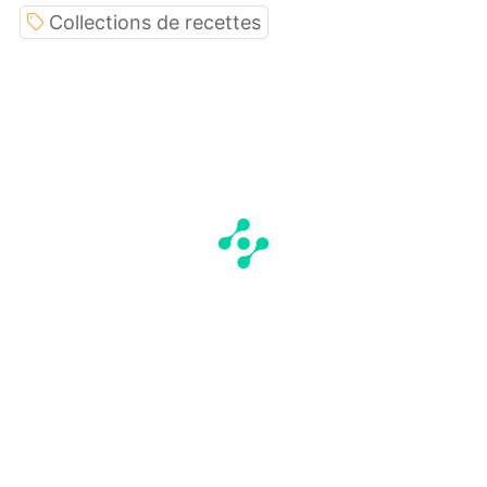
Collections de recettes