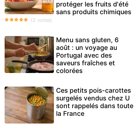
protéger les fruits d'été
sans produits chimiques
Menu sans gluten, 6
août : un voyage au
Portugal avec des
saveurs fraîches et
colorées
Ces petits pois-carottes
surgelés vendus chez U
sont rappelés dans toute
la France