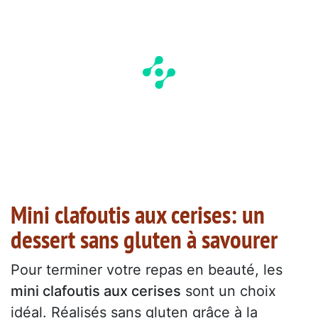
Mini clafoutis aux cerises: un
dessert sans gluten à savourer
Pour terminer votre repas en beauté, les
mini clafoutis aux cerises
sont un choix
idéal. Réalisés sans gluten grâce à la