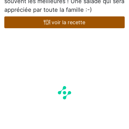
souvent les meilleures ! Une salade qui sera
appréciée par toute la famille :-)
voir la recette