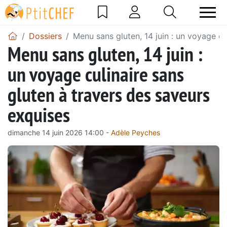
Dossiers
Menu sans gluten, 14 juin : un voyage cu
Menu sans gluten, 14 juin :
un voyage culinaire sans
gluten à travers des saveurs
exquises
dimanche 14 juin 2026 14:00 -
Adèle Peyches