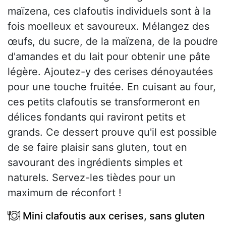
maïzena, ces clafoutis individuels sont à la
fois moelleux et savoureux. Mélangez des
œufs, du sucre, de la maïzena, de la poudre
d'amandes et du lait pour obtenir une pâte
légère. Ajoutez-y des cerises dénoyautées
pour une touche fruitée. En cuisant au four,
ces petits clafoutis se transformeront en
délices fondants qui raviront petits et
grands. Ce dessert prouve qu'il est possible
de se faire plaisir sans gluten, tout en
savourant des ingrédients simples et
naturels. Servez-les tièdes pour un
maximum de réconfort !
Mini clafoutis aux cerises, sans gluten