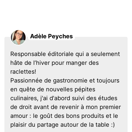
Adèle Peyches
Responsable éditoriale qui a seulement
hâte de l’hiver pour manger des
raclettes!
Passionnée de gastronomie et toujours
en quête de nouvelles pépites
culinaires, j'ai d'abord suivi des études
de droit avant de revenir à mon premier
amour : le goût des bons produits et le
plaisir du partage autour de la table :)