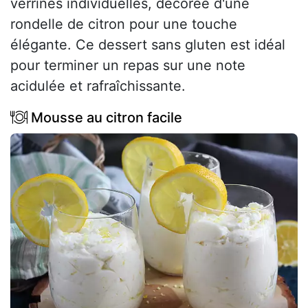
verrines individuelles, décorée d'une
rondelle de citron pour une touche
élégante. Ce dessert sans gluten est idéal
pour terminer un repas sur une note
acidulée et rafraîchissante.
Mousse au citron facile