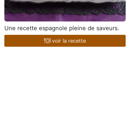
Une recette espagnole pleine de saveurs.
voir la recette