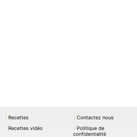
Recettes
Contactez nous
Recettes vidéo
Politique de
confidentialité