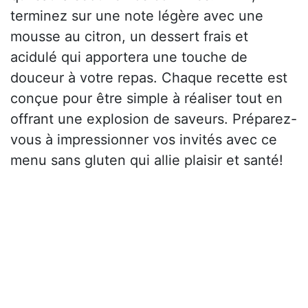
terminez sur une note légère avec une
mousse au citron, un dessert frais et
acidulé qui apportera une touche de
douceur à votre repas. Chaque recette est
conçue pour être simple à réaliser tout en
offrant une explosion de saveurs. Préparez-
vous à impressionner vos invités avec ce
menu sans gluten qui allie plaisir et santé!