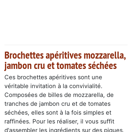
Brochettes apéritives mozzarella,
jambon cru et tomates séchées
Ces brochettes apéritives sont une
véritable invitation à la convivialité.
Composées de billes de mozzarella, de
tranches de jambon cru et de tomates
séchées, elles sont à la fois simples et
raffinées. Pour les réaliser, il vous suffit
d'assembler les ingrédients sur des piques,