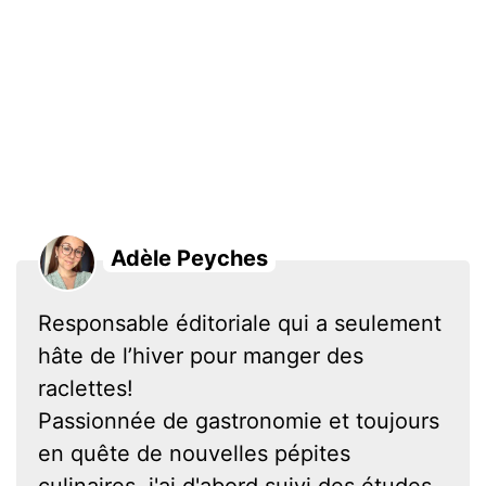
Adèle Peyches
Responsable éditoriale qui a seulement
hâte de l’hiver pour manger des
raclettes!
Passionnée de gastronomie et toujours
en quête de nouvelles pépites