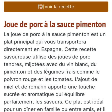
voir la recette
Joue de porc à la sauce pimenton
La joue de porc à la sauce pimenton est un
plat principal qui vous transportera
directement en Espagne. Cette recette
savoureuse utilise des joues de porc
tendres, mijotées avec du vin blanc, du
pimenton et des légumes frais comme le
poivron rouge et les tomates. L'ajout de
miel et de romarin apporte une touche
sucrée et aromatique qui équilibre
parfaitement les saveurs. Ce plat est idéal
pour un dîner en famille ou entre amis, et il