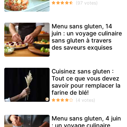
Menu sans gluten, 14
juin : un voyage culinaire
sans gluten à travers
des saveurs exquises
Cuisinez sans gluten :
Tout ce que vous devez
savoir pour remplacer la
farine de blé!
Menu sans gluten, 4 juin
: un voyage culinaire