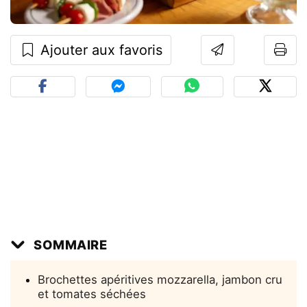
Ajouter aux favoris
SOMMAIRE
Brochettes apéritives mozzarella, jambon cru
et tomates séchées