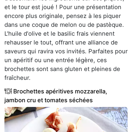
et le tour est joué ! Pour une présentation
encore plus originale, pensez à les piquer
dans une coque de melon ou de pastèque.
L'huile d'olive et le basilic frais viennent
rehausser le tout, offrant une alliance de
saveurs qui ravira vos invités. Parfaites pour
un apéritif ou une entrée légère, ces
brochettes sont sans gluten et pleines de
fraîcheur.
Brochettes apéritives mozzarella,
jambon cru et tomates séchées