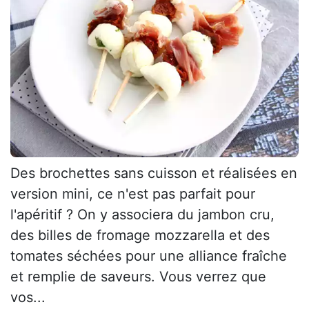
Des brochettes sans cuisson et réalisées en
version mini, ce n'est pas parfait pour
l'apéritif ? On y associera du jambon cru,
des billes de fromage mozzarella et des
tomates séchées pour une alliance fraîche
et remplie de saveurs. Vous verrez que
vos...