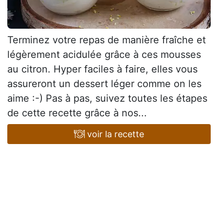
Terminez votre repas de manière fraîche et
légèrement acidulée grâce à ces mousses
au citron. Hyper faciles à faire, elles vous
assureront un dessert léger comme on les
aime :-) Pas à pas, suivez toutes les étapes
de cette recette grâce à nos...
voir la recette