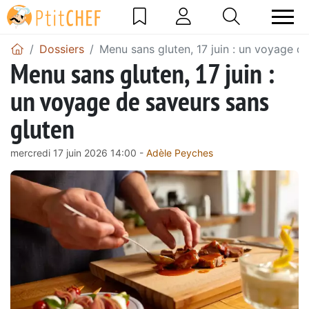
Dossiers
Menu sans gluten, 17 juin : un voyage d
Menu sans gluten, 17 juin :
un voyage de saveurs sans
gluten
mercredi 17 juin 2026 14:00 -
Adèle Peyches