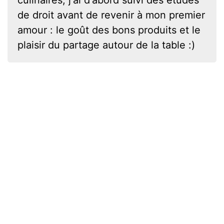
culinaires, j'ai d'abord suivi des études
de droit avant de revenir à mon premier
amour : le goût des bons produits et le
plaisir du partage autour de la table :)