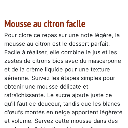
Mousse au citron facile
Pour clore ce repas sur une note légère, la
mousse au citron est le dessert parfait.
Facile à réaliser, elle combine le jus et les
zestes de citrons bios avec du mascarpone
et de la crème liquide pour une texture
aérienne. Suivez les étapes simples pour
obtenir une mousse délicate et
rafraîchissante. Le sucre ajoute juste ce
qu'il faut de douceur, tandis que les blancs
d'œufs montés en neige apportent légèreté
et volume. Servez cette mousse dans des