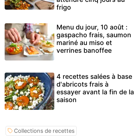
frigo
Menu du jour, 10 août :
gaspacho frais, saumon
mariné au miso et
verrines banoffee
4 recettes salées à base
d'abricots frais à
essayer avant la fin de la
saison
Collections de recettes