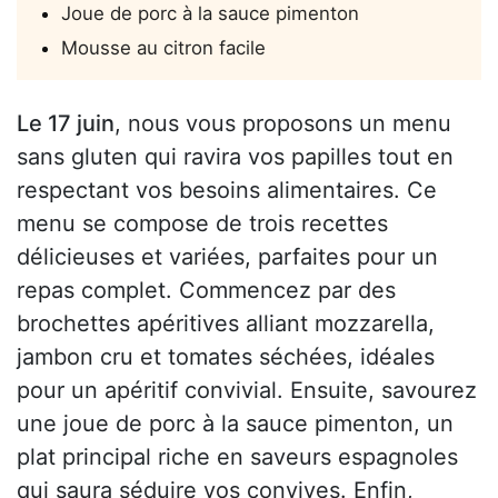
Joue de porc à la sauce pimenton
Mousse au citron facile
Le 17 juin
, nous vous proposons un menu
sans gluten qui ravira vos papilles tout en
respectant vos besoins alimentaires. Ce
menu se compose de trois recettes
délicieuses et variées, parfaites pour un
repas complet. Commencez par des
brochettes apéritives alliant mozzarella,
jambon cru et tomates séchées, idéales
pour un apéritif convivial. Ensuite, savourez
une joue de porc à la sauce pimenton, un
plat principal riche en saveurs espagnoles
qui saura séduire vos convives. Enfin,