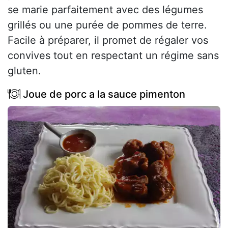
se marie parfaitement avec des légumes
grillés ou une purée de pommes de terre.
Facile à préparer, il promet de régaler vos
convives tout en respectant un régime sans
gluten.
Joue de porc a la sauce pimenton