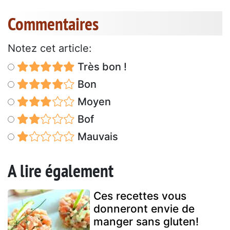
Commentaires
Notez cet article:
Très bon !
Bon
Moyen
Bof
Mauvais
A lire également
Ces recettes vous
donneront envie de
manger sans gluten!