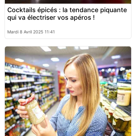
Cocktails épicés : la tendance piquante
qui va électriser vos apéros !
Mardi 8 Avril 2025 11:41