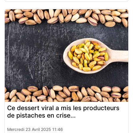
Ce dessert viral a mis les producteurs
de pistaches en crise...
Mercredi 23 Avril 2025 11:46