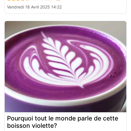
Vendredi 18 Avril 2025 14:22
Pourquoi tout le monde parle de cette
boisson violette?