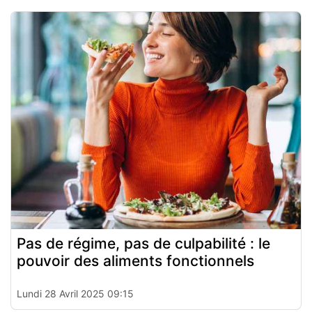
Pas de régime, pas de culpabilité : le
pouvoir des aliments fonctionnels
Lundi 28 Avril 2025 09:15