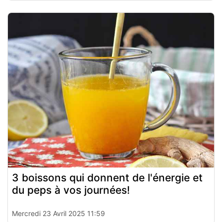
3 boissons qui donnent de l'énergie et
du peps à vos journées!
Mercredi 23 Avril 2025 11:59