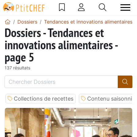
Dossiers
Tendances et innovations alimentaires
Dossiers - Tendances et
innovations alimentaires -
page 5
137 résultats
Collections de recettes
Contenu saisonnie