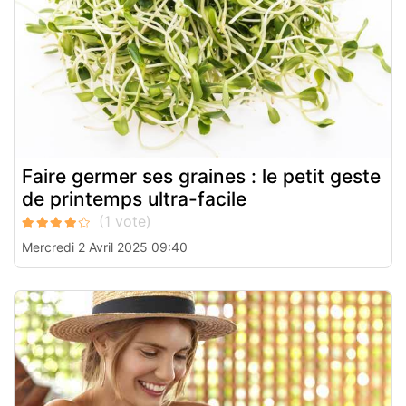
Faire germer ses graines : le petit geste
de printemps ultra-facile
Mercredi 2 Avril 2025 09:40