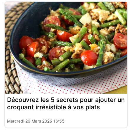
Découvrez les 5 secrets pour ajouter un
croquant irrésistible à vos plats
Mercredi 26 Mars 2025 16:55