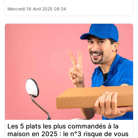
Mercredi 16 Avril 2025 09:34
Les 5 plats les plus commandés à la
maison en 2025 : le n°3 risque de vous