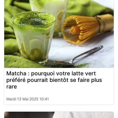
Matcha : pourquoi votre latte vert
préféré pourrait bientôt se faire plus
rare
Mardi 13 Mai 2025 10:41