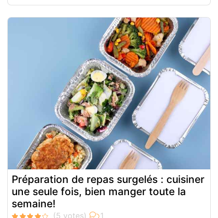
Préparation de repas surgelés : cuisiner
une seule fois, bien manger toute la
semaine!