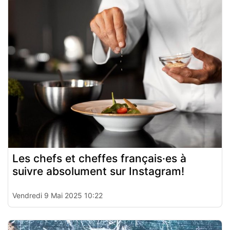
Les chefs et cheffes français·es à
suivre absolument sur Instagram!
Vendredi 9 Mai 2025 10:22