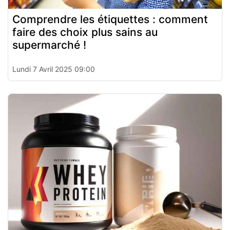
Comprendre les étiquettes : comment
faire des choix plus sains au
supermarché !
Lundi 7 Avril 2025 09:00