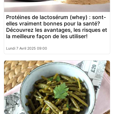
Protéines de lactosérum (whey) : sont-
elles vraiment bonnes pour la santé?
Découvrez les avantages, les risques et
la meilleure façon de les utiliser!
Lundi 7 Avril 2025 09:00