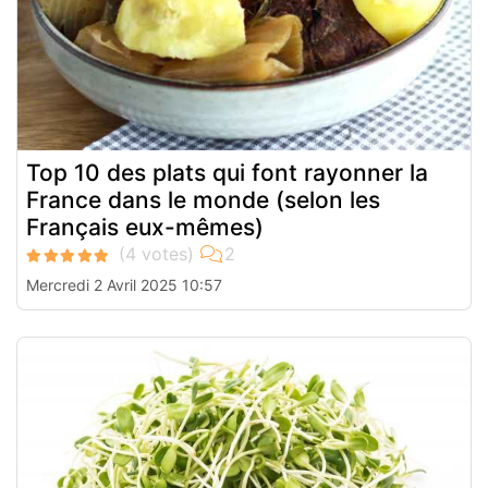
Top 10 des plats qui font rayonner la
France dans le monde (selon les
Français eux-mêmes)
Mercredi 2 Avril 2025 10:57