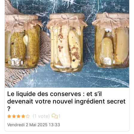
Le liquide des conserves : et s’il
devenait votre nouvel ingrédient secret
?
Vendredi 2 Mai 2025 13:33