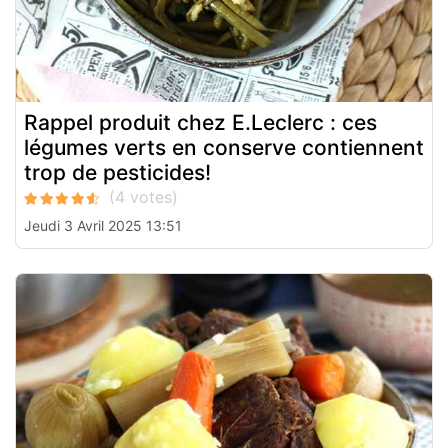
Rappel produit chez E.Leclerc : ces
légumes verts en conserve contiennent
trop de pesticides!
Jeudi 3 Avril 2025 13:51