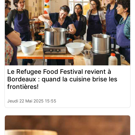
Le Refugee Food Festival revient à
Bordeaux : quand la cuisine brise les
frontières!
Jeudi 22 Mai 2025 15:55