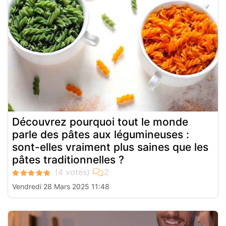
Découvrez pourquoi tout le monde
parle des pâtes aux légumineuses :
sont-elles vraiment plus saines que les
pâtes traditionnelles ?
Vendredi 28 Mars 2025 11:48