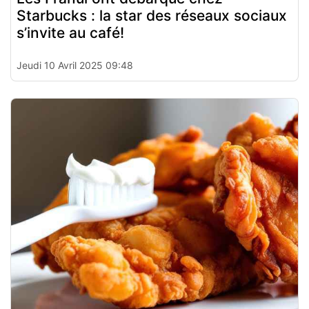
Starbucks : la star des réseaux sociaux
s’invite au café!
Jeudi 10 Avril 2025 09:48