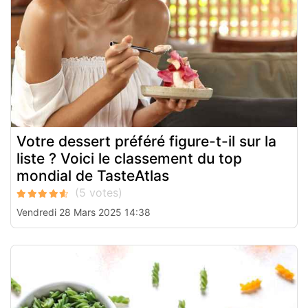
Votre dessert préféré figure-t-il sur la
liste ? Voici le classement du top
mondial de TasteAtlas
Vendredi 28 Mars 2025 14:38