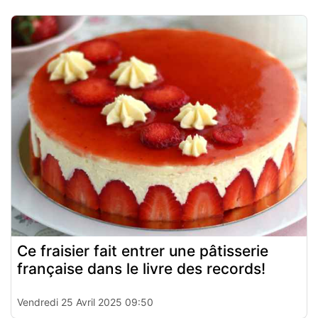
Ce fraisier fait entrer une pâtisserie
française dans le livre des records!
Vendredi 25 Avril 2025 09:50