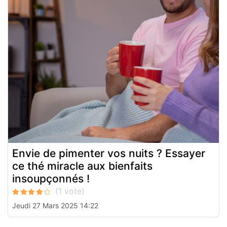
Envie de pimenter vos nuits ? Essayer
ce thé miracle aux bienfaits
insoupçonnés !
Jeudi 27 Mars 2025 14:22