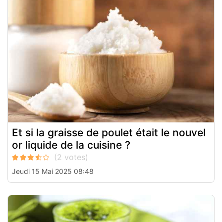
Et si la graisse de poulet était le nouvel
or liquide de la cuisine ?
Jeudi 15 Mai 2025 08:48