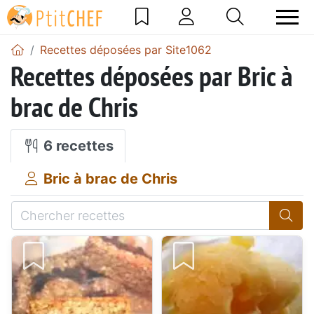
Recettes déposées par Site1062
Recettes déposées par Bric à
brac de Chris
6 recettes
Bric à brac de Chris