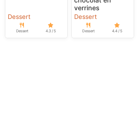
chocolat en
verrines
Dessert
Dessert
Dessert
4.3 / 5
Dessert
4.4 / 5