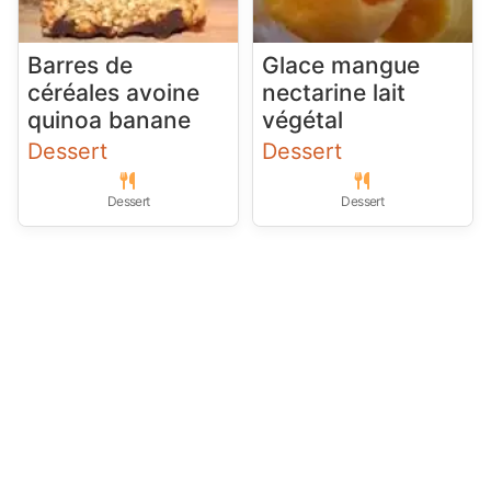
Barres de
Glace mangue
céréales avoine
nectarine lait
quinoa banane
végétal
Dessert
Dessert
Dessert
Dessert