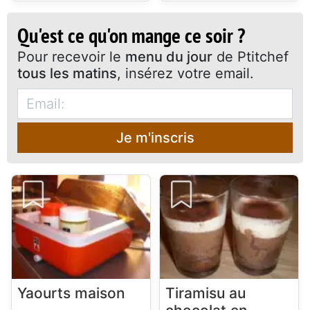
Qu'est ce qu'on mange ce soir ?
Pour recevoir le
menu du jour
de Ptitchef
tous les matins
, insérez votre email.
Je m'inscris
Yaourts maison
Tiramisu au