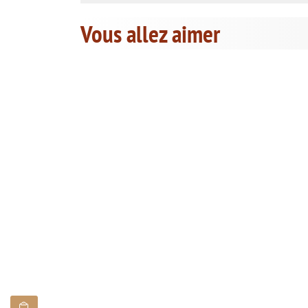
Vous allez aimer