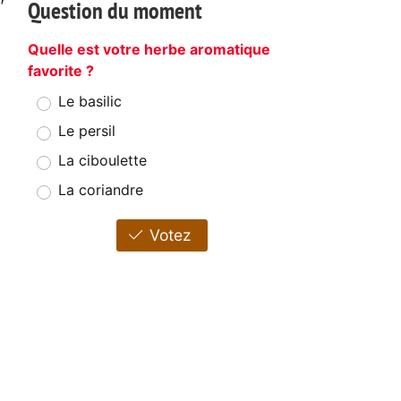
Question du moment
Quelle est votre herbe aromatique
favorite ?
Le basilic
Le persil
La ciboulette
La coriandre
Votez