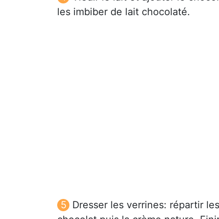
les imbiber de lait chocolaté.
Dresser les verrines: répartir l