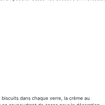
es biscuits dans chaque verre, la crème au