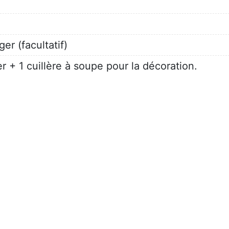
er (facultatif)
 + 1 cuillère à soupe pour la décoration.