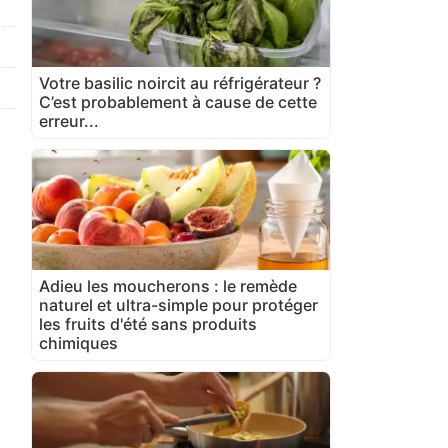
Votre basilic noircit au réfrigérateur ?
C’est probablement à cause de cette
erreur...
Adieu les moucherons : le remède
naturel et ultra-simple pour protéger
les fruits d'été sans produits
chimiques