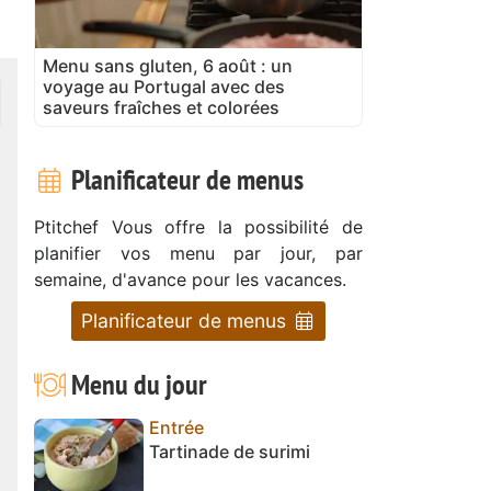
Menu sans gluten, 6 août : un
voyage au Portugal avec des
saveurs fraîches et colorées
Planificateur de menus
Ptitchef Vous offre la possibilité de
planifier vos menu par jour, par
semaine, d'avance pour les vacances.
Planificateur de menus
Menu du jour
Entrée
Tartinade de surimi