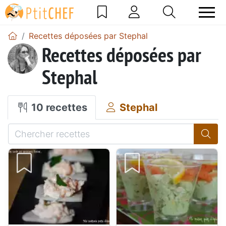
Recettes déposées par Stephal
Recettes déposées par
Stephal
10 recettes
Stephal