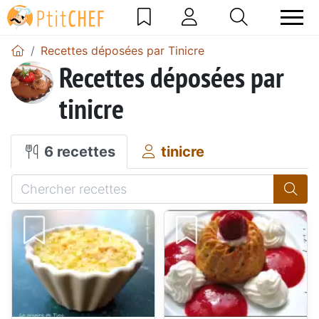
Recettes déposées par Tinicre
Recettes déposées par
tinicre
6 recettes
tinicre