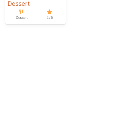
Dessert
Dessert
2 / 5