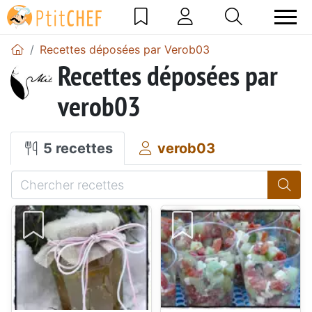
Recettes déposées par Verob03
Recettes déposées par
verob03
5 recettes
verob03