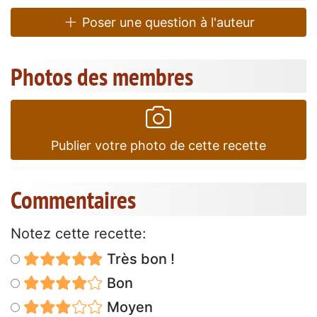
Poser une question à l'auteur
Photos des membres
Publier votre photo de cette recette
Commentaires
Notez cette recette:
Très bon !
Bon
Moyen