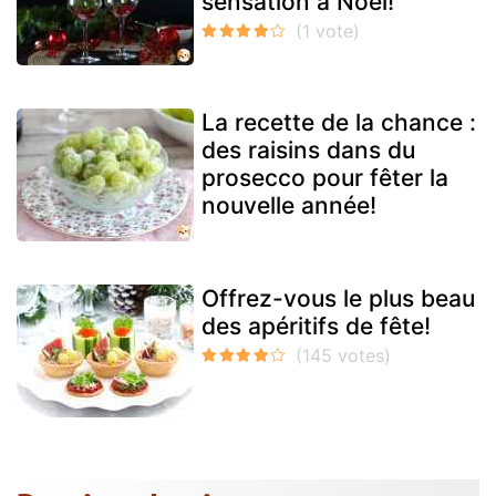
sensation à Noël!
La recette de la chance :
des raisins dans du
prosecco pour fêter la
nouvelle année!
Offrez-vous le plus beau
des apéritifs de fête!