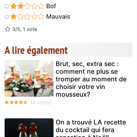
Bof
Mauvais
3/5, 1 vote
A lire également
Brut, sec, extra sec :
comment ne plus se
tromper au moment de
choisir votre vin
mousseux?
On a trouvé LA recette
du cocktail qui fera