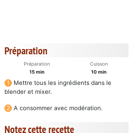
Préparation
Préparation
Cuisson
15 min
10 min
Mettre tous les ingrédients dans le
blender et mixer.
A consommer avec modération.
Notez cette recette