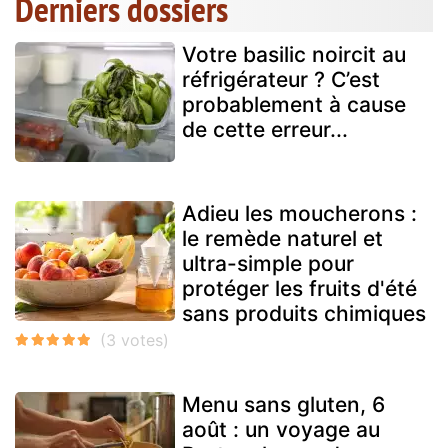
Derniers dossiers
Votre basilic noircit au
réfrigérateur ? C’est
probablement à cause
de cette erreur...
Adieu les moucherons :
le remède naturel et
ultra-simple pour
protéger les fruits d'été
sans produits chimiques
Menu sans gluten, 6
août : un voyage au