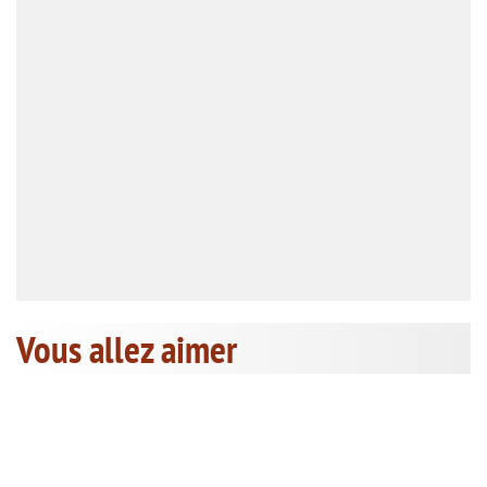
Vous allez aimer