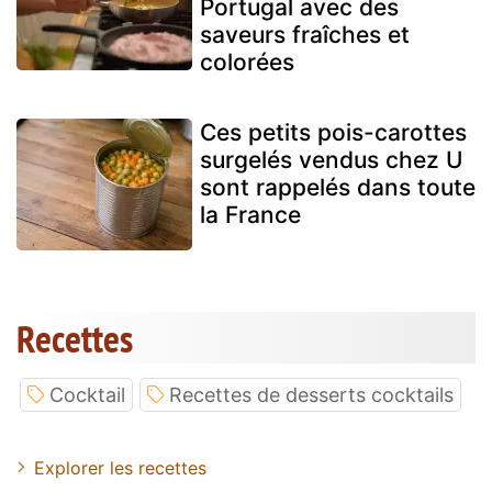
Portugal avec des
saveurs fraîches et
colorées
Ces petits pois-carottes
surgelés vendus chez U
sont rappelés dans toute
la France
Recettes
Cocktail
Recettes de desserts cocktails
Explorer les recettes