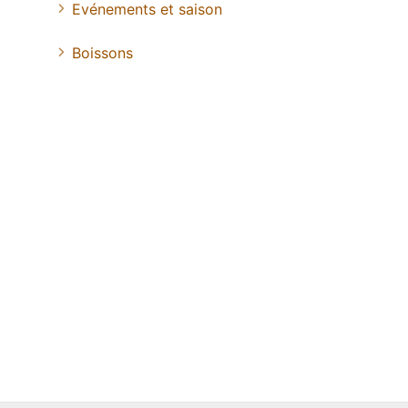
Evénements et saison
Boissons