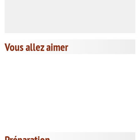
Vous allez aimer
Préparation