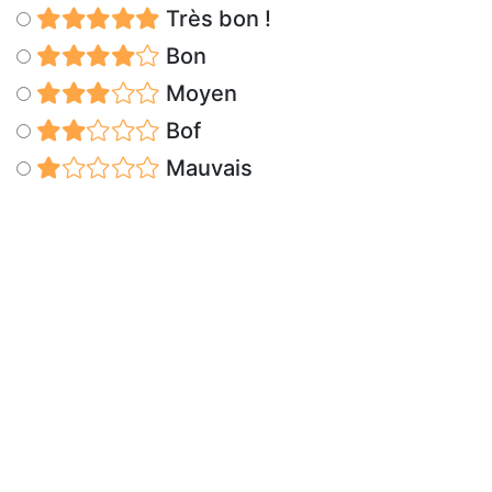
Très bon !
Bon
Moyen
Bof
Mauvais