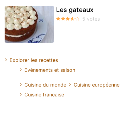
Les gateaux
Explorer les recettes
Evénements et saison
Cuisine du monde
Cuisine européenne
Cuisine francaise