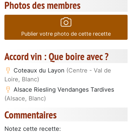
Photos des membres
Publier votre photo de cette recette
Accord vin : Que boire avec ?
Coteaux du Layon
(Centre - Val de
Loire, Blanc)
Alsace Riesling Vendanges Tardives
(Alsace, Blanc)
Commentaires
Notez cette recette: