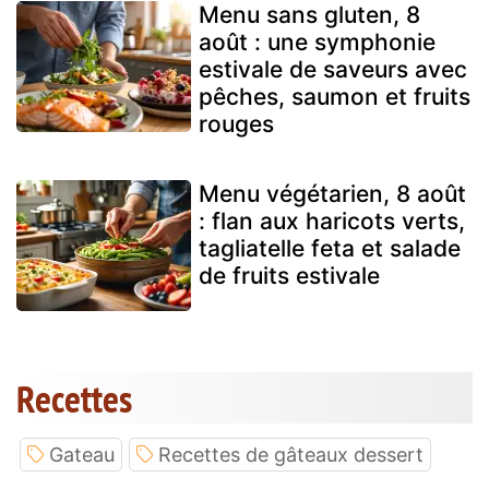
Menu sans gluten, 8
août : une symphonie
estivale de saveurs avec
pêches, saumon et fruits
rouges
Menu végétarien, 8 août
: flan aux haricots verts,
tagliatelle feta et salade
de fruits estivale
Recettes
Gateau
Recettes de gâteaux dessert