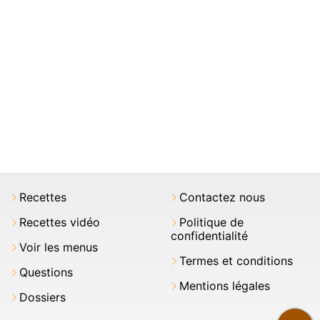
Recettes
Contactez nous
Recettes vidéo
Politique de
confidentialité
Voir les menus
Termes et conditions
Questions
Mentions légales
Dossiers