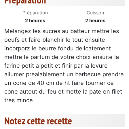
Préparation
Cuisson
2 heures
2 heures
Melangez les sucres au batteur mettre les
oeufs et faire blanchir le tout ensuite
incorporz le beurre fondu delicatement
mettre le parfum de votre choix ensuite la
farine petit a petit et finir par la levure
allumer prealablement un barbecue prendre
un cone de 40 cm de ht faire tourner ce
cone autout du feu et mette la pate en filet
tres mince
Notez cette recette