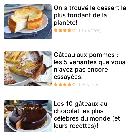
On a trouvé le dessert le
plus fondant de la
planète!
Gâteau aux pommes :
les 5 variantes que vous
n'avez pas encore
essayées!
Les 10 gâteaux au
chocolat les plus
célèbres du monde (et
leurs recettes)!