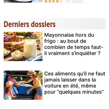
Derniers dossiers
Mayonnaise hors du
frigo : au bout de
combien de temps faut-
il vraiment s’inquiéter ?
Ces aliments qu’il ne faut
jamais laisser dans la
voiture en été, même
pour “quelques minutes”