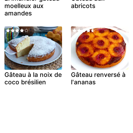
moelleux aux
abricots
amandes
Gâteau à la noix de
Gâteau renversé à
coco brésilien
l'ananas