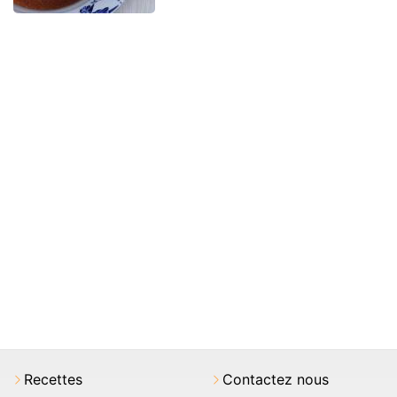
Recettes
Contactez nous