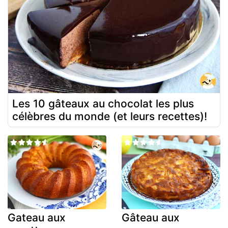
Les 10 gâteaux au chocolat les plus
célèbres du monde (et leurs recettes)!
Gateau aux
Gâteau aux