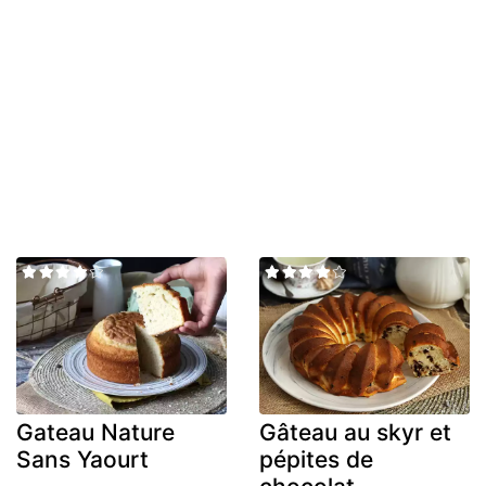
Gateau Nature
Gâteau au skyr et
Sans Yaourt
pépites de