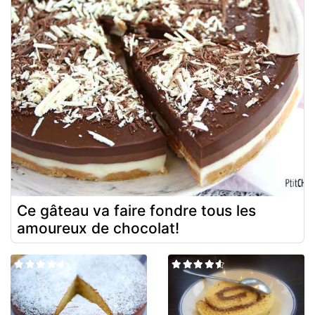
Ce gâteau va faire fondre tous les
amoureux de chocolat!