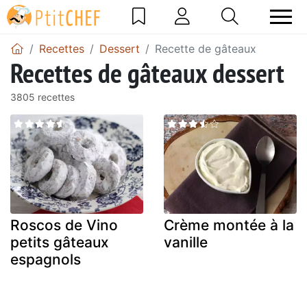
Recettes
Dessert
Recette de gâteaux
Recettes de gâteaux dessert
3805 recettes
Roscos de Vino
Crème montée à la
petits gâteaux
vanille
espagnols