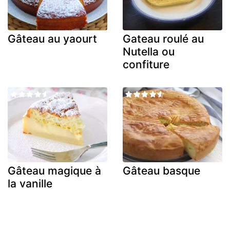
Gâteau au yaourt
Gateau roulé au
Nutella ou
confiture
Gâteau magique à
Gâteau basque
la vanille