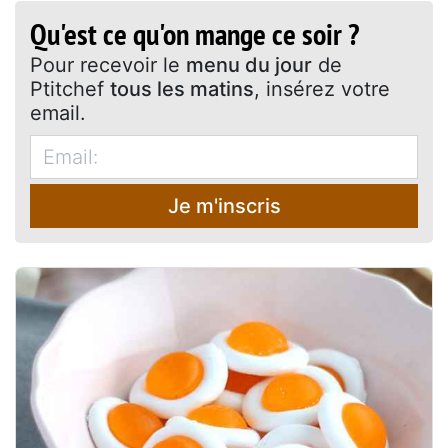
Qu'est ce qu'on mange ce soir ?
Pour recevoir le
menu du jour
de
Ptitchef
tous les matins
, insérez votre
email.
Je m'inscris