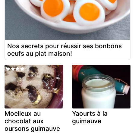
Nos secrets pour réussir ses bonbons
oeufs au plat maison!
Moelleux au
Yaourts à la
chocolat aux
guimauve
oursons guimauve