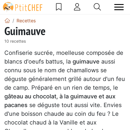
Recettes
Guimauve
10 recettes
Confiserie sucrée, moelleuse composée de
blancs d'oeufs battus, la
guimauve
aussi
connu sous le nom de chamallows se
déguste généralement grillé autour d'un feu
de camp. Préparé en un rien de temps, le
gâteau au chocolat, à la guimauve et aux
pacanes
se déguste tout aussi vite. Envies
d'une boisson chaude au coin du feu ? Le
chocolat chaud à la Vanille et aux