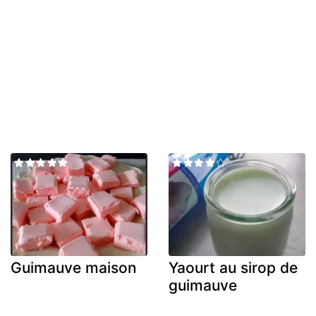
Guimauve maison
Yaourt au sirop de
guimauve