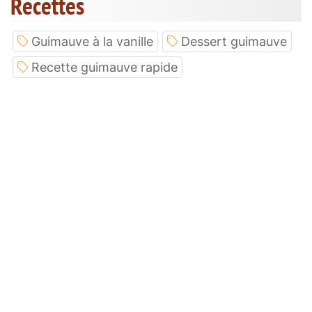
Recettes
Guimauve à la vanille
Dessert guimauve
Recette guimauve rapide