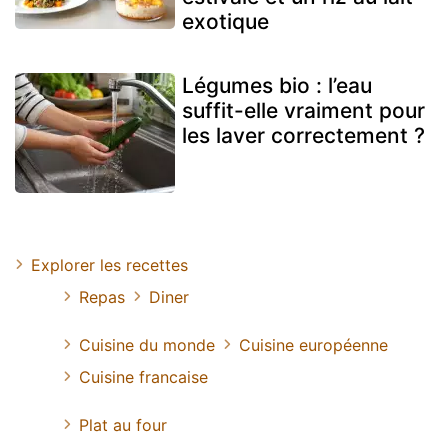
exotique
Légumes bio : l’eau
suffit-elle vraiment pour
les laver correctement ?
Explorer les recettes
Repas
Diner
Cuisine du monde
Cuisine européenne
Cuisine francaise
Plat au four