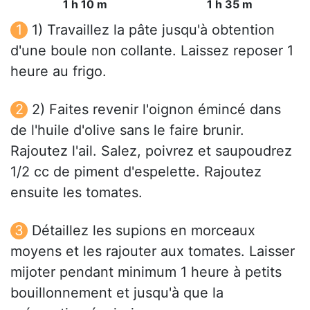
1 h 10 m
1 h 35 m
1) Travaillez la pâte jusqu'à obtention
d'une boule non collante. Laissez reposer 1
heure au frigo.
2) Faites revenir l'oignon émincé dans
de l'huile d'olive sans le faire brunir.
Rajoutez l'ail. Salez, poivrez et saupoudrez
1/2 cc de piment d'espelette. Rajoutez
ensuite les tomates.
Détaillez les supions en morceaux
moyens et les rajouter aux tomates. Laisser
mijoter pendant minimum 1 heure à petits
bouillonnement et jusqu'à que la