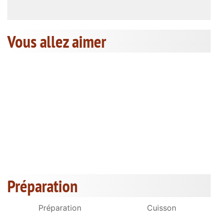
Vous allez aimer
Préparation
Préparation
Cuisson