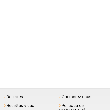
Recettes
Contactez nous
Recettes vidéo
Politique de