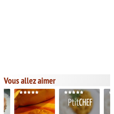
Vous allez aimer