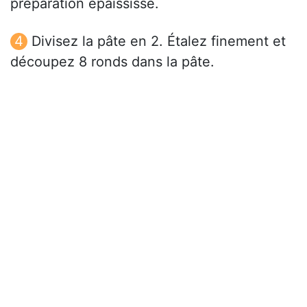
préparation épaississe.
Divisez la pâte en 2. Étalez finement et
découpez 8 ronds dans la pâte.