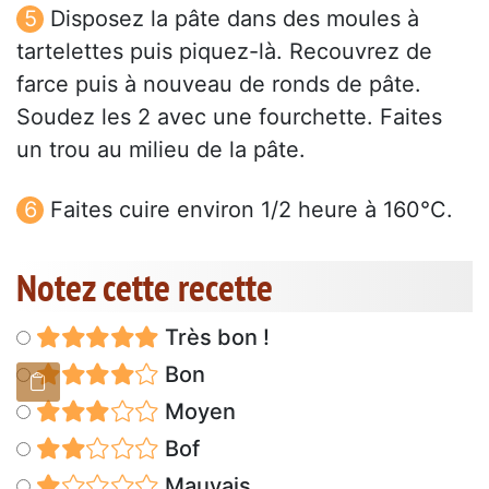
Disposez la pâte dans des moules à
tartelettes puis piquez-là. Recouvrez de
farce puis à nouveau de ronds de pâte.
Soudez les 2 avec une fourchette. Faites
un trou au milieu de la pâte.
Faites cuire environ 1/2 heure à 160°C.
Notez cette recette
Très bon !
Bon
Moyen
Bof
Mauvais