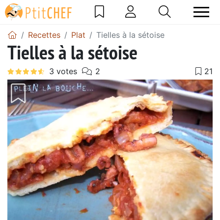
Recettes
Plat
Tielles à la sétoise
Tielles à la sétoise