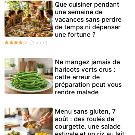
Que cuisiner pendant
une semaine de
vacances sans perdre
de temps ni dépenser
une fortune ?
Ne mangez jamais de
haricots verts crus :
cette erreur de
préparation peut vous
rendre malade
Menu sans gluten, 7
août : des roulés de
courgette, une salade
estivale et un riz au lait