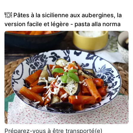
Pâtes à la sicilienne aux aubergines, la
version facile et légère - pasta alla norma
Préparez-vous à être transporté(e)