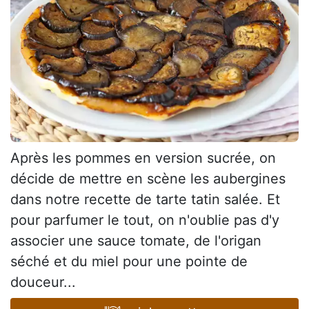
Après les pommes en version sucrée, on
décide de mettre en scène les aubergines
dans notre recette de tarte tatin salée. Et
pour parfumer le tout, on n'oublie pas d'y
associer une sauce tomate, de l'origan
séché et du miel pour une pointe de
douceur...