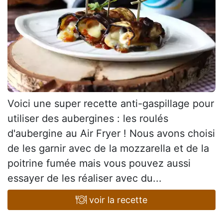
Voici une super recette anti-gaspillage pour
utiliser des aubergines : les roulés
d'aubergine au Air Fryer ! Nous avons choisi
de les garnir avec de la mozzarella et de la
poitrine fumée mais vous pouvez aussi
essayer de les réaliser avec du...
voir la recette