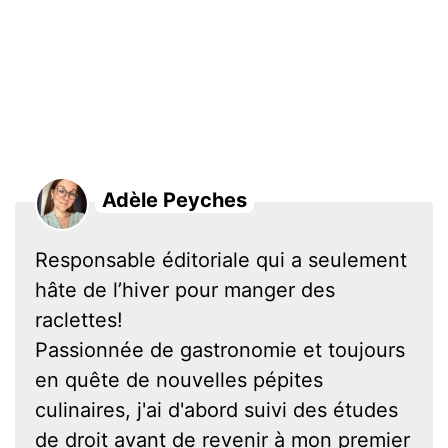
Adèle Peyches
Responsable éditoriale qui a seulement
hâte de l’hiver pour manger des
raclettes!
Passionnée de gastronomie et toujours
en quête de nouvelles pépites
culinaires, j'ai d'abord suivi des études
de droit avant de revenir à mon premier