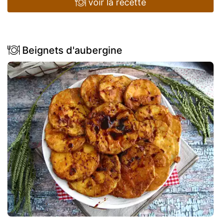
voir la recette
Beignets d'aubergine