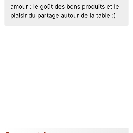
amour : le goût des bons produits et le
plaisir du partage autour de la table :)