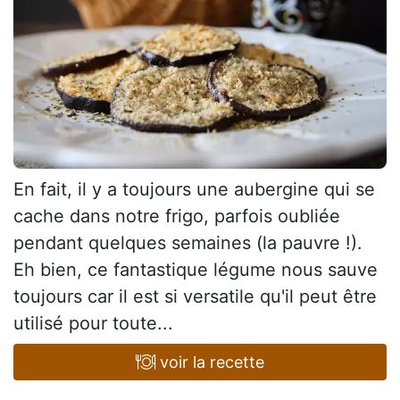
En fait, il y a toujours une aubergine qui se
cache dans notre frigo, parfois oubliée
pendant quelques semaines (la pauvre !).
Eh bien, ce fantastique légume nous sauve
toujours car il est si versatile qu'il peut être
utilisé pour toute...
voir la recette