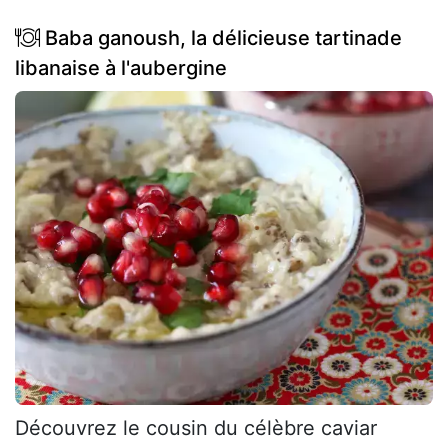
Baba ganoush, la délicieuse tartinade
libanaise à l'aubergine
Découvrez le cousin du célèbre caviar