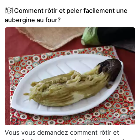
Comment rôtir et peler facilement une
aubergine au four?
Vous vous demandez comment rôtir et