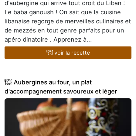
d'aubergine qui arrive tout droit du Liban :
Le baba ganoush ! On sait que la cuisine
libanaise regorge de merveilles culinaires et
de mezzés en tout genre parfaits pour un
apéro dinatoire . Apprenez à...
voir la recette
Aubergines au four, un plat
d'accompagnement savoureux et léger