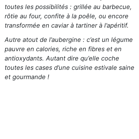
toutes les possibilités : grillée au barbecue,
rôtie au four, confite à la poêle, ou encore
transformée en caviar à tartiner à l’apéritif.
Autre atout de l’aubergine : c’est un légume
pauvre en calories, riche en fibres et en
antioxydants. Autant dire qu’elle coche
toutes les cases d’une cuisine estivale saine
et gourmande !