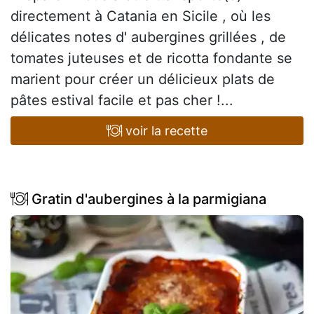
directement à Catania en Sicile , où les
délicates notes d' aubergines grillées , de
tomates juteuses et de ricotta fondante se
marient pour créer un délicieux plats de
pâtes estival facile et pas cher !...
voir la recette
Gratin d'aubergines à la parmigiana