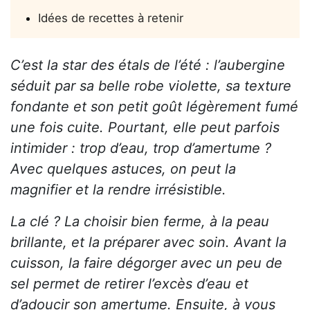
Idées de recettes à retenir
C’est la star des étals de l’été : l’aubergine
séduit par sa belle robe violette, sa texture
fondante et son petit goût légèrement fumé
une fois cuite. Pourtant, elle peut parfois
intimider : trop d’eau, trop d’amertume ?
Avec quelques astuces, on peut la
magnifier et la rendre irrésistible.
La clé ? La choisir bien ferme, à la peau
brillante, et la préparer avec soin. Avant la
cuisson, la faire dégorger avec un peu de
sel permet de retirer l’excès d’eau et
d’adoucir son amertume. Ensuite, à vous