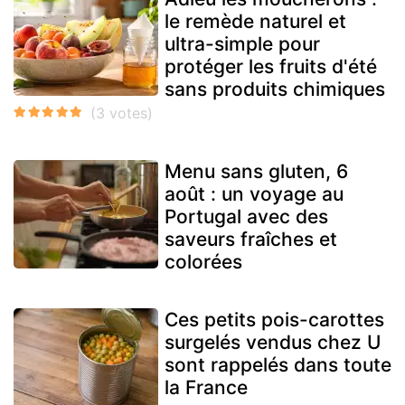
le remède naturel et
ultra-simple pour
protéger les fruits d'été
sans produits chimiques
Menu sans gluten, 6
août : un voyage au
Portugal avec des
saveurs fraîches et
colorées
Ces petits pois-carottes
surgelés vendus chez U
sont rappelés dans toute
la France