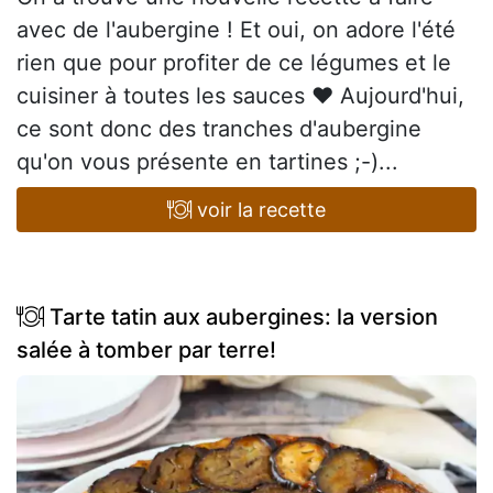
avec de l'aubergine ! Et oui, on adore l'été
rien que pour profiter de ce légumes et le
cuisiner à toutes les sauces ♥ Aujourd'hui,
ce sont donc des tranches d'aubergine
qu'on vous présente en tartines ;-)...
voir la recette
Tarte tatin aux aubergines: la version
salée à tomber par terre!