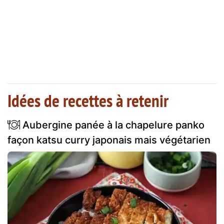
Idées de recettes à retenir
Aubergine panée à la chapelure panko
façon katsu curry japonais mais végétarien