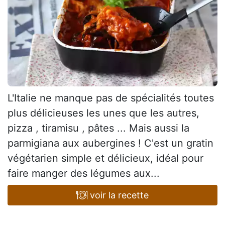
L'Italie ne manque pas de spécialités toutes
plus délicieuses les unes que les autres,
pizza , tiramisu , pâtes ... Mais aussi la
parmigiana aux aubergines ! C'est un gratin
végétarien simple et délicieux, idéal pour
faire manger des légumes aux...
voir la recette