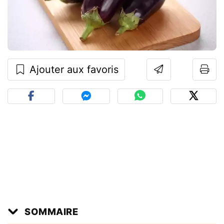
Ajouter aux favoris
SOMMAIRE