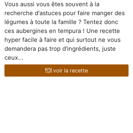
Vous aussi vous êtes souvent à la
recherche d'astuces pour faire manger des
légumes à toute la famille ? Tentez donc
ces aubergines en tempura ! Une recette
hyper facile à faire et qui surtout ne vous
demandera pas trop d'ingrédients, juste
ceux...
voir la recette