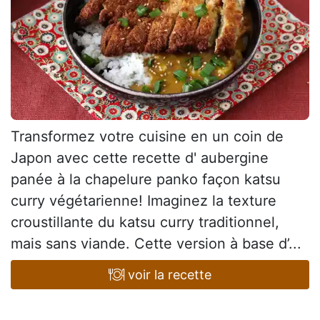
Transformez votre cuisine en un coin de
Japon avec cette recette d' aubergine
panée à la chapelure panko façon katsu
curry végétarienne! Imaginez la texture
croustillante du katsu curry traditionnel,
mais sans viande. Cette version à base d’...
voir la recette