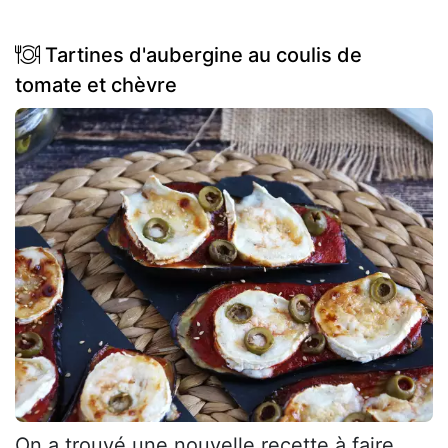
Tartines d'aubergine au coulis de
tomate et chèvre
On a trouvé une nouvelle recette à faire