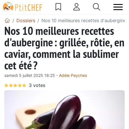
Dossiers
Nos 10 meilleures recettes d'aubergine : 
Nos 10 meilleures recettes
d'aubergine : grillée, rôtie, en
caviar, comment la sublimer
cet été ?
samedi 5 juillet 2025 18:25 -
Adèle Peyches