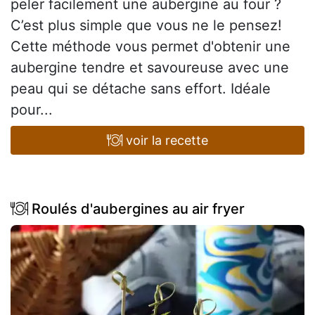
peler facilement une aubergine au four ?
C’est plus simple que vous ne le pensez!
Cette méthode vous permet d'obtenir une
aubergine tendre et savoureuse avec une
peau qui se détache sans effort. Idéale
pour...
voir la recette
Roulés d'aubergines au air fryer