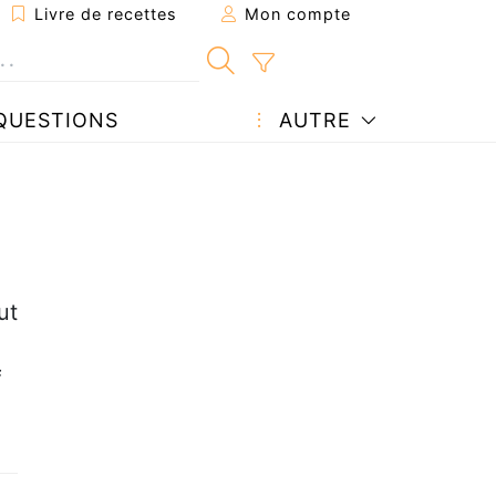
Livre de recettes
Mon compte
QUESTIONS
AUTRE
ut
f