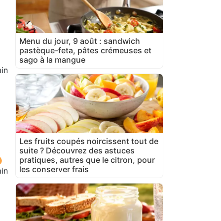
Menu du jour, 9 août : sandwich
pastèque-feta, pâtes crémeuses et
sago à la mangue
in
Les fruits coupés noircissent tout de
suite ? Découvrez des astuces
pratiques, autres que le citron, pour
les conserver frais
in