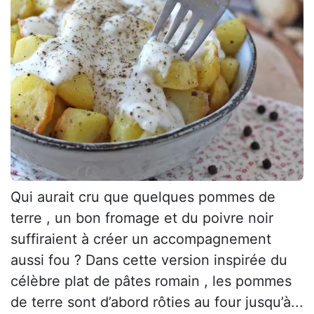
Qui aurait cru que quelques pommes de
terre , un bon fromage et du poivre noir
suffiraient à créer un accompagnement
aussi fou ? Dans cette version inspirée du
célèbre plat de pâtes romain , les pommes
de terre sont d’abord rôties au four jusqu’à...