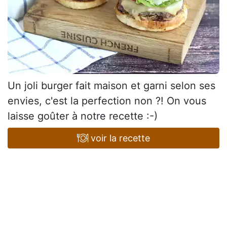
Un joli burger fait maison et garni selon ses
envies, c'est la perfection non ?! On vous
laisse goûter à notre recette :-)
voir la recette