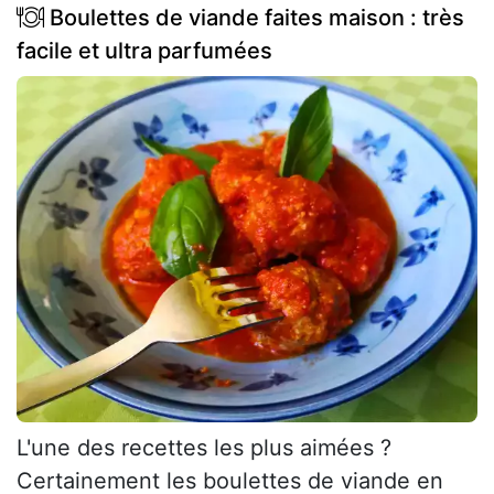
Boulettes de viande faites maison : très
facile et ultra parfumées
L'une des recettes les plus aimées ?
Certainement les boulettes de viande en