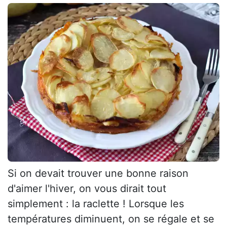
Si on devait trouver une bonne raison
d'aimer l'hiver, on vous dirait tout
simplement : la raclette ! Lorsque les
températures diminuent, on se régale et se