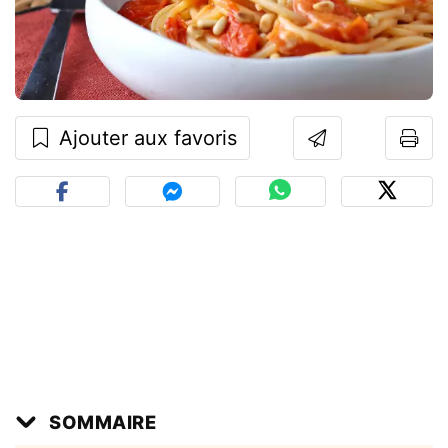
Ajouter aux favoris
SOMMAIRE