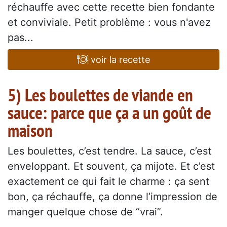
réchauffe avec cette recette bien fondante
et conviviale. Petit problème : vous n'avez
pas...
voir la recette
5) Les boulettes de viande en
sauce: parce que ça a un goût de
maison
Les boulettes, c’est tendre. La sauce, c’est
enveloppant. Et souvent, ça mijote. Et c’est
exactement ce qui fait le charme : ça sent
bon, ça réchauffe, ça donne l’impression de
manger quelque chose de “vrai”.