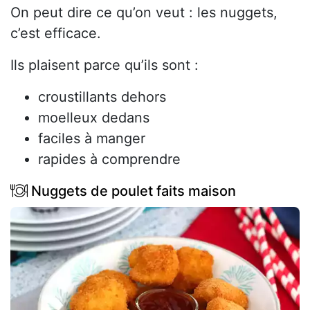
On peut dire ce qu’on veut : les nuggets,
c’est efficace.
Ils plaisent parce qu’ils sont :
croustillants dehors
moelleux dedans
faciles à manger
rapides à comprendre
Nuggets de poulet faits maison