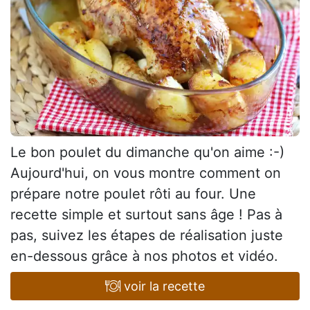
Le bon poulet du dimanche qu'on aime :-)
Aujourd'hui, on vous montre comment on
prépare notre poulet rôti au four. Une
recette simple et surtout sans âge ! Pas à
pas, suivez les étapes de réalisation juste
en-dessous grâce à nos photos et vidéo.
voir la recette