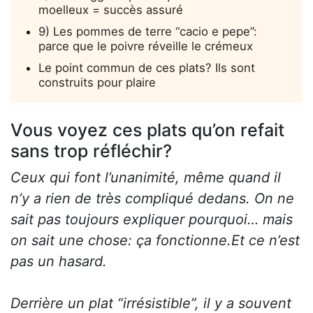
moelleux = succès assuré
9) Les pommes de terre “cacio e pepe”:
parce que le poivre réveille le crémeux
Le point commun de ces plats? Ils sont
construits pour plaire
Vous voyez ces plats qu’on refait
sans trop réfléchir?
Ceux qui font l’unanimité, même quand il
n’y a rien de très compliqué dedans. On ne
sait pas toujours expliquer pourquoi… mais
on sait une chose: ça fonctionne.
Et ce n’est
pas un hasard.
Derrière un plat “irrésistible”, il y a souvent