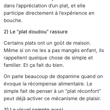
dans l’appréciation d’un plat, et elle
participe directement à l’expérience en
bouche.
2) Le “plat doudou” rassure
Certains plats ont un goût de maison.
Même si on ne les a pas mangés enfant, ils
rappellent quelque chose de simple et
familier. Et ça fait du bien.
On parle beaucoup de dopamine quand on
évoque la récompense alimentaire. Le
simple fait de penser à un “plat réconfort”
peut déjà activer ce mécanisme de plaisir.
3) Le visuel compte aussi