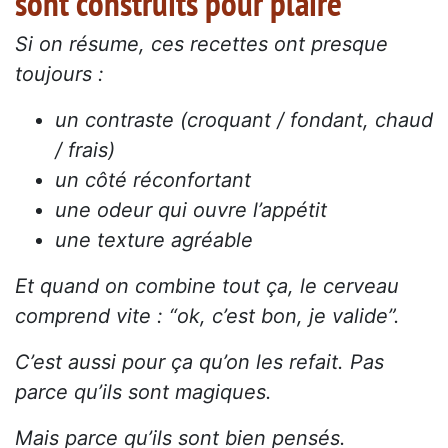
sont construits pour plaire
Si on résume, ces recettes ont presque
toujours :
un contraste (croquant / fondant, chaud
/ frais)
un côté réconfortant
une odeur qui ouvre l’appétit
une texture agréable
Et quand on combine tout ça, le cerveau
comprend vite : “ok, c’est bon, je valide”.
C’est aussi pour ça qu’on les refait. Pas
parce qu’ils sont magiques.
Mais parce qu’ils sont bien pensés.