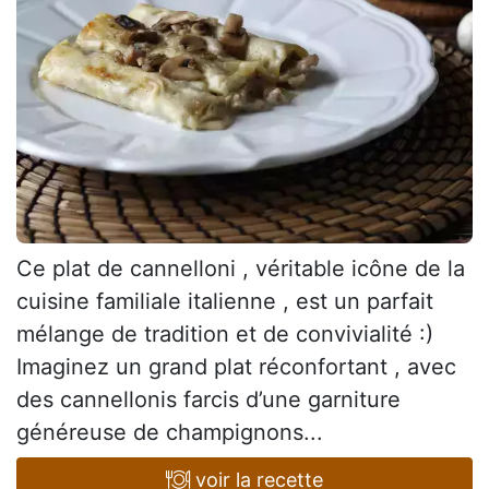
Ce plat de cannelloni , véritable icône de la
cuisine familiale italienne , est un parfait
mélange de tradition et de convivialité :)
Imaginez un grand plat réconfortant , avec
des cannellonis farcis d’une garniture
généreuse de champignons...
voir la recette