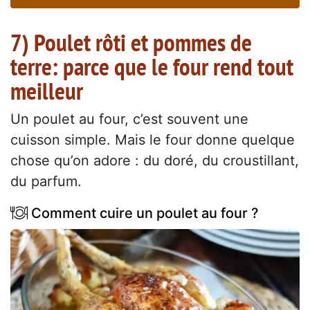
7) Poulet rôti et pommes de
terre: parce que le four rend tout
meilleur
Un poulet au four, c’est souvent une
cuisson simple. Mais le four donne quelque
chose qu’on adore : du doré, du croustillant,
du parfum.
Comment cuire un poulet au four ?