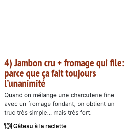
4) Jambon cru + fromage qui file:
parce que ça fait toujours
l’unanimité
Quand on mélange une charcuterie fine
avec un fromage fondant, on obtient un
truc très simple… mais très fort.
Gâteau à la raclette