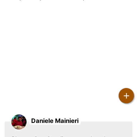
+
Daniele Mainieri