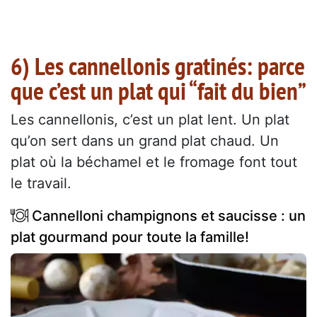
6) Les cannellonis gratinés: parce
que c’est un plat qui “fait du bien”
Les cannellonis, c’est un plat lent. Un plat
qu’on sert dans un grand plat chaud. Un
plat où la béchamel et le fromage font tout
le travail.
Cannelloni champignons et saucisse : un
plat gourmand pour toute la famille!