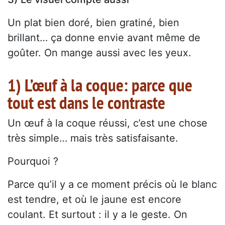
Un plat bien doré, bien gratiné, bien
brillant… ça donne envie avant même de
goûter. On mange aussi avec les yeux.
1) L’œuf à la coque: parce que
tout est dans le contraste
Un œuf à la coque réussi, c’est une chose
très simple… mais très satisfaisante.
Pourquoi ?
Parce qu’il y a ce moment précis où le blanc
est tendre, et où le jaune est encore
coulant. Et surtout : il y a le geste. On