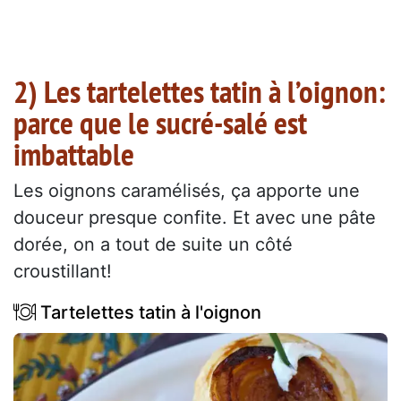
2) Les tartelettes tatin à l’oignon:
parce que le sucré-salé est
imbattable
Les oignons caramélisés, ça apporte une
douceur presque confite. Et avec une pâte
dorée, on a tout de suite un côté
croustillant!
Tartelettes tatin à l'oignon