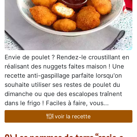
Envie de poulet ? Rendez-le croustillant en
réalisant des nuggets faites maison ! Une
recette anti-gaspillage parfaite lorsqu'on
souhaite utiliser ses restes de poulet du
dimanche ou que des escalopes traînent
dans le frigo ! Faciles à faire, vous...
voir la recette