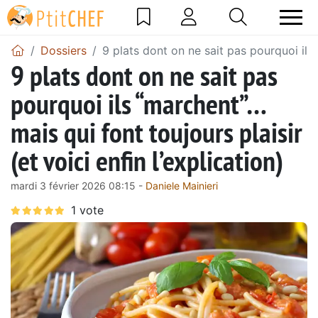
Dossiers
9 plats dont on ne sait pas pourquoi ils 
9 plats dont on ne sait pas
pourquoi ils “marchent”…
mais qui font toujours plaisir
(et voici enfin l’explication)
mardi 3 février 2026 08:15 -
Daniele Mainieri