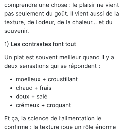
comprendre une chose : le plaisir ne vient
pas seulement du goût. Il vient aussi de la
texture, de l’odeur, de la chaleur… et du
souvenir.
1) Les contrastes font tout
Un plat est souvent meilleur quand il y a
deux sensations qui se répondent :
moelleux + croustillant
chaud + frais
doux + salé
crémeux + croquant
Et ça, la science de l’alimentation le
confirme : la texture joue un rôle énorme