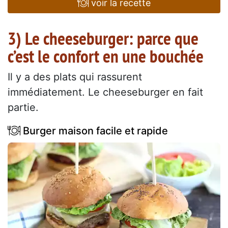
voir la recette
3) Le cheeseburger: parce que
c’est le confort en une bouchée
Il y a des plats qui rassurent
immédiatement. Le cheeseburger en fait
partie.
Burger maison facile et rapide