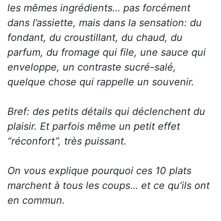
les mêmes ingrédients… pas forcément
dans l’assiette, mais dans la sensation: du
fondant, du croustillant, du chaud, du
parfum, du fromage qui file, une sauce qui
enveloppe, un contraste sucré-salé,
quelque chose qui rappelle un souvenir.
Bref: des petits détails qui déclenchent du
plaisir. Et parfois même un petit effet
“réconfort”, très puissant.
On vous explique pourquoi ces 10 plats
marchent à tous les coups… et ce qu’ils ont
en commun.