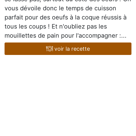
vous dévoile donc le temps de cuisson
parfait pour des oeufs à la coque réussis à
tous les coups ! Et n'oubliez pas les
mouillettes de pain pour l'accompagner :...
voir la recette