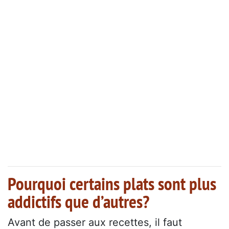
Pourquoi certains plats sont plus
addictifs que d’autres?
Avant de passer aux recettes, il faut