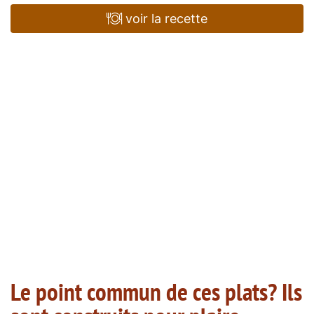
voir la recette
Le point commun de ces plats? Ils