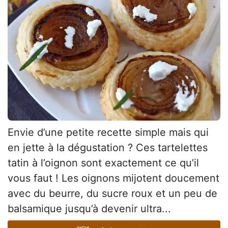
Envie d’une petite recette simple mais qui
en jette à la dégustation ? Ces tartelettes
tatin à l’oignon sont exactement ce qu’il
vous faut ! Les oignons mijotent doucement
avec du beurre, du sucre roux et un peu de
balsamique jusqu’à devenir ultra...