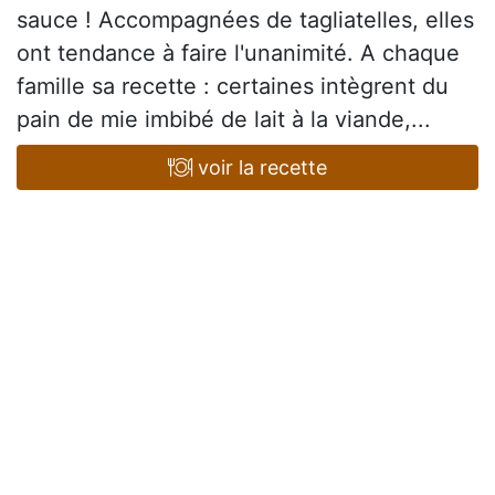
sauce ! Accompagnées de tagliatelles, elles
ont tendance à faire l'unanimité. A chaque
famille sa recette : certaines intègrent du
pain de mie imbibé de lait à la viande,...
voir la recette