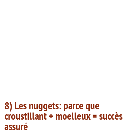
8) Les nuggets: parce que
croustillant + moelleux = succès
assuré