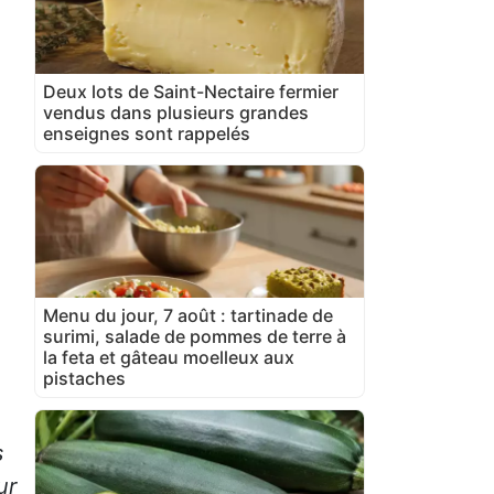
Deux lots de Saint-Nectaire fermier
vendus dans plusieurs grandes
enseignes sont rappelés
Menu du jour, 7 août : tartinade de
surimi, salade de pommes de terre à
la feta et gâteau moelleux aux
pistaches
s
ur