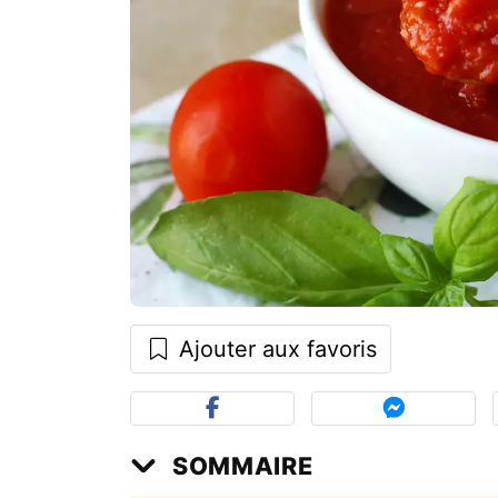
Ajouter aux favoris
SOMMAIRE