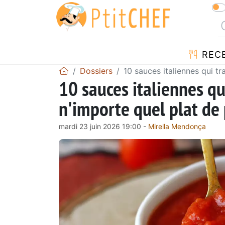
REC
Dossiers
10 sauces italiennes qui 
10 sauces italiennes q
n'importe quel plat de
mardi 23 juin 2026 19:00 -
Mirella Mendonça