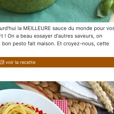
ourd'hui la MEILLEURE sauce du monde pour vo
rt ! On a beau essayer d'autres saveurs, on
n bon pesto fait maison. Et croyez-nous, cette
voir la recette