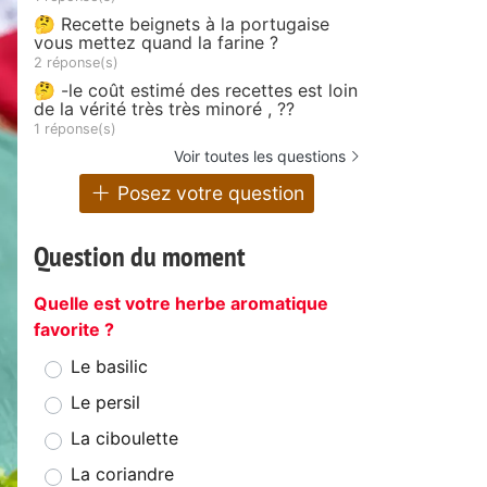
🤔 Recette beignets à la portugaise
vous mettez quand la farine ?
2 réponse(s)
🤔 -le coût estimé des recettes est loin
de la vérité très très minoré , ??
1 réponse(s)
Voir toutes les questions
Posez votre question
Question du moment
Quelle est votre herbe aromatique
favorite ?
Le basilic
Le persil
La ciboulette
La coriandre