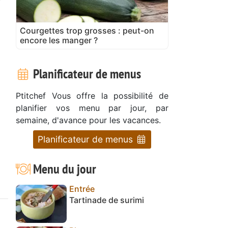
Courgettes trop grosses : peut-on
encore les manger ?
Planificateur de menus
Ptitchef Vous offre la possibilité de
planifier vos menu par jour, par
semaine, d'avance pour les vacances.
Planificateur de menus
Menu du jour
Entrée
Tartinade de surimi