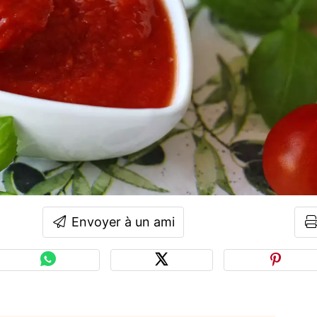
Envoyer à un ami