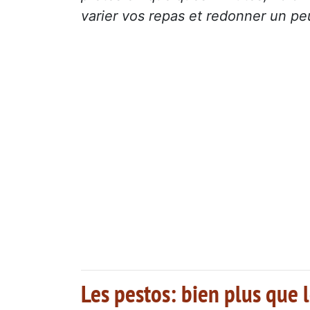
varier vos repas et redonner un peu
Les pestos: bien plus que l