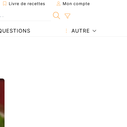
Livre de recettes
Mon compte
QUESTIONS
AUTRE