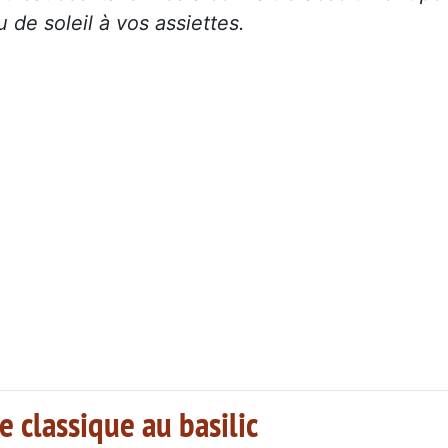
 de soleil à vos assiettes.
e classique au basilic