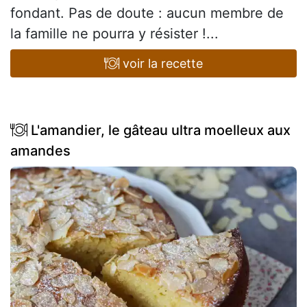
fondant. Pas de doute : aucun membre de
la famille ne pourra y résister !...
voir la recette
L'amandier, le gâteau ultra moelleux aux
amandes