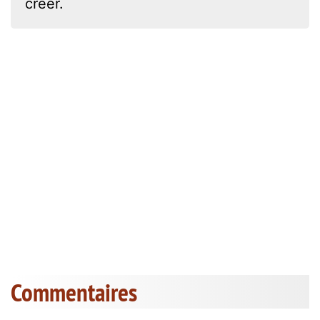
créer.
Commentaires