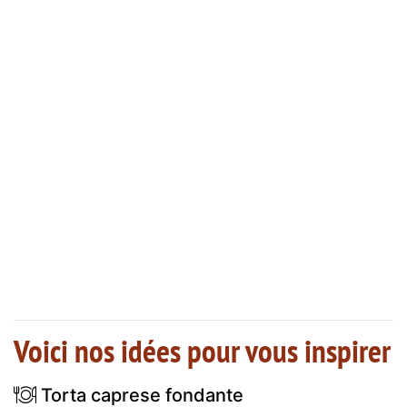
Voici nos idées pour vous inspirer
Torta caprese fondante