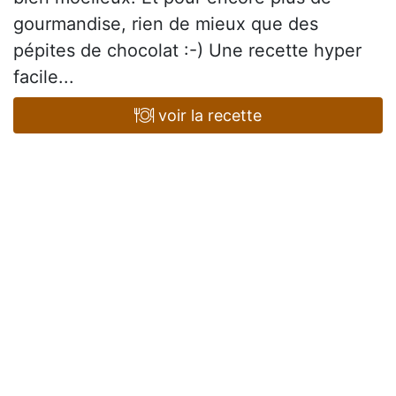
gourmandise, rien de mieux que des
pépites de chocolat :-) Une recette hyper
facile...
voir la recette