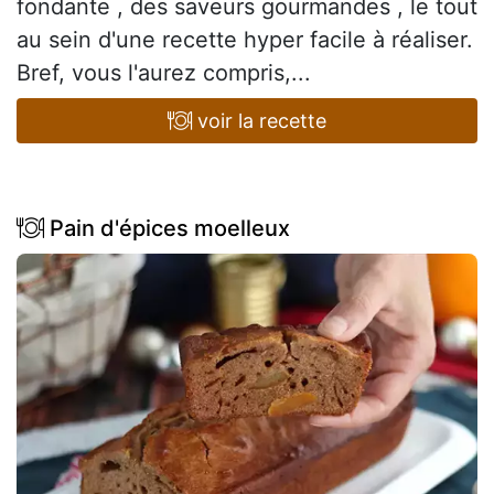
fondante , des saveurs gourmandes , le tout
au sein d'une recette hyper facile à réaliser.
Bref, vous l'aurez compris,...
voir la recette
Pain d'épices moelleux