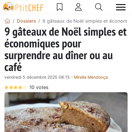
Dossiers
9 gâteaux de Noël simples et économiqu
9 gâteaux de Noël simples et
économiques pour
surprendre au dîner ou au
café
vendredi 5 décembre 2025 08:15 -
Mirella Mendonça