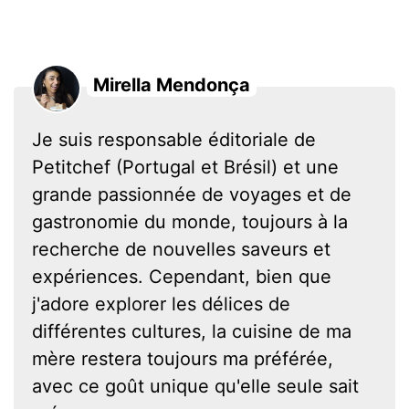
Mirella Mendonça
Je suis responsable éditoriale de
Petitchef (Portugal et Brésil) et une
grande passionnée de voyages et de
gastronomie du monde, toujours à la
recherche de nouvelles saveurs et
expériences. Cependant, bien que
j'adore explorer les délices de
différentes cultures, la cuisine de ma
mère restera toujours ma préférée,
avec ce goût unique qu'elle seule sait