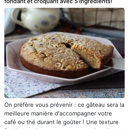
fondant et croquant avec 5 ingrédients!
On préfère vous prévenir : ce gâteau sera la
meilleure manière d'accompagner votre
café ou thé durant le goûter ! Une texture