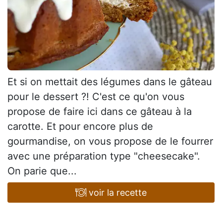
Et si on mettait des légumes dans le gâteau
pour le dessert ?! C'est ce qu'on vous
propose de faire ici dans ce gâteau à la
carotte. Et pour encore plus de
gourmandise, on vous propose de le fourrer
avec une préparation type "cheesecake".
On parie que...
voir la recette