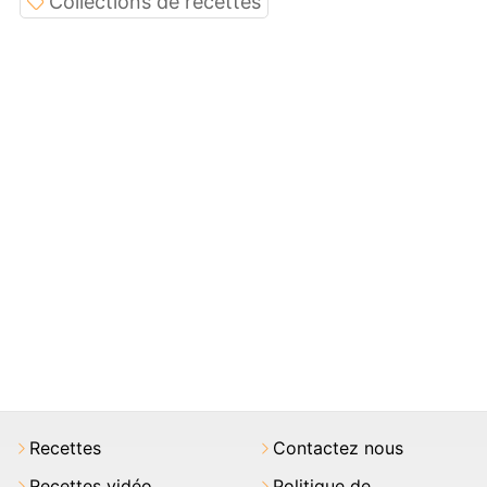
Collections de recettes
Recettes
Contactez nous
Recettes vidéo
Politique de