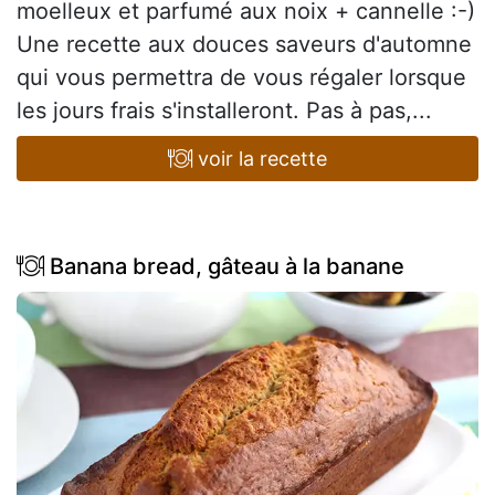
moelleux et parfumé aux noix + cannelle :-)
Une recette aux douces saveurs d'automne
qui vous permettra de vous régaler lorsque
les jours frais s'installeront. Pas à pas,...
voir la recette
Banana bread, gâteau à la banane