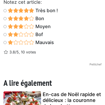
Notez cet article:
Très bon !
Bon
Moyen
Bof
Mauvais
3.8/5, 10 votes
Petitchef
A lire également
En-cas de Noël rapide et
délicieux : la couronne