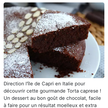
Direction l'île de Capri en Italie pour
découvrir cette gourmande Torta caprese !
Un dessert au bon goût de chocolat, facile
à faire pour un résultat moelleux et extra