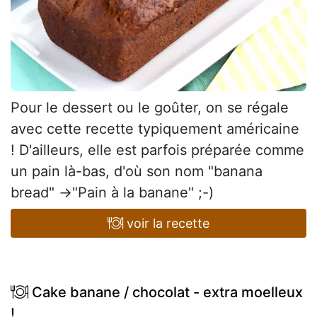
Pour le dessert ou le goûter, on se régale
avec cette recette typiquement américaine
! D'ailleurs, elle est parfois préparée comme
un pain là-bas, d'où son nom "banana
bread" →"Pain à la banane" ;-)
voir la recette
Cake banane / chocolat - extra moelleux
!