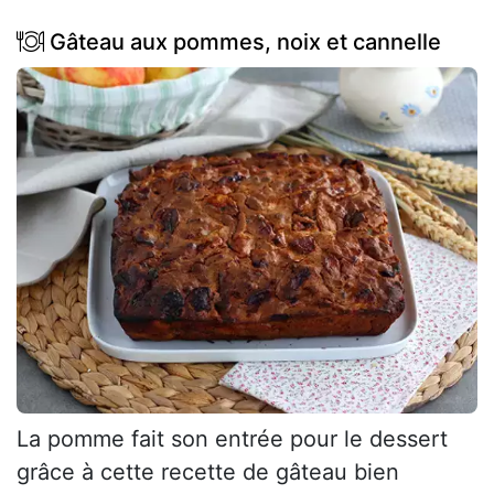
Gâteau aux pommes, noix et cannelle
La pomme fait son entrée pour le dessert
grâce à cette recette de gâteau bien