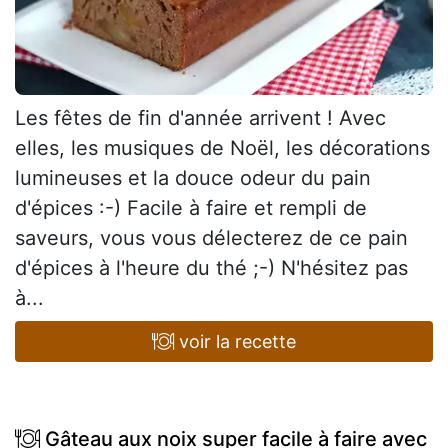
Les fêtes de fin d'année arrivent ! Avec
elles, les musiques de Noël, les décorations
lumineuses et la douce odeur du pain
d'épices :-) Facile à faire et rempli de
saveurs, vous vous délecterez de ce pain
d'épices à l'heure du thé ;-) N'hésitez pas
à...
voir la recette
Gâteau aux noix super facile à faire avec