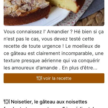
Vous connaissez l' Amandier ? Hé bien si ça
n'est pas le cas, vous devez testé cette
recette de toute urgence ! Le moelleux de
ce gâteau est clairement incomparable, une
texture presque aérienne qui va conquérir
les amoureux d'amande . En plus d'être...
voir la recette
Noisetier, le gâteau aux noisettes