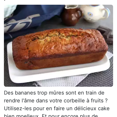
Des bananes trop mûres sont en train de
rendre l'âme dans votre corbeille à fruits ?
Utilisez-les pour en faire un délicieux cake
bien moelleux. Et pour encore plus de