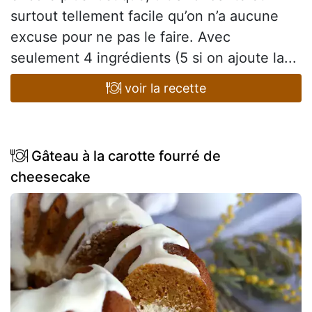
surtout tellement facile qu’on n’a aucune
excuse pour ne pas le faire. Avec
seulement 4 ingrédients (5 si on ajoute la...
voir la recette
Gâteau à la carotte fourré de
cheesecake