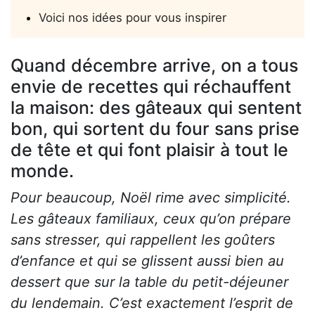
Voici nos idées pour vous inspirer
Quand décembre arrive, on a tous
envie de recettes qui réchauffent
la maison: des gâteaux qui sentent
bon, qui sortent du four sans prise
de tête et qui font plaisir à tout le
monde.
Pour beaucoup, Noël rime avec simplicité.
Les gâteaux familiaux, ceux qu’on prépare
sans stresser, qui rappellent les goûters
d’enfance et qui se glissent aussi bien au
dessert que sur la table du petit-déjeuner
du lendemain. C’est exactement l’esprit de