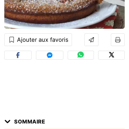
Ajouter aux favoris
SOMMAIRE