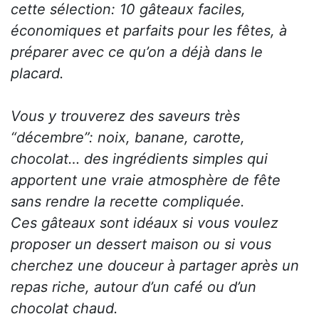
cette sélection: 10 gâteaux faciles,
économiques et parfaits pour les fêtes, à
préparer avec ce qu’on a déjà dans le
placard.
Vous y trouverez des saveurs très
“décembre”: noix, banane, carotte,
chocolat… des ingrédients simples qui
apportent une vraie atmosphère de fête
sans rendre la recette compliquée.
Ces gâteaux sont idéaux si vous voulez
proposer un dessert maison ou si vous
cherchez une douceur à partager après un
repas riche, autour d’un café ou d’un
chocolat chaud.