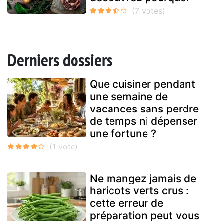
Derniers dossiers
Que cuisiner pendant
une semaine de
vacances sans perdre
de temps ni dépenser
une fortune ?
Ne mangez jamais de
haricots verts crus :
cette erreur de
préparation peut vous