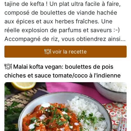
tajine de kefta ! Un plat ultra facile à faire,
composé de boulettes de viande hachée
aux épices et aux herbes fraîches. Une
réelle explosion de parfums et saveurs :-)
Accompagné de riz, vous obtiendrez ainsi...
voir la recette
Malai kofta vegan: boulettes de pois
chiches et sauce tomate/coco à l'indienne