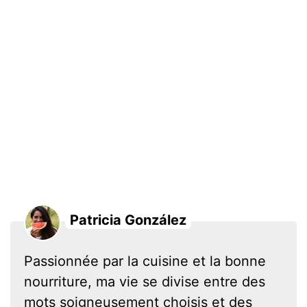
Patricia González
Passionnée par la cuisine et la bonne
nourriture, ma vie se divise entre des
mots soigneusement choisis et des