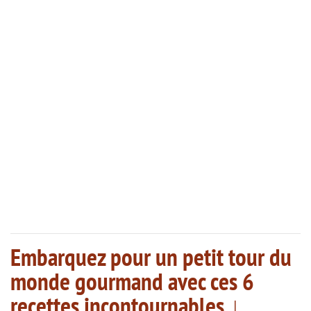
Embarquez pour un petit tour du
monde gourmand avec ces 6
recettes incontournables ↓