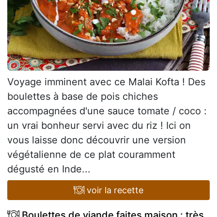
Voyage imminent avec ce Malai Kofta ! Des
boulettes à base de pois chiches
accompagnées d'une sauce tomate / coco :
un vrai bonheur servi avec du riz ! Ici on
vous laisse donc découvrir une version
végétalienne de ce plat couramment
dégusté en Inde...
voir la recette
Boulettes de viande faites maison : très