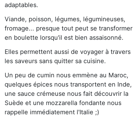
adaptables.
Viande, poisson, légumes, légumineuses,
fromage... presque tout peut se transformer
en boulette lorsqu'il est bien assaisonné.
Elles permettent aussi de voyager à travers
les saveurs sans quitter sa cuisine.
Un peu de cumin nous emmène au Maroc,
quelques épices nous transportent en Inde,
une sauce crémeuse nous fait découvrir la
Suède et une mozzarella fondante nous
rappelle immédiatement l'Italie ;)