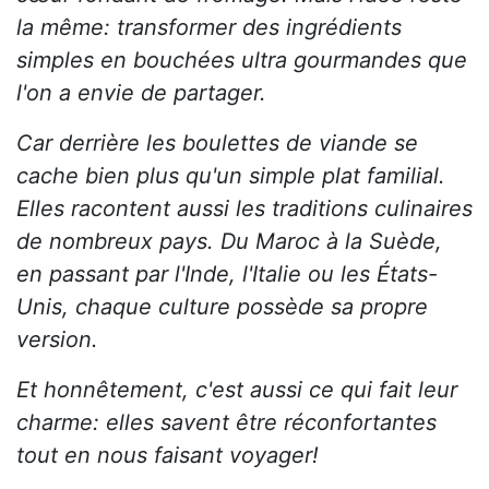
la même: transformer des ingrédients
simples en bouchées ultra gourmandes que
l'on a envie de partager.
Car derrière les boulettes de viande se
cache bien plus qu'un simple plat familial.
Elles racontent aussi les traditions culinaires
de nombreux pays. Du Maroc à la Suède,
en passant par l'Inde, l'Italie ou les États-
Unis, chaque culture possède sa propre
version.
Et honnêtement, c'est aussi ce qui fait leur
charme: elles savent être réconfortantes
tout en nous faisant voyager!