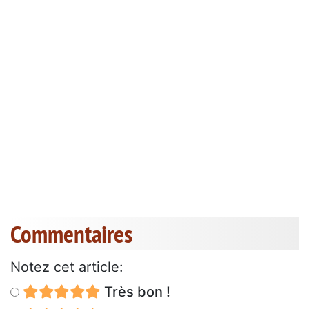
Commentaires
Notez cet article:
Très bon !