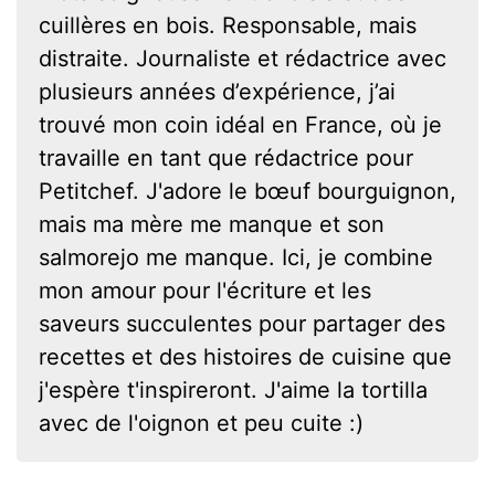
cuillères en bois. Responsable, mais
distraite. Journaliste et rédactrice avec
plusieurs années d’expérience, j’ai
trouvé mon coin idéal en France, où je
travaille en tant que rédactrice pour
Petitchef. J'adore le bœuf bourguignon,
mais ma mère me manque et son
salmorejo me manque. Ici, je combine
mon amour pour l'écriture et les
saveurs succulentes pour partager des
recettes et des histoires de cuisine que
j'espère t'inspireront. J'aime la tortilla
avec de l'oignon et peu cuite :)