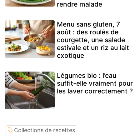
rendre malade
Menu sans gluten, 7
août : des roulés de
courgette, une salade
estivale et un riz au lait
exotique
Légumes bio : l’eau
suffit-elle vraiment pour
les laver correctement ?
Collections de recettes