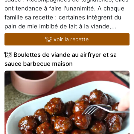
ont tendance à faire l'unanimité. A chaque
famille sa recette : certaines intègrent du
pain de mie imbibé de lait à la viande,...
voir la recette
Boulettes de viande au airfryer et sa
sauce barbecue maison