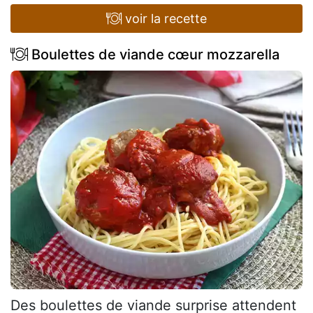
voir la recette
Boulettes de viande cœur mozzarella
Des boulettes de viande surprise attendent