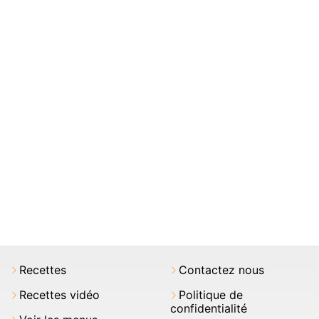
Recettes
Contactez nous
Recettes vidéo
Politique de
confidentialité