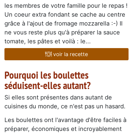
les membres de votre famille pour le repas !
Un coeur extra fondant se cache au centre
grâce à l'ajout de fromage mozzarella :-) Il
ne vous reste plus qu'à préparer la sauce
tomate, les pâtes et voilà : le...
voir la recette
Pourquoi les boulettes
séduisent-elles autant?
Si elles sont présentes dans autant de
cuisines du monde, ce n'est pas un hasard.
Les boulettes ont l'avantage d'être faciles à
préparer, économiques et incroyablement