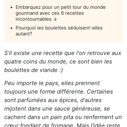
Embarquez pour un petit tour du monde
gourmand avec ces 6 recettes
incontournables ↓
Pourquoi les boulettes séduisent-elles
autant?
S'il existe une recette que l'on retrouve aux
quatre coins du monde, ce sont bien les
boulettes de viande :)
Peu importe le pays, elles prennent
toujours une forme différente. Certaines
sont parfumées aux épices, d'autres
mijotent dans une sauce généreuse, se
cachent dans un pain pita ou renferment un
cœur fondant de fromage. Mais l'idée reste