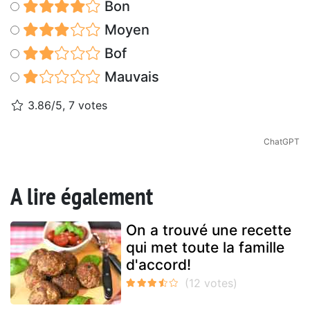
Bon
Moyen
Bof
Mauvais
3.86/5, 7 votes
ChatGPT
A lire également
On a trouvé une recette
qui met toute la famille
d'accord!