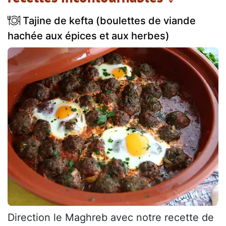
Tajine de kefta (boulettes de viande
hachée aux épices et aux herbes)
Direction le Maghreb avec notre recette de