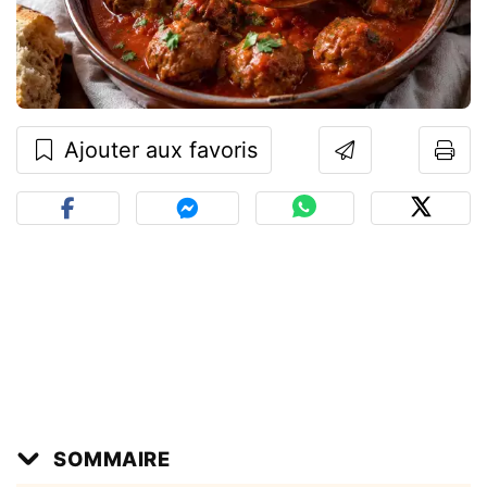
Ajouter aux favoris
SOMMAIRE