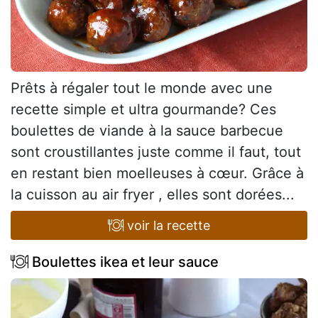
Prêts à régaler tout le monde avec une
recette simple et ultra gourmande? Ces
boulettes de viande à la sauce barbecue
sont croustillantes juste comme il faut, tout
en restant bien moelleuses à cœur. Grâce à
la cuisson au air fryer , elles sont dorées...
voir la recette
Boulettes ikea et leur sauce