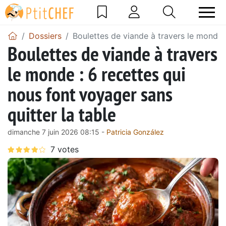
Dossiers
Boulettes de viande à travers le monde :
Boulettes de viande à travers
le monde : 6 recettes qui
nous font voyager sans
quitter la table
dimanche 7 juin 2026 08:15 -
Patricia González