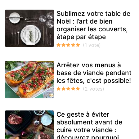
Sublimez votre table de
Noël : l’art de bien
organiser les couverts,
étape par étape
Arrêtez vos menus à
base de viande pendant
les fêtes, c'est possible!
Ce geste à éviter
absolument avant de
cuire votre viande :
découvrez pourquoi