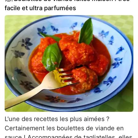
facile et ultra parfumées
L'une des recettes les plus aimées ?
Certainement les boulettes de viande en
sauce ! Accompagnées de tagliatelles, elles