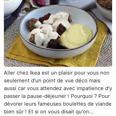
Aller chez Ikea est un plaisir pour vous non
seulement d'un point de vue déco mais
aussi car vous attendez avec impatience d'y
passer la pause-déjeuner ! Pourquoi ? Pour
dévorer leurs fameuses boulettes de viande
bien sûr ! Et si on vous disait qu'on...