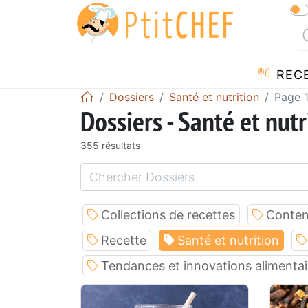
REC
Dossiers
Santé et nutrition
Page 
Dossiers - Santé et nutr
355 résultats
Collections de recettes
Conten
Recette
Santé et nutrition
Tendances et innovations alimentai