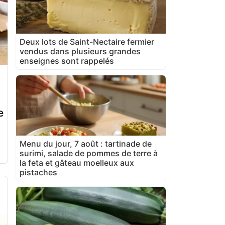
Deux lots de Saint-Nectaire fermier
vendus dans plusieurs grandes
enseignes sont rappelés
e
Menu du jour, 7 août : tartinade de
surimi, salade de pommes de terre à
la feta et gâteau moelleux aux
pistaches