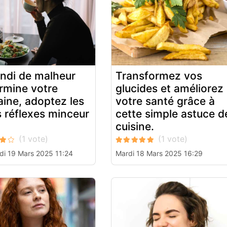
undi de malheur
Transformez vos
rmine votre
glucides et améliorez
ine, adoptez les
votre santé grâce à
 réflexes minceur
cette simple astuce d
cuisine.
di 19 Mars 2025 11:24
Mardi 18 Mars 2025 16:29