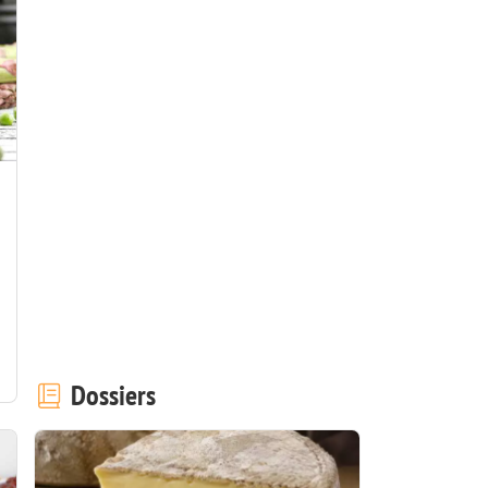
Dossiers