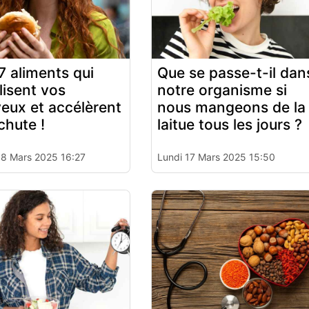
7 aliments qui
Que se passe-t-il dan
ilisent vos
notre organisme si
eux et accélèrent
nous mangeons de la
chute !
laitue tous les jours ?
18 Mars 2025 16:27
Lundi 17 Mars 2025 15:50