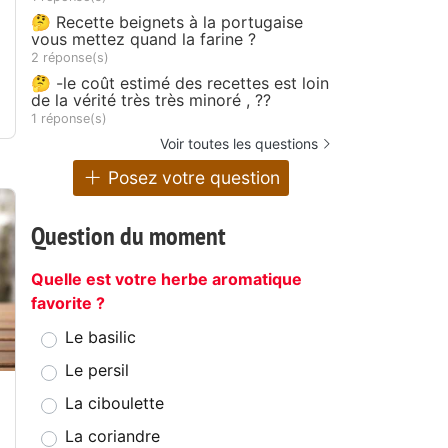
🤔 Recette beignets à la portugaise
vous mettez quand la farine ?
2 réponse(s)
🤔 -le coût estimé des recettes est loin
de la vérité très très minoré , ??
1 réponse(s)
Voir toutes les questions
Posez votre question
Question du moment
Quelle est votre herbe aromatique
favorite ?
Le basilic
Le persil
La ciboulette
La coriandre