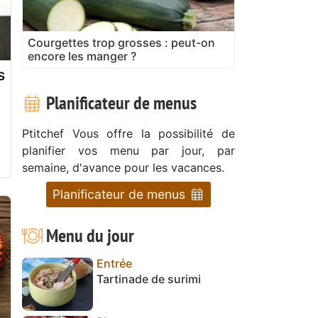
Courgettes trop grosses : peut-on
encore les manger ?
s
Planificateur de menus
Ptitchef Vous offre la possibilité de
planifier vos menu par jour, par
semaine, d'avance pour les vacances.
Planificateur de menus
Menu du jour
Entrée
Tartinade de surimi