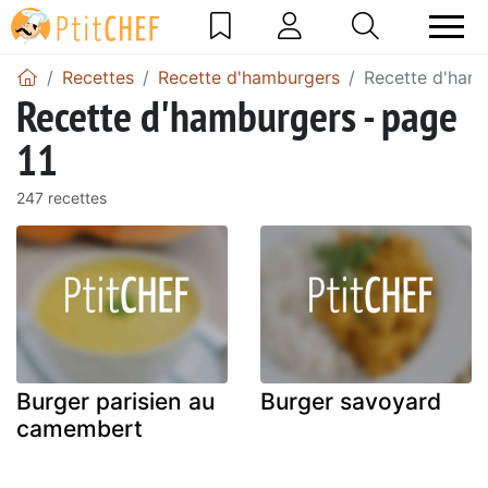
Recettes
Recette d'hamburgers
Recette d'hamb
Recette d'hamburgers - page
11
247 recettes
Burger parisien au
Burger savoyard
camembert