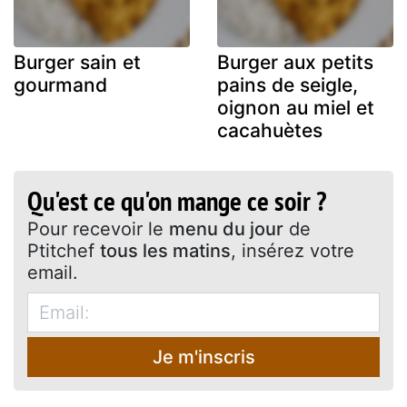
Burger sain et
Burger aux petits
gourmand
pains de seigle,
oignon au miel et
cacahuètes
Qu'est ce qu'on mange ce soir ?
Pour recevoir le
menu du jour
de
Ptitchef
tous les matins
, insérez votre
email.
Je m'inscris