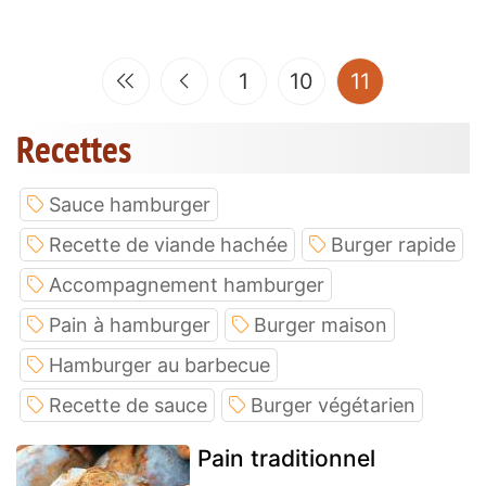
(current)
1
10
11
Recettes
Sauce hamburger
Recette de viande hachée
Burger rapide
Accompagnement hamburger
Pain à hamburger
Burger maison
Hamburger au barbecue
Recette de sauce
Burger végétarien
Pain traditionnel