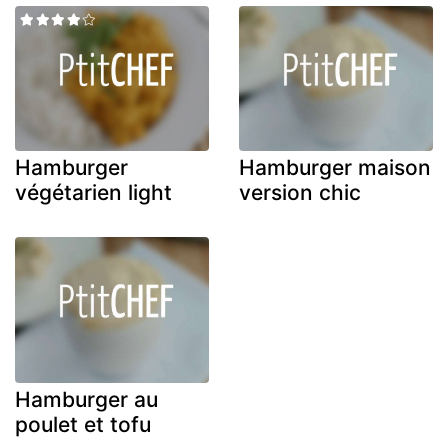
Hamburger
Hamburger maison
végétarien light
version chic
Hamburger au
poulet et tofu