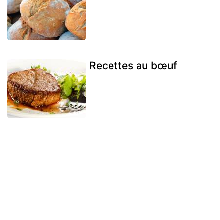
Recettes au bœuf