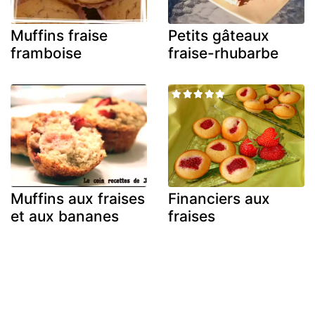
Muffins fraise
Petits gâteaux
framboise
fraise-rhubarbe
Muffins aux fraises
Financiers aux
et aux bananes
fraises