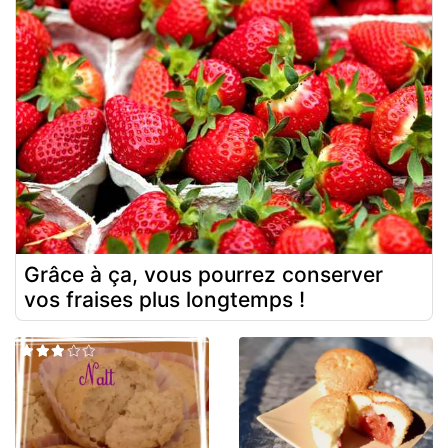
Grâce à ça, vous pourrez conserver
vos fraises plus longtemps !