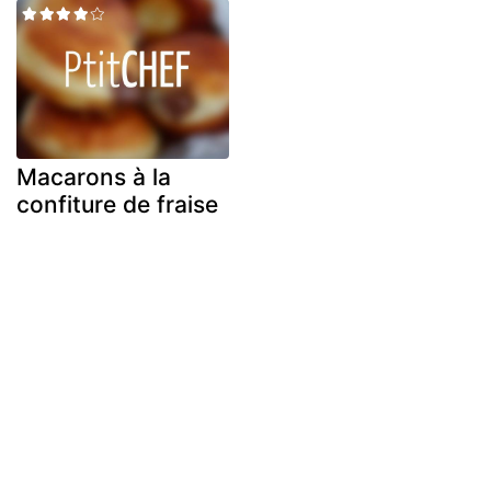
Macarons à la
confiture de fraise