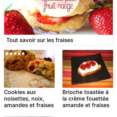
Tout savoir sur les fraises
Cookies aux
Brioche toastée à
noisettes, noix,
la crème fouettée
amandes et fraises
amande et fraises