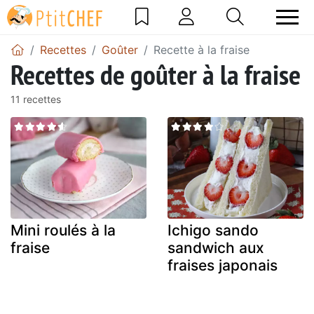
Recettes
Goûter
Recette à la fraise
Recettes de goûter à la fraise
11 recettes
Mini roulés à la
Ichigo sando
fraise
sandwich aux
fraises japonais