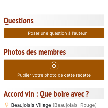
Questions
Poser une question à l'auteur
Photos des membres
Publier votre photo de cette recette
Accord vin : Que boire avec ?
Beaujolais Village
(Beaujolais, Rouge)