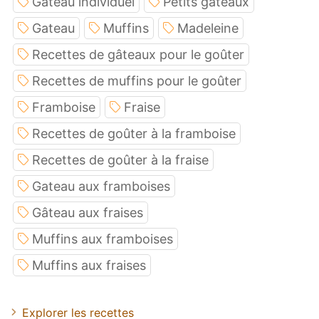
Gâteau individuel
Petits gateaux
Gateau
Muffins
Madeleine
Recettes de gâteaux pour le goûter
Recettes de muffins pour le goûter
Framboise
Fraise
Recettes de goûter à la framboise
Recettes de goûter à la fraise
Gateau aux framboises
Gâteau aux fraises
Muffins aux framboises
Muffins aux fraises
Explorer les recettes