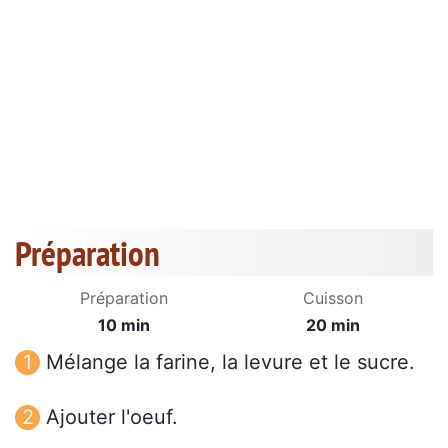
Préparation
Préparation
Cuisson
10 min
20 min
Mélange la farine, la levure et le sucre.
Ajouter l'oeuf.