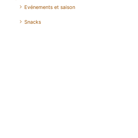
Evénements et saison
Snacks