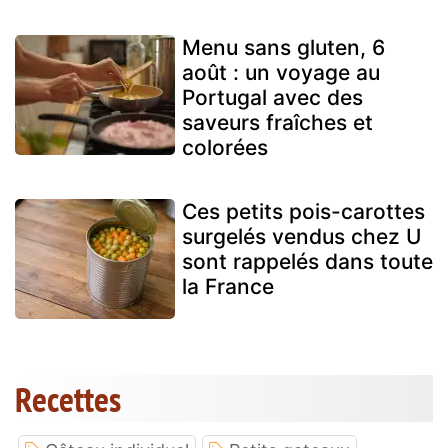
Menu sans gluten, 6
août : un voyage au
Portugal avec des
saveurs fraîches et
colorées
Ces petits pois-carottes
surgelés vendus chez U
sont rappelés dans toute
la France
Recettes