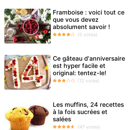
Framboise : voici tout ce
que vous devez
absolument savoir !
Ce gâteau d'anniversaire
est hyper facile et
original: tentez-le!
Les muffins, 24 recettes
à la fois sucrées et
salées