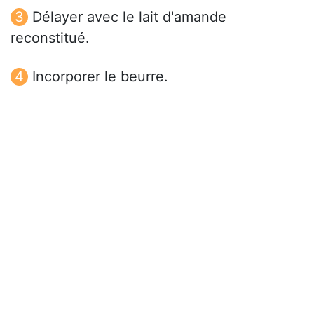
Délayer avec le lait d'amande
reconstitué.
Incorporer le beurre.