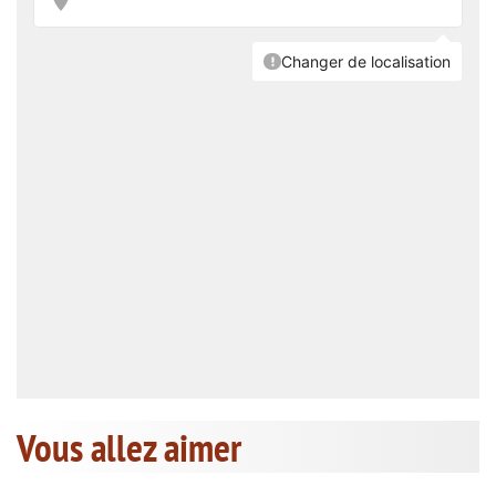
Vous allez aimer