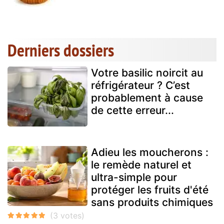
Derniers dossiers
Votre basilic noircit au
réfrigérateur ? C’est
probablement à cause
de cette erreur...
Adieu les moucherons :
le remède naturel et
ultra-simple pour
protéger les fruits d'été
sans produits chimiques