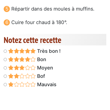
Répartir dans des moules à muffins.
Cuire four chaud à 180°.
Notez cette recette
Très bon !
Bon
Moyen
Bof
Mauvais