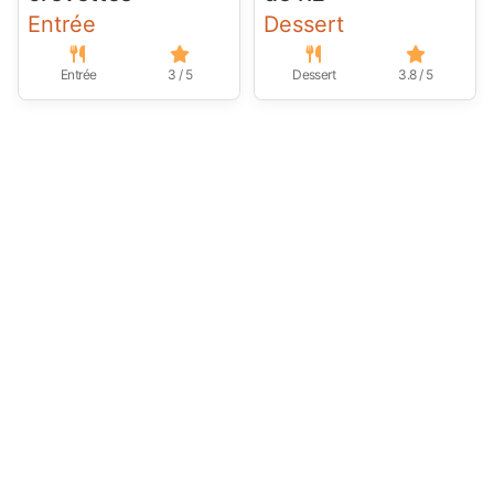
Entrée
Dessert
Entrée
3 / 5
Dessert
3.8 / 5