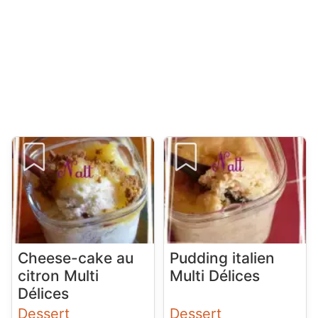
Cheese-cake au
Pudding italien
citron Multi
Multi Délices
Délices
Dessert
Dessert