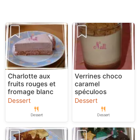
Charlotte aux
Verrines choco
fruits rouges et
caramel
fromage blanc
spéculoos
Dessert
Dessert
Dessert
Dessert