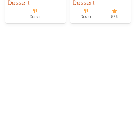
Dessert
Dessert
Dessert
Dessert
5 / 5