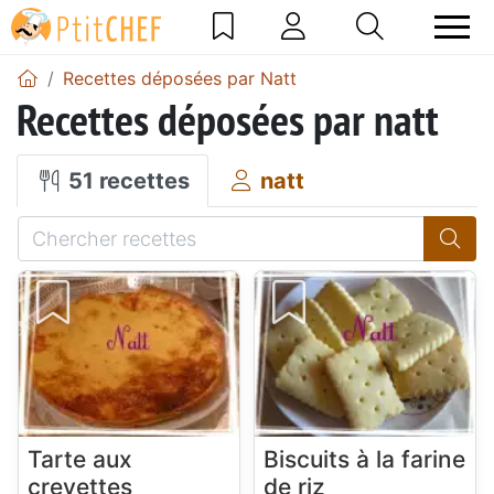
Recettes déposées par Natt
Recettes déposées par natt
51 recettes
natt
Tarte aux
Biscuits à la farine
crevettes
de riz