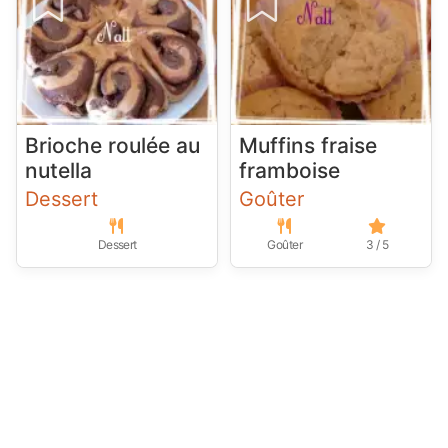
Brioche roulée au
Muffins fraise
nutella
framboise
Dessert
Goûter
Dessert
Goûter
3 / 5