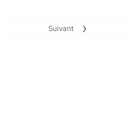
›
Suivant