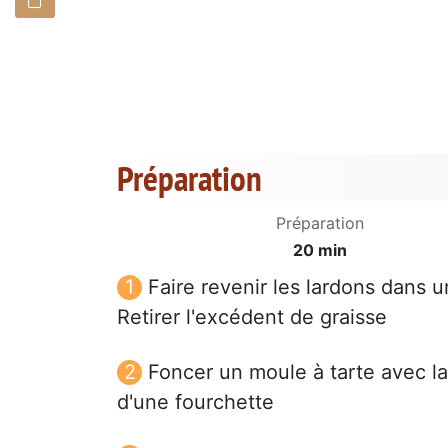
Préparation
Préparation
20 min
Faire revenir les lardons dans 
Retirer l'excédent de graisse
Foncer un moule à tarte avec la 
d'une fourchette