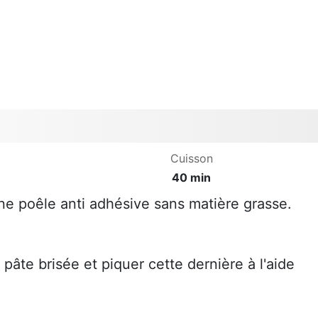
Cuisson
40 min
une poêle anti adhésive sans matière grasse.
pâte brisée et piquer cette dernière à l'aide