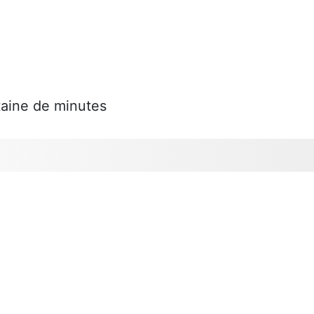
taine de minutes