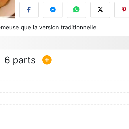
meuse que la version traditionnelle
6