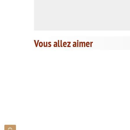
Vous allez aimer