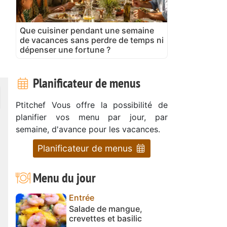
Que cuisiner pendant une semaine
de vacances sans perdre de temps ni
dépenser une fortune ?
Planificateur de menus
Ptitchef Vous offre la possibilité de
planifier vos menu par jour, par
semaine, d'avance pour les vacances.
Planificateur de menus
Menu du jour
Entrée
Salade de mangue,
crevettes et basilic