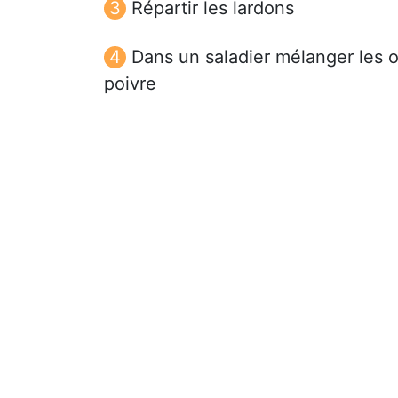
Répartir les lardons
Dans un saladier mélanger les oe
poivre