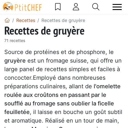
Recettes
Recettes de gruyère
Recettes de gruyère
71 recettes
Source de protéines et de phosphore, le
gruyère
est un fromage suisse, qui offre un
large panel de recettes simples et faciles à
concocter.Employé dans nombreuses
préparations culinaires, allant de
l'omelette
roulée aux croûtons en passant par le
soufflé au fromage sans oublier la ficelle
feuilletée
, il laisse en bouche un goût subtil
et aromatique. Réalisé en un tour de main,