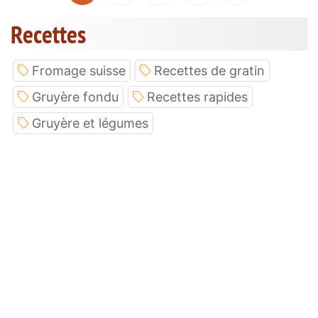
Recettes
Fromage suisse
Recettes de gratin
Gruyère fondu
Recettes rapides
Gruyère et légumes