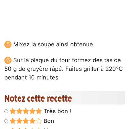
Mixez la soupe ainsi obtenue.
Sur la plaque du four formez des tas de
50 g de gruyère râpé. Faîtes griller à 220°C
pendant 10 minutes.
Notez cette recette
Très bon !
Bon