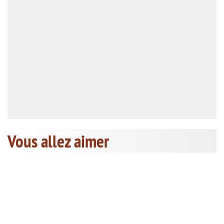
Vous allez aimer