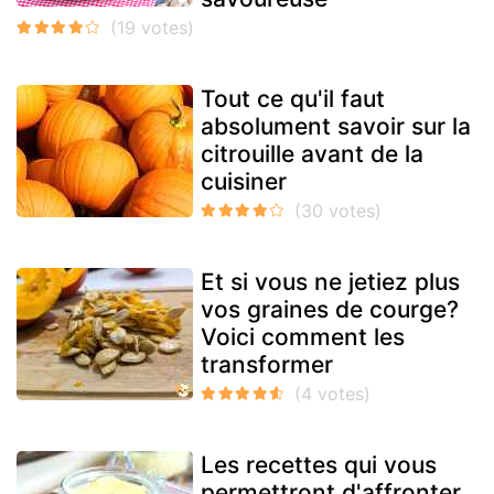
Tout ce qu'il faut
absolument savoir sur la
citrouille avant de la
cuisiner
Et si vous ne jetiez plus
vos graines de courge?
Voici comment les
transformer
Les recettes qui vous
permettront d'affronter