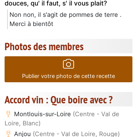
douces, qu' il faut, s' il vous plait?
Non non, il s'agit de pommes de terre .
Merci à bientôt
Photos des membres
Publier votre photo de cette recette
Accord vin : Que boire avec ?
Montlouis-sur-Loire
(Centre - Val de
Loire, Blanc)
Anjou
(Centre - Val de Loire, Rouge)