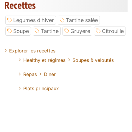
Recettes
Legumes d'hiver
Tartine salée
Soupe
Tartine
Gruyere
Citrouille
Explorer les recettes
Healthy et régimes
Soupes & veloutés
Repas
Diner
Plats principaux