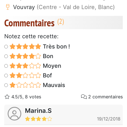
Vouvray
(Centre - Val de Loire, Blanc)
Commentaires
Notez cette recette:
Très bon !
Bon
Moyen
Bof
Mauvais
4.5/5, 8 votes
2 commentaires
Marina.S
19/12/2018