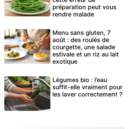
préparation peut vous
rendre malade
Menu sans gluten, 7
août : des roulés de
courgette, une salade
estivale et un riz au lait
exotique
Légumes bio : l’eau
suffit-elle vraiment pour
les laver correctement ?