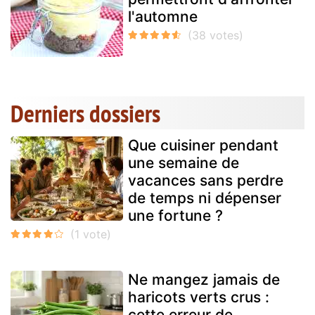
l'automne
Derniers dossiers
Que cuisiner pendant
une semaine de
vacances sans perdre
de temps ni dépenser
une fortune ?
Ne mangez jamais de
haricots verts crus :
cette erreur de