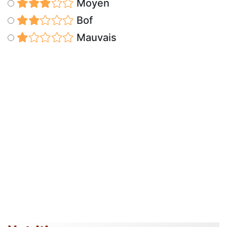
Moyen
Bof
Mauvais