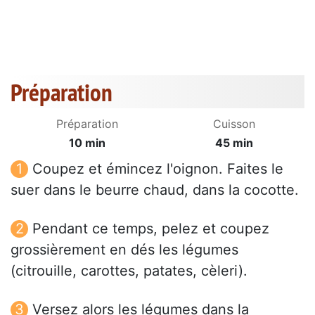
Préparation
Préparation
Cuisson
10 min
45 min
Coupez et émincez l'oignon. Faites le
suer dans le beurre chaud, dans la cocotte.
Pendant ce temps, pelez et coupez
grossièrement en dés les légumes
(citrouille, carottes, patates, cèleri).
Versez alors les légumes dans la