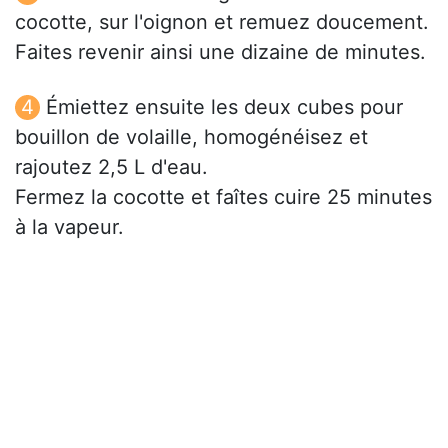
cocotte, sur l'oignon et remuez doucement.
Faites revenir ainsi une dizaine de minutes.
Émiettez ensuite les deux cubes pour
bouillon de volaille, homogénéisez et
rajoutez 2,5 L d'eau.
Fermez la cocotte et faîtes cuire 25 minutes
à la vapeur.