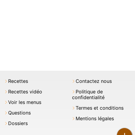
Recettes
Contactez nous
Recettes vidéo
Politique de
confidentialité
Voir les menus
Termes et conditions
Questions
Mentions légales
Dossiers