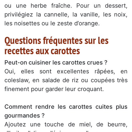
ou une herbe fraîche. Pour un dessert,
privilégiez la cannelle, la vanille, les noix,
les noisettes ou le zeste d’orange.
Questions fréquentes sur les
recettes aux carottes
Peut-on cuisiner les carottes crues ?
Oui, elles sont excellentes râpées, en
coleslaw, en salade de riz ou coupées très
finement pour garder leur croquant.
Comment rendre les carottes cuites plus
gourmandes ?
Ajoutez une touche de miel, de beurre,