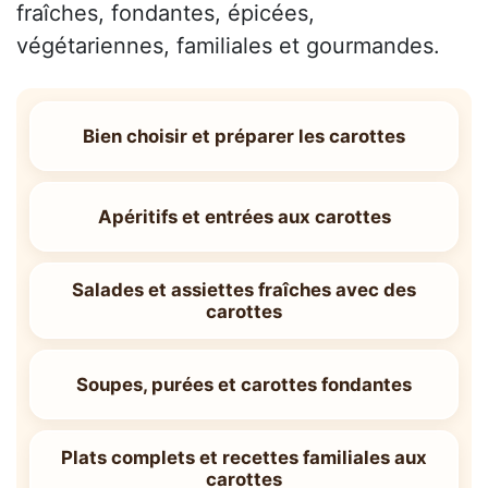
fraîches, fondantes, épicées,
végétariennes, familiales et gourmandes.
Bien choisir et préparer les carottes
Apéritifs et entrées aux carottes
Salades et assiettes fraîches avec des
carottes
Soupes, purées et carottes fondantes
Plats complets et recettes familiales aux
carottes