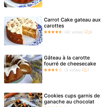
Carrot Cake gateau aux
carottes
Gâteau à la carotte
fourré de cheesecake
Cookies cups garnis de
ganache au chocolat