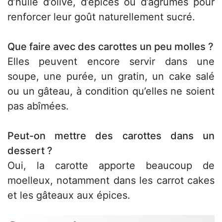
d’huile d’olive, d’épices ou d’agrumes pour
renforcer leur goût naturellement sucré.
Que faire avec des carottes un peu molles ?
Elles peuvent encore servir dans une
soupe, une purée, un gratin, un cake salé
ou un gâteau, à condition qu’elles ne soient
pas abîmées.
Peut-on mettre des carottes dans un
dessert ?
Oui, la carotte apporte beaucoup de
moelleux, notamment dans les carrot cakes
et les gâteaux aux épices.