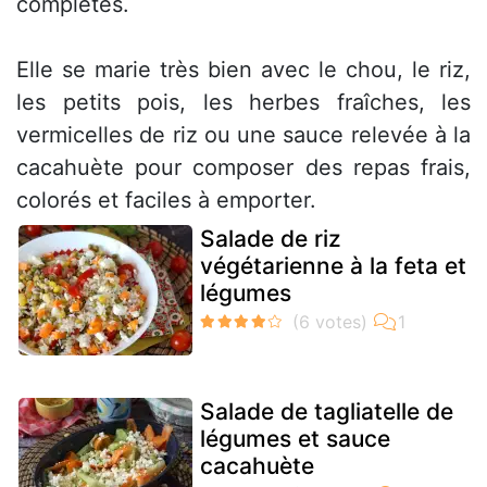
complètes.
Elle se marie très bien avec le chou, le riz,
les petits pois, les herbes fraîches, les
vermicelles de riz ou une sauce relevée à la
cacahuète pour composer des repas frais,
colorés et faciles à emporter.
Salade de riz
végétarienne à la feta et
légumes
Salade de tagliatelle de
légumes et sauce
cacahuète