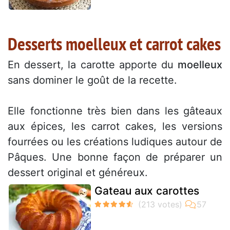
Desserts moelleux et carrot cakes
En dessert, la carotte apporte du
moelleux
sans dominer le goût de la recette.
Elle fonctionne très bien dans les gâteaux
aux épices, les carrot cakes, les versions
fourrées ou les créations ludiques autour de
Pâques. Une bonne façon de préparer un
dessert original et généreux.
Gateau aux carottes