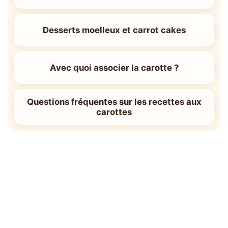
Desserts moelleux et carrot cakes
Avec quoi associer la carotte ?
Questions fréquentes sur les recettes aux
carottes