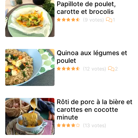
Papillote de poulet,
carotte et brocolis
Quinoa aux légumes et
poulet
Rôti de porc à la bière et
carottes en cocotte
minute