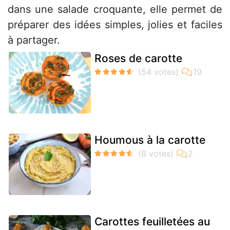
dans une salade croquante, elle permet de
préparer des idées simples, jolies et faciles
à partager.
Roses de carotte
Houmous à la carotte
Carottes feuilletées au