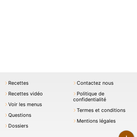
Recettes
Contactez nous
Recettes vidéo
Politique de
confidentialité
Voir les menus
Termes et conditions
Questions
Mentions légales
Dossiers