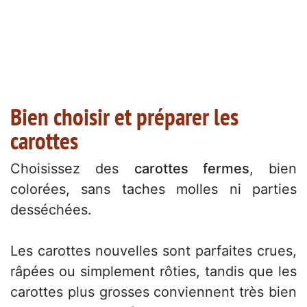
Bien choisir et préparer les
carottes
Choisissez des
carottes fermes
, bien
colorées, sans taches molles ni parties
desséchées.
Les carottes nouvelles sont parfaites crues,
râpées ou simplement rôties, tandis que les
carottes plus grosses conviennent très bien