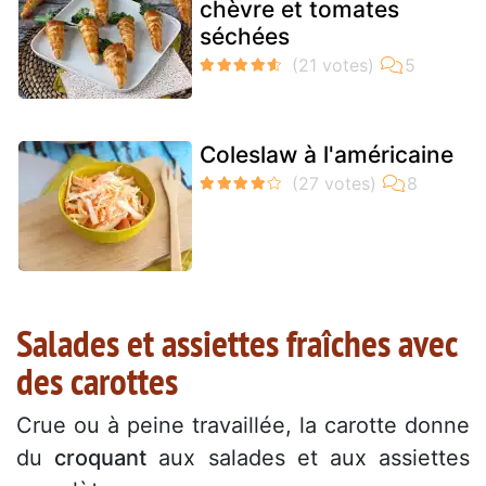
chèvre et tomates
séchées
Coleslaw à l'américaine
Salades et assiettes fraîches avec
des carottes
Crue ou à peine travaillée, la carotte donne
du
croquant
aux salades et aux assiettes