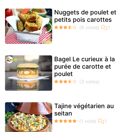
Nuggets de poulet et
petits pois carottes
Bagel Le curieux à la
purée de carotte et
poulet
Tajine végétarien au
seitan