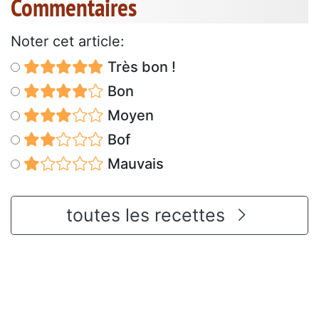
Commentaires
Noter cet article:
Très bon !
Bon
Moyen
Bof
Mauvais
toutes les recettes