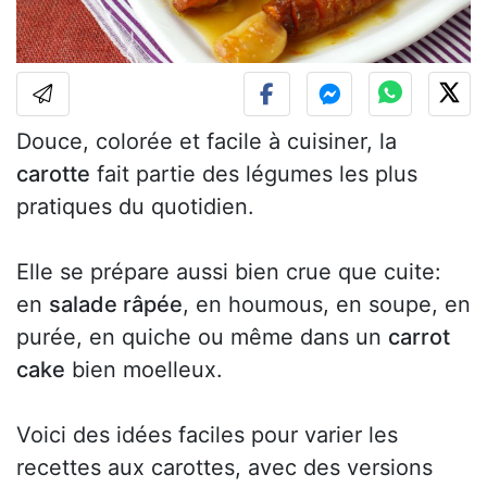
Douce, colorée et facile à cuisiner, la
carotte
fait partie des légumes les plus
pratiques du quotidien.
Elle se prépare aussi bien crue que cuite:
en
salade râpée
, en houmous, en soupe, en
purée, en quiche ou même dans un
carrot
cake
bien moelleux.
Voici des idées faciles pour varier les
recettes aux carottes, avec des versions