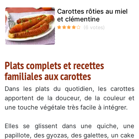
Carottes rôties au miel
et clémentine
Plats complets et recettes
familiales aux carottes
Dans les plats du quotidien, les carottes
apportent de la douceur, de la couleur et
une touche végétale très facile à intégrer.
Elles se glissent dans une quiche, une
papillote, des gyozas, des galettes, un cake