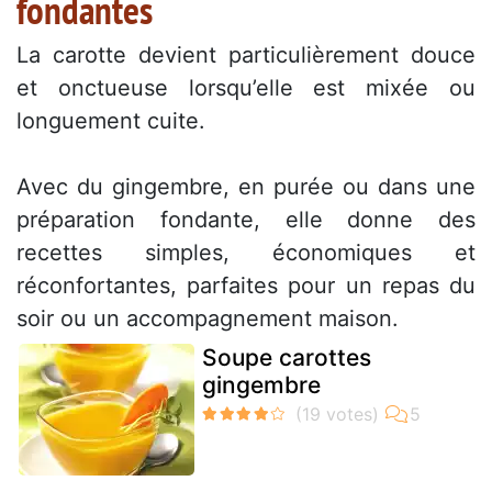
fondantes
La carotte devient particulièrement douce
et onctueuse lorsqu’elle est mixée ou
longuement cuite.
Avec du gingembre, en purée ou dans une
préparation fondante, elle donne des
recettes simples, économiques et
réconfortantes, parfaites pour un repas du
soir ou un accompagnement maison.
Soupe carottes
gingembre