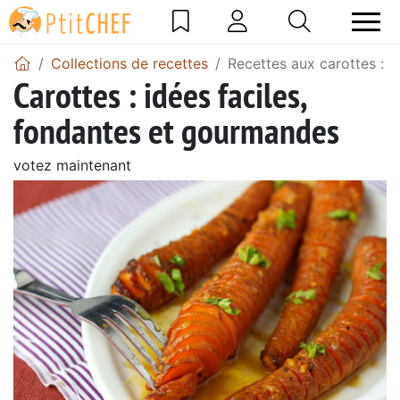
Collections de recettes
Recettes aux carottes : i
Carottes : idées faciles,
fondantes et gourmandes
votez maintenant