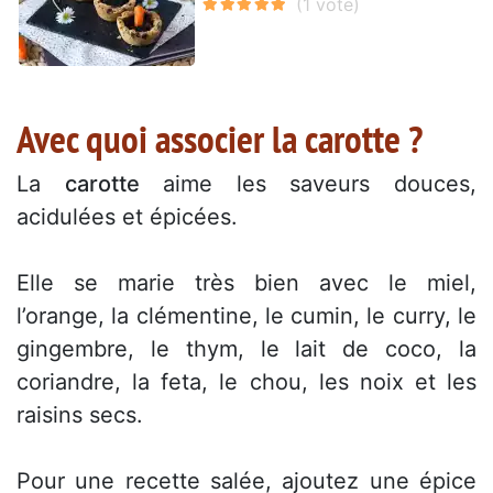
Avec quoi associer la carotte ?
La
carotte
aime les saveurs douces,
acidulées et épicées.
Elle se marie très bien avec le miel,
l’orange, la clémentine, le cumin, le curry, le
gingembre, le thym, le lait de coco, la
coriandre, la feta, le chou, les noix et les
raisins secs.
Pour une recette salée, ajoutez une épice