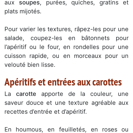
aux
soupes
, purées, quiches, gratins et
plats mijotés.
Pour varier les textures, râpez-les pour une
salade, coupez-les en bâtonnets pour
l’apéritif ou le four, en rondelles pour une
cuisson rapide, ou en morceaux pour un
velouté bien lisse.
Apéritifs et entrées aux carottes
La
carotte
apporte de la couleur, une
saveur douce et une texture agréable aux
recettes d’entrée et d’apéritif.
En houmous, en feuilletés, en roses ou