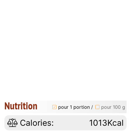
Nutrition
pour 1 portion
/
pour 100 g
Calories:
1013Kcal