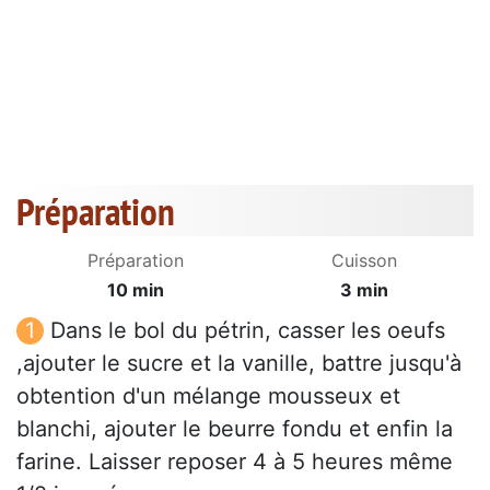
Préparation
Préparation
Cuisson
10 min
3 min
Dans le bol du pétrin, casser les oeufs
,ajouter le sucre et la vanille, battre jusqu'à
obtention d'un mélange mousseux et
blanchi, ajouter le beurre fondu et enfin la
farine. Laisser reposer 4 à 5 heures même