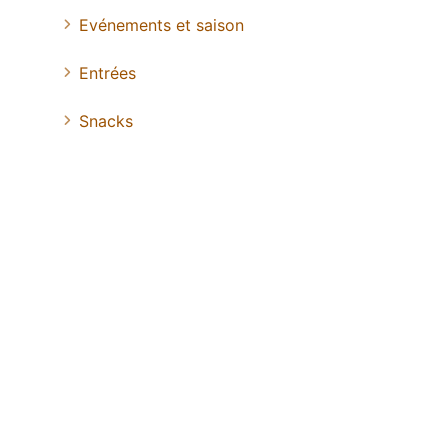
Evénements et saison
Entrées
Snacks