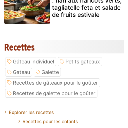
: flan aux haricots verts,
tagliatelle feta et salade
de fruits estivale
Recettes
Gâteau individuel
Petits gateaux
Gateau
Galette
Recettes de gâteaux pour le goûter
Recettes de galette pour le goûter
Explorer les recettes
Recettes pour les enfants