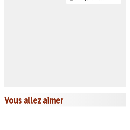
Vous allez aimer