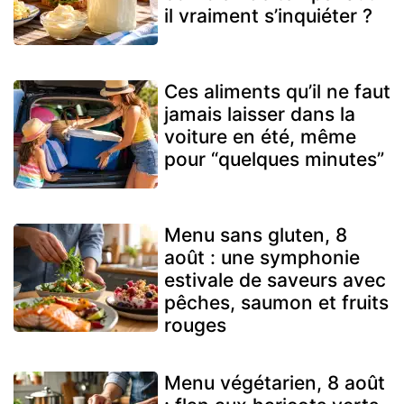
il vraiment s’inquiéter ?
Ces aliments qu’il ne faut
jamais laisser dans la
voiture en été, même
pour “quelques minutes”
Menu sans gluten, 8
août : une symphonie
estivale de saveurs avec
pêches, saumon et fruits
rouges
Menu végétarien, 8 août