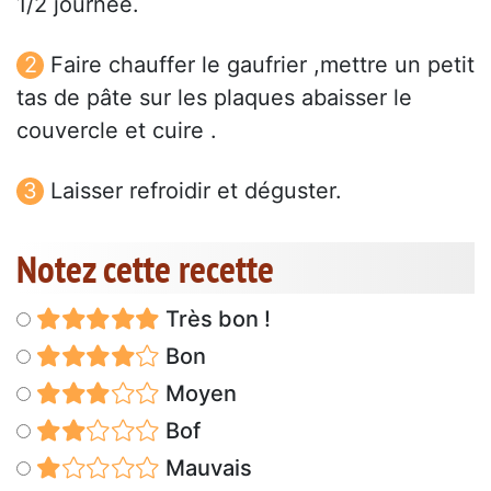
1/2 journée.
Faire chauffer le gaufrier ,mettre un petit
tas de pâte sur les plaques abaisser le
couvercle et cuire .
Laisser refroidir et déguster.
Notez cette recette
Très bon !
Bon
Moyen
Bof
Mauvais