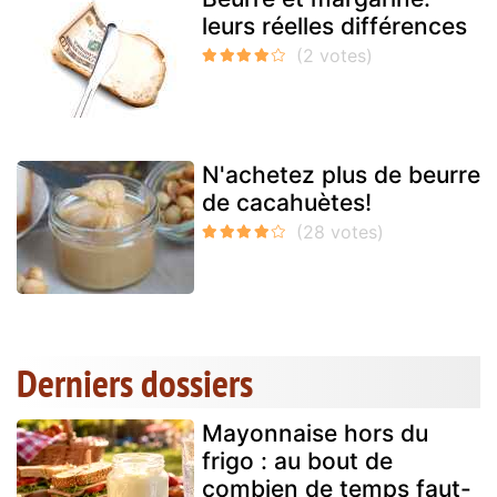
leurs réelles différences
N'achetez plus de beurre
de cacahuètes!
Derniers dossiers
Mayonnaise hors du
frigo : au bout de
combien de temps faut-