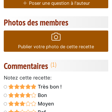
Poser une question à l'auteur
Photos des membres
Publier votre photo de cette recette
Commentaires
Notez cette recette:
Très bon !
Bon
Moyen