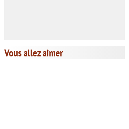
Vous allez aimer