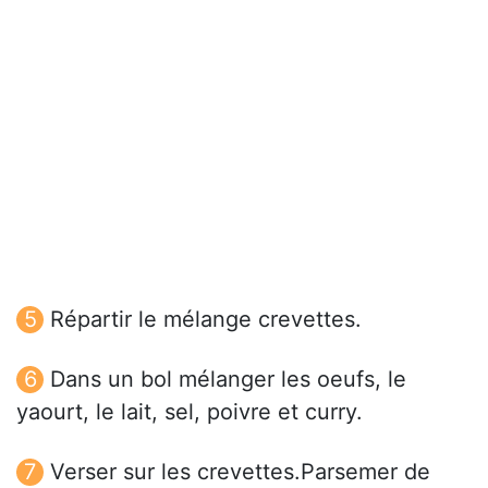
Répartir le mélange crevettes.
Dans un bol mélanger les oeufs, le
yaourt, le lait, sel, poivre et curry.
Verser sur les crevettes.Parsemer de