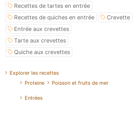
Recettes de tartes en entrée
Recettes de quiches en entrée
Crevette
Entrée aux crevettes
Tarte aux crevettes
Quiche aux crevettes
Explorer les recettes
Proteine
Poisson et fruits de mer
Entrées