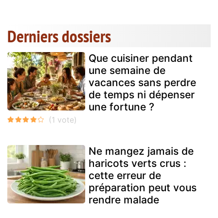
Derniers dossiers
Que cuisiner pendant
une semaine de
vacances sans perdre
de temps ni dépenser
une fortune ?
Ne mangez jamais de
haricots verts crus :
cette erreur de
préparation peut vous
rendre malade