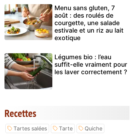
Menu sans gluten, 7
août : des roulés de
courgette, une salade
estivale et un riz au lait
exotique
Légumes bio : l’eau
suffit-elle vraiment pour
les laver correctement ?
Recettes
Tartes salées
Tarte
Quiche