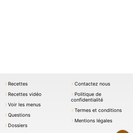
Recettes
Contactez nous
Recettes vidéo
Politique de
confidentialité
Voir les menus
Termes et conditions
Questions
Mentions légales
Dossiers