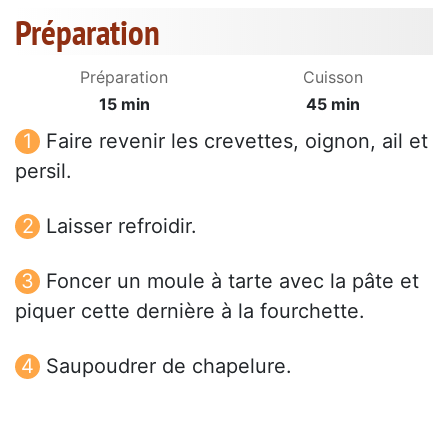
Préparation
Préparation
Cuisson
15 min
45 min
Faire revenir les crevettes, oignon, ail et
persil.
Laisser refroidir.
Foncer un moule à tarte avec la pâte et
piquer cette dernière à la fourchette.
Saupoudrer de chapelure.